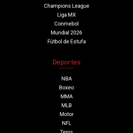
Champions League
Liga MX
Conmebol
Mundial 2026
Fútbol de Estufa
Deportes
NBA
Boxeo
MMA
MLB
Motor
NFL
Tenis