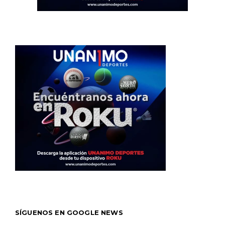
SÍGUENOS EN GOOGLE NEWS