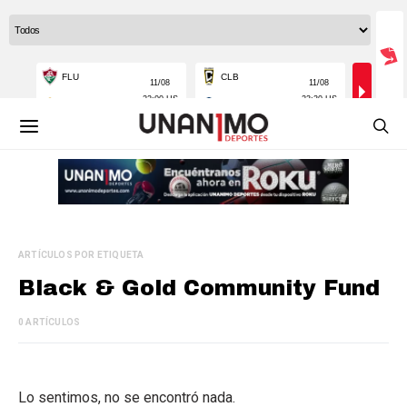
ARTÍCULOS POR ETIQUETA
Black & Gold Community Fund
0 ARTÍCULOS
Lo sentimos, no se encontró nada.