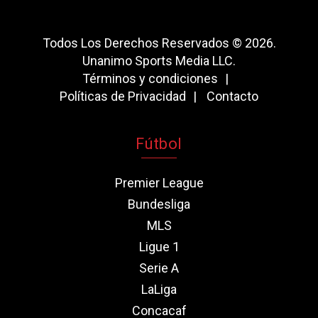
Todos Los Derechos Reservados © 2026.
Unanimo Sports Media LLC.
Términos y condiciones
Políticas de Privacidad
Contacto
Fútbol
Premier League
Bundesliga
MLS
Ligue 1
Serie A
LaLiga
Concacaf