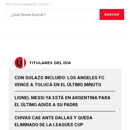
BUSCAR EN UNANIMO SPORTS:
BUSCAR
TITULARES DEL DÍA
CON GOLAZO INCLUIDO: LOS ANGELES FC
VENCE A TOLUCA EN EL ÚLTIMO MINUTO
LIONEL MESSI YA ESTÁ EN ARGENTINA PARA
EL ÚLTIMO ADIÓS A SU PADRE
CHIVAS CAE ANTE DALLAS Y QUEDA
ELIMINADO DE LA LEAGUES CUP