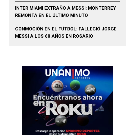
INTER MIAMI EXTRAÑÓ A MESSI: MONTERREY
REMONTA EN EL ÚLTIMO MINUTO
CONMOCIÓN EN EL FÚTBOL: FALLECIÓ JORGE
MESSI A LOS 68 AÑOS EN ROSARIO