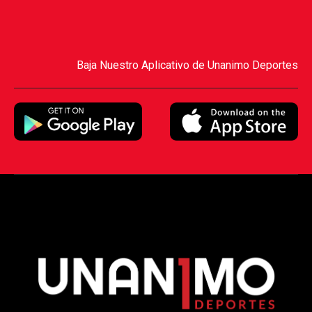
Baja Nuestro Aplicativo de Unanimo Deportes