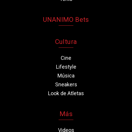
UNANIMO Bets
Cultura
Cine
Lifestyle
Música
Sneakers
Look de Atletas
Más
Videos