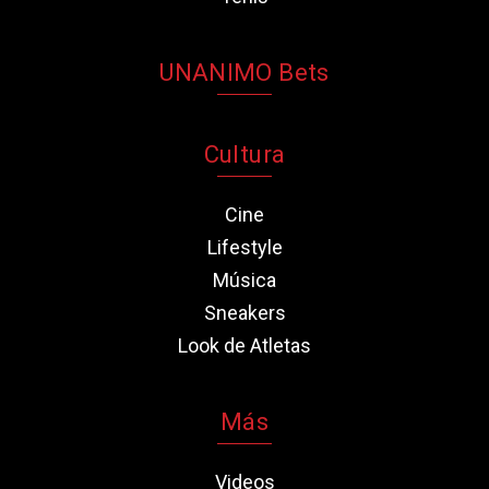
UNANIMO Bets
Cultura
Cine
Lifestyle
Música
Sneakers
Look de Atletas
Más
Videos