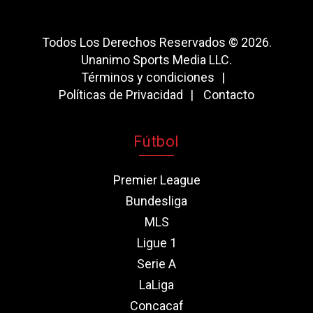
Todos Los Derechos Reservados © 2026.
Unanimo Sports Media LLC.
Términos y condiciones
Políticas de Privacidad
Contacto
Fútbol
Premier League
Bundesliga
MLS
Ligue 1
Serie A
LaLiga
Concacaf