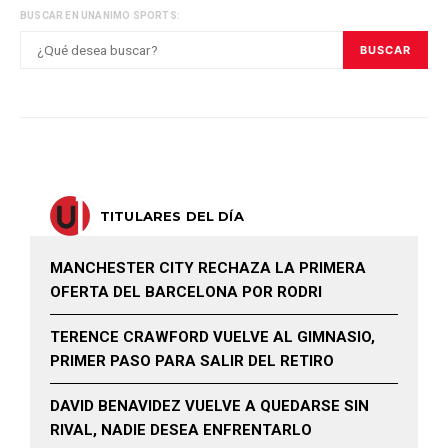
BUSCAR EN UNANIMO SPORTS:
BUSCAR
TITULARES DEL DÍA
MANCHESTER CITY RECHAZA LA PRIMERA
OFERTA DEL BARCELONA POR RODRI
TERENCE CRAWFORD VUELVE AL GIMNASIO,
PRIMER PASO PARA SALIR DEL RETIRO
DAVID BENAVIDEZ VUELVE A QUEDARSE SIN
RIVAL, NADIE DESEA ENFRENTARLO