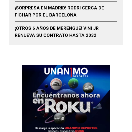
¡SORPRESA EN MADRID! RODRI CERCA DE
FICHAR POR EL BARCELONA
¡OTROS 6 AÑOS DE MERENGUE! VINI JR
RENUEVA SU CONTRATO HASTA 2032