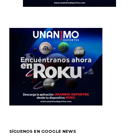
SÍGUENOS EN GOOGLE NEWS