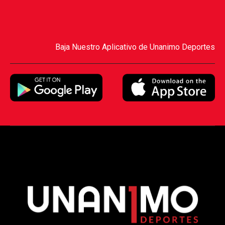
Baja Nuestro Aplicativo de Unanimo Deportes