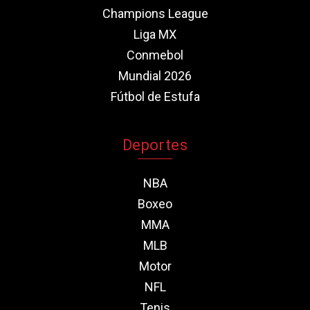
Champions League
Liga MX
Conmebol
Mundial 2026
Fútbol de Estufa
Deportes
NBA
Boxeo
MMA
MLB
Motor
NFL
Tenis