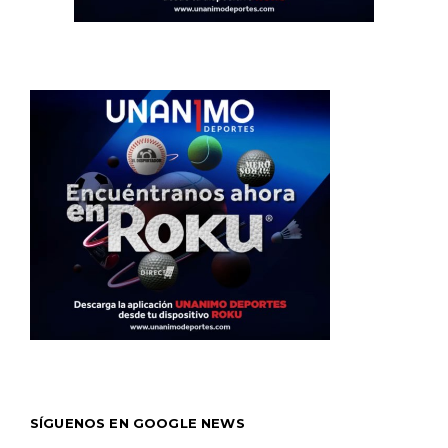
SÍGUENOS EN GOOGLE NEWS