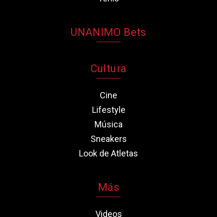
UNANIMO Bets
Cultura
Cine
Lifestyle
Música
Sneakers
Look de Atletas
Más
Videos