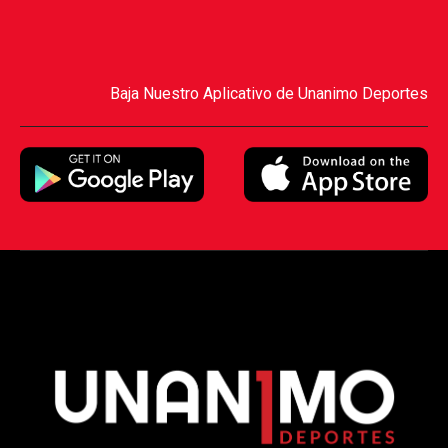
Baja Nuestro Aplicativo de Unanimo Deportes