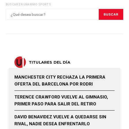
BUSCAR EN UNANIMO SPORTS:
BUSCAR
TITULARES DEL DÍA
MANCHESTER CITY RECHAZA LA PRIMERA
OFERTA DEL BARCELONA POR RODRI
TERENCE CRAWFORD VUELVE AL GIMNASIO,
PRIMER PASO PARA SALIR DEL RETIRO
DAVID BENAVIDEZ VUELVE A QUEDARSE SIN
RIVAL, NADIE DESEA ENFRENTARLO