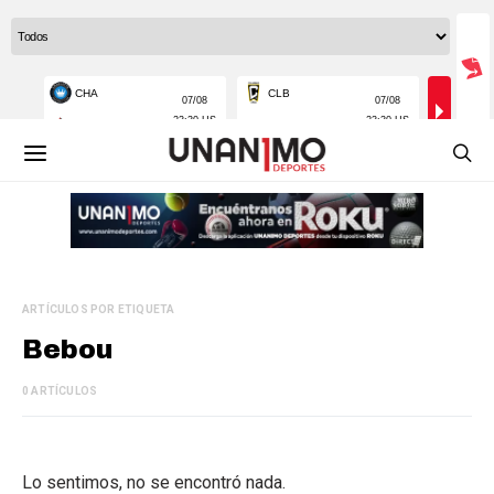
ARTÍCULOS POR ETIQUETA
Bebou
0 ARTÍCULOS
Lo sentimos, no se encontró nada.