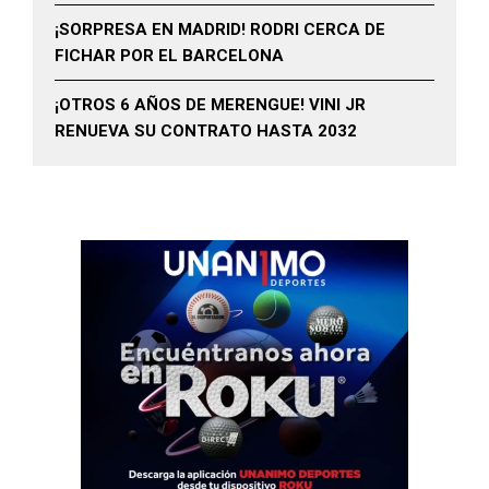
¡SORPRESA EN MADRID! RODRI CERCA DE
FICHAR POR EL BARCELONA
¡OTROS 6 AÑOS DE MERENGUE! VINI JR
RENUEVA SU CONTRATO HASTA 2032