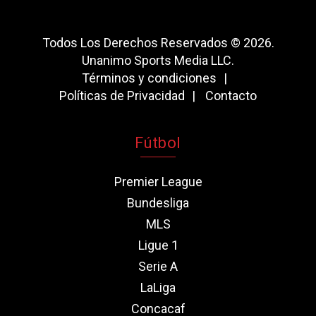
Todos Los Derechos Reservados © 2026.
Unanimo Sports Media LLC.
Términos y condiciones
Políticas de Privacidad
Contacto
Fútbol
Premier League
Bundesliga
MLS
Ligue 1
Serie A
LaLiga
Concacaf