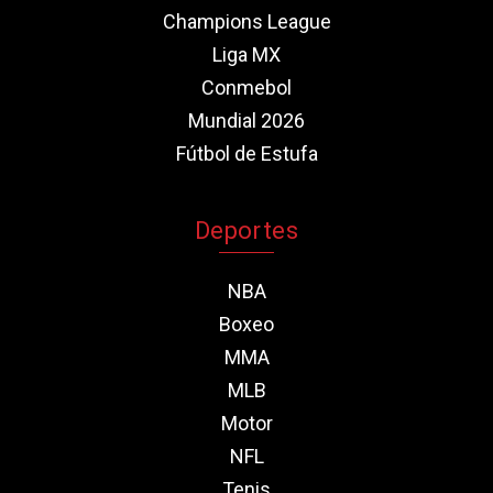
Champions League
Liga MX
Conmebol
Mundial 2026
Fútbol de Estufa
Deportes
NBA
Boxeo
MMA
MLB
Motor
NFL
Tenis