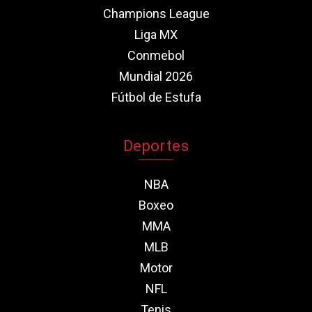
Champions League
Liga MX
Conmebol
Mundial 2026
Fútbol de Estufa
Deportes
NBA
Boxeo
MMA
MLB
Motor
NFL
Tenis