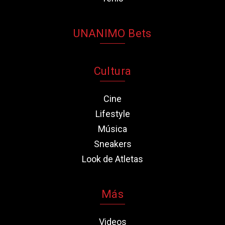
UNANIMO Bets
Cultura
Cine
Lifestyle
Música
Sneakers
Look de Atletas
Más
Videos