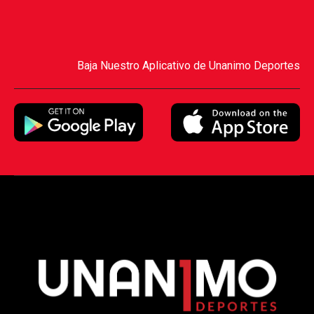
Baja Nuestro Aplicativo de Unanimo Deportes