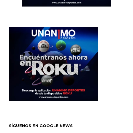
SÍGUENOS EN GOOGLE NEWS