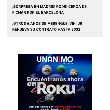
¡SORPRESA EN MADRID! RODRI CERCA DE
FICHAR POR EL BARCELONA
¡OTROS 6 AÑOS DE MERENGUE! VINI JR
RENUEVA SU CONTRATO HASTA 2032