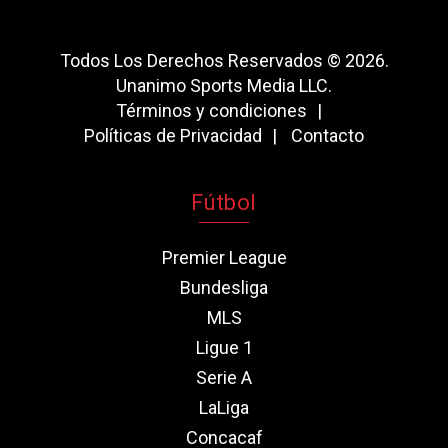
Todos Los Derechos Reservados © 2026.
Unanimo Sports Media LLC.
Términos y condiciones
Políticas de Privacidad
Contacto
Fútbol
Premier League
Bundesliga
MLS
Ligue 1
Serie A
LaLiga
Concacaf