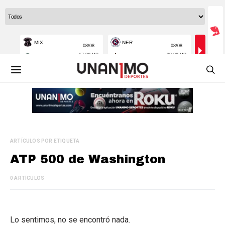
ARTÍCULOS POR ETIQUETA
ATP 500 de Washington
0 ARTÍCULOS
Lo sentimos, no se encontró nada.