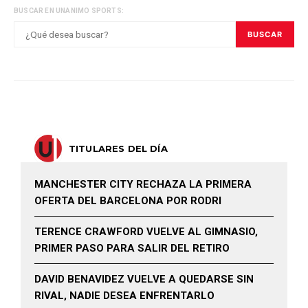
BUSCAR EN UNANIMO SPORTS:
BUSCAR
TITULARES DEL DÍA
MANCHESTER CITY RECHAZA LA PRIMERA
OFERTA DEL BARCELONA POR RODRI
TERENCE CRAWFORD VUELVE AL GIMNASIO,
PRIMER PASO PARA SALIR DEL RETIRO
DAVID BENAVIDEZ VUELVE A QUEDARSE SIN
RIVAL, NADIE DESEA ENFRENTARLO