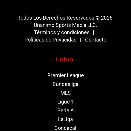
Todos Los Derechos Reservados © 2026.
Unanimo Sports Media LLC.
Términos y condiciones
Políticas de Privacidad
Contacto
Fútbol
Premier League
Bundesliga
MLS
Ligue 1
Serie A
LaLiga
Concacaf