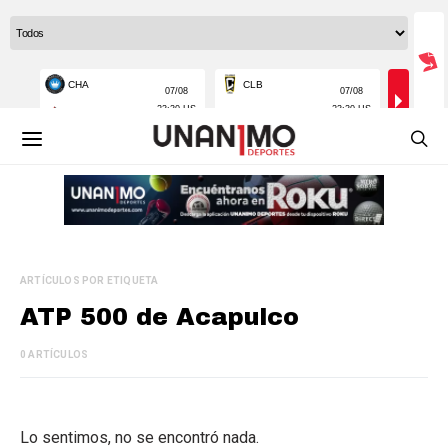
ARTÍCULOS POR ETIQUETA
ATP 500 de Acapulco
0 ARTÍCULOS
Lo sentimos, no se encontró nada.