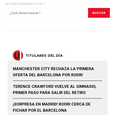
BUSCAR EN UNANIMO SPORTS:
BUSCAR
TITULARES DEL DÍA
MANCHESTER CITY RECHAZA LA PRIMERA
OFERTA DEL BARCELONA POR RODRI
TERENCE CRAWFORD VUELVE AL GIMNASIO,
PRIMER PASO PARA SALIR DEL RETIRO
¡SORPRESA EN MADRID! RODRI CERCA DE
FICHAR POR EL BARCELONA