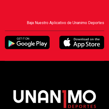
Baja Nuestro Aplicativo de Unanimo Deportes