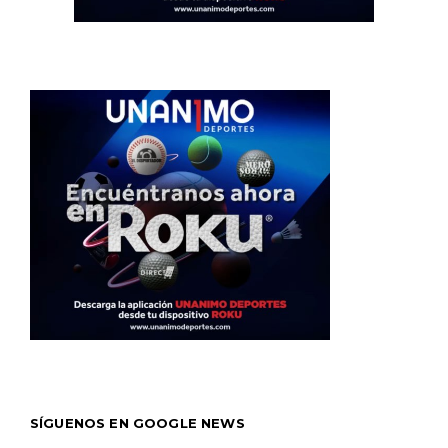
SÍGUENOS EN GOOGLE NEWS