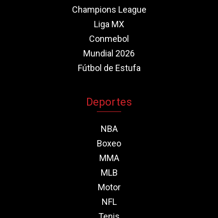
Champions League
Liga MX
Conmebol
Mundial 2026
Fútbol de Estufa
Deportes
NBA
Boxeo
MMA
MLB
Motor
NFL
Tenis