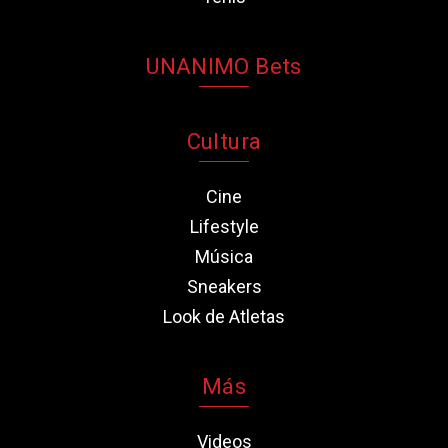
UNANIMO Bets
Cultura
Cine
Lifestyle
Música
Sneakers
Look de Atletas
Más
Videos