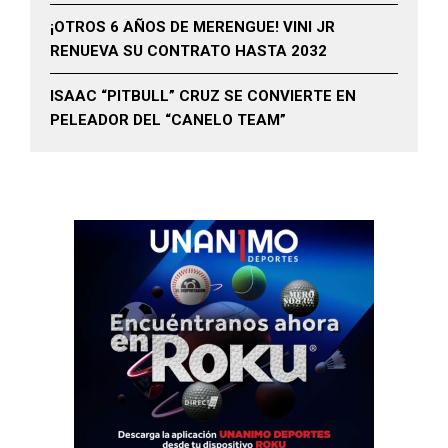
¡OTROS 6 AÑOS DE MERENGUE! VINI JR
RENUEVA SU CONTRATO HASTA 2032
ISAAC “PITBULL” CRUZ SE CONVIERTE EN
PELEADOR DEL “CANELO TEAM”