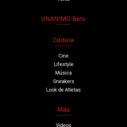
UNANIMO Bets
Cultura
Cine
Lifestyle
Música
Sneakers
Look de Atletas
Más
Videos