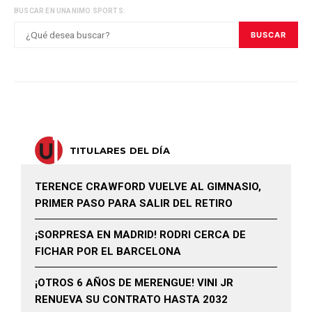
BUSCAR EN UNANIMO SPORTS:
BUSCAR
TITULARES DEL DÍA
TERENCE CRAWFORD VUELVE AL GIMNASIO,
PRIMER PASO PARA SALIR DEL RETIRO
¡SORPRESA EN MADRID! RODRI CERCA DE
FICHAR POR EL BARCELONA
¡OTROS 6 AÑOS DE MERENGUE! VINI JR
RENUEVA SU CONTRATO HASTA 2032