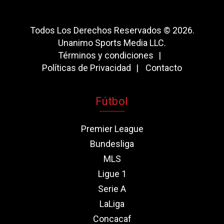
Todos Los Derechos Reservados © 2026.
Unanimo Sports Media LLC.
Términos y condiciones
Políticas de Privacidad
Contacto
Fútbol
Premier League
Bundesliga
MLS
Ligue 1
Serie A
LaLiga
Concacaf