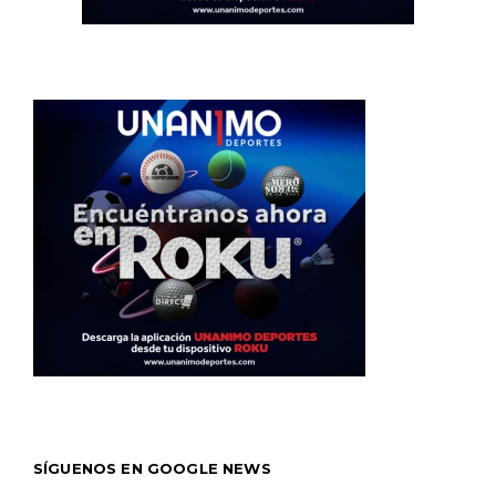
SÍGUENOS EN GOOGLE NEWS