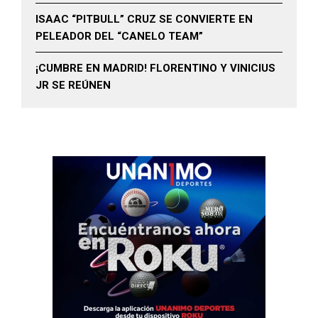
ISAAC “PITBULL” CRUZ SE CONVIERTE EN
PELEADOR DEL “CANELO TEAM”
¡CUMBRE EN MADRID! FLORENTINO Y VINICIUS
JR SE REÚNEN