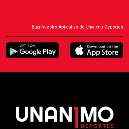
Baja Nuestro Aplicativo de Unanimo Deportes