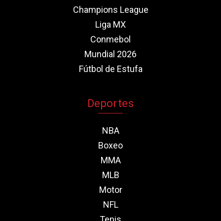
Champions League
Liga MX
Conmebol
Mundial 2026
Fútbol de Estufa
Deportes
NBA
Boxeo
MMA
MLB
Motor
NFL
Tenis