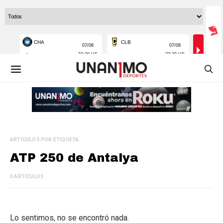
ARTÍCULOS POR ETIQUETA
ATP 250 de Antalya
0 ARTÍCULOS
Lo sentimos, no se encontró nada.