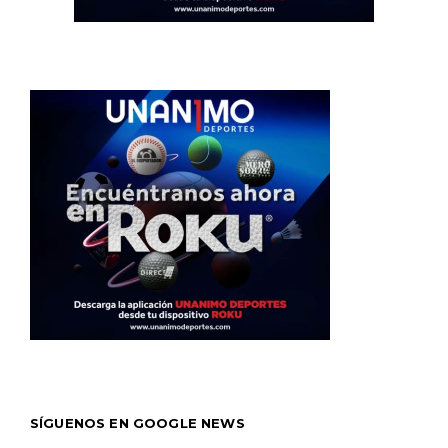
SÍGUENOS EN GOOGLE NEWS