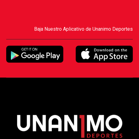
Baja Nuestro Aplicativo de Unanimo Deportes