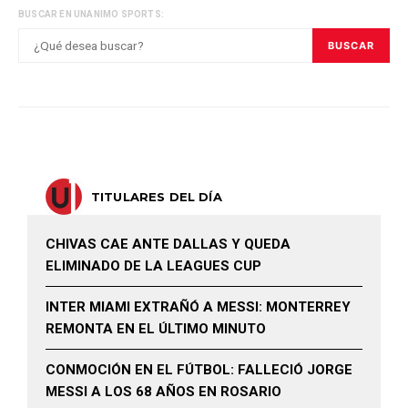
BUSCAR EN UNANIMO SPORTS:
BUSCAR
TITULARES DEL DÍA
CHIVAS CAE ANTE DALLAS Y QUEDA
ELIMINADO DE LA LEAGUES CUP
INTER MIAMI EXTRAÑÓ A MESSI: MONTERREY
REMONTA EN EL ÚLTIMO MINUTO
CONMOCIÓN EN EL FÚTBOL: FALLECIÓ JORGE
MESSI A LOS 68 AÑOS EN ROSARIO