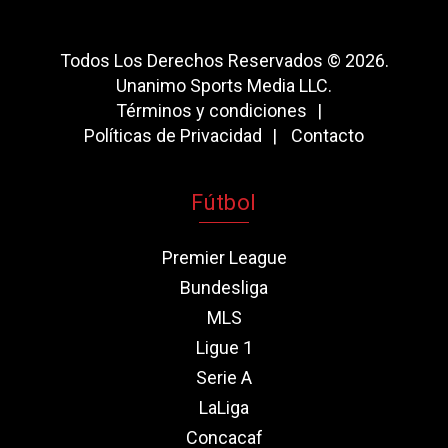
Todos Los Derechos Reservados © 2026.
Unanimo Sports Media LLC.
Términos y condiciones
Políticas de Privacidad
Contacto
Fútbol
Premier League
Bundesliga
MLS
Ligue 1
Serie A
LaLiga
Concacaf