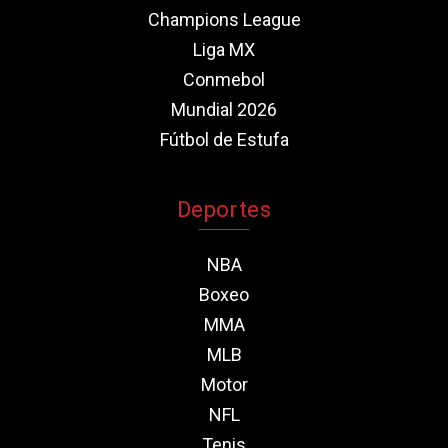
Champions League
Liga MX
Conmebol
Mundial 2026
Fútbol de Estufa
Deportes
NBA
Boxeo
MMA
MLB
Motor
NFL
Tenis