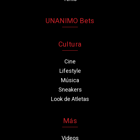
UNANIMO Bets
Cultura
Cine
Lifestyle
Música
Sneakers
Look de Atletas
Más
Videos