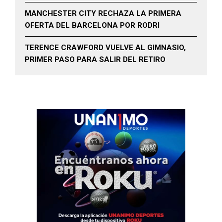
MANCHESTER CITY RECHAZA LA PRIMERA
OFERTA DEL BARCELONA POR RODRI
TERENCE CRAWFORD VUELVE AL GIMNASIO,
PRIMER PASO PARA SALIR DEL RETIRO