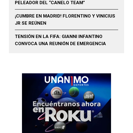
PELEADOR DEL “CANELO TEAM”
¡CUMBRE EN MADRID! FLORENTINO Y VINICIUS
JR SE REÚNEN
TENSIÓN EN LA FIFA: GIANNI INFANTINO
CONVOCA UNA REUNIÓN DE EMERGENCIA