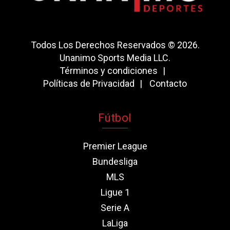
Todos Los Derechos Reservados © 2026.
Unanimo Sports Media LLC.
Términos y condiciones
Políticas de Privacidad
Contacto
Fútbol
Premier League
Bundesliga
MLS
Ligue 1
Serie A
LaLiga