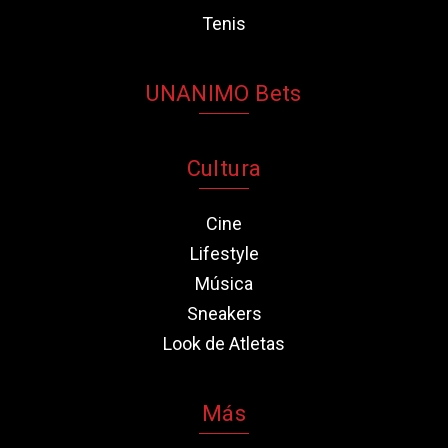
Tenis
UNANIMO Bets
Cultura
Cine
Lifestyle
Música
Sneakers
Look de Atletas
Más