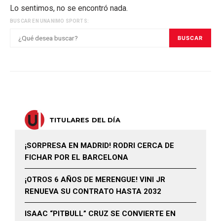
Lo sentimos, no se encontró nada.
BUSCAR EN UNANIMO SPORTS:
BUSCAR
TITULARES DEL DÍA
¡SORPRESA EN MADRID! RODRI CERCA DE
FICHAR POR EL BARCELONA
¡OTROS 6 AÑOS DE MERENGUE! VINI JR
RENUEVA SU CONTRATO HASTA 2032
ISAAC “PITBULL” CRUZ SE CONVIERTE EN