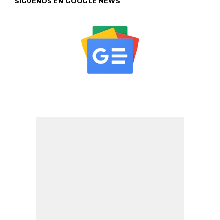
SÍGUENOS EN GOOGLE NEWS