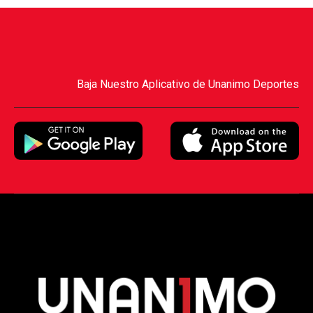
Baja Nuestro Aplicativo de Unanimo Deportes