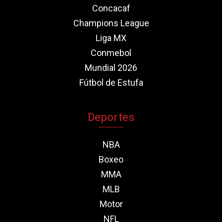
Concacaf
Champions League
Liga MX
Conmebol
Mundial 2026
Fútbol de Estufa
Deportes
NBA
Boxeo
MMA
MLB
Motor
NFL