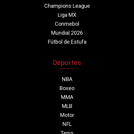
Champions League
Liga MX
Conmebol
Mundial 2026
Fútbol de Estufa
Deportes
NBA
Boxeo
MMA
MLB
Motor
NFL
Tenis