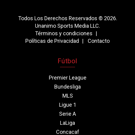
Todos Los Derechos Reservados © 2026.
Unanimo Sports Media LLC.
Términos y condiciones
Políticas de Privacidad
Contacto
Fútbol
Premier League
Bundesliga
MLS
Ligue 1
Serie A
LaLiga
Concacaf