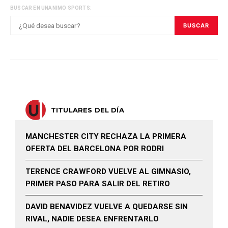
BUSCAR EN UNANIMO SPORTS:
BUSCAR
TITULARES DEL DÍA
MANCHESTER CITY RECHAZA LA PRIMERA
OFERTA DEL BARCELONA POR RODRI
TERENCE CRAWFORD VUELVE AL GIMNASIO,
PRIMER PASO PARA SALIR DEL RETIRO
DAVID BENAVIDEZ VUELVE A QUEDARSE SIN
RIVAL, NADIE DESEA ENFRENTARLO