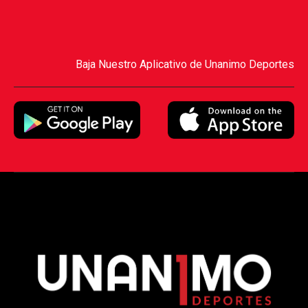
Baja Nuestro Aplicativo de Unanimo Deportes