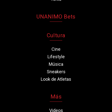
UNANIMO Bets
Cultura
Cine
Lifestyle
Música
Sneakers
Look de Atletas
Más
Videos