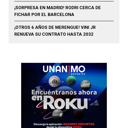
¡SORPRESA EN MADRID! RODRI CERCA DE
FICHAR POR EL BARCELONA
¡OTROS 6 AÑOS DE MERENGUE! VINI JR
RENUEVA SU CONTRATO HASTA 2032