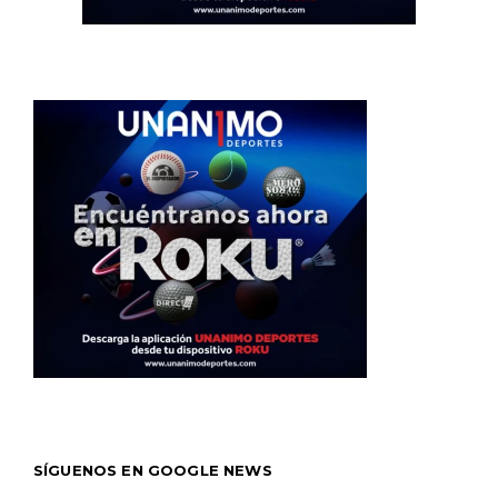
SÍGUENOS EN GOOGLE NEWS