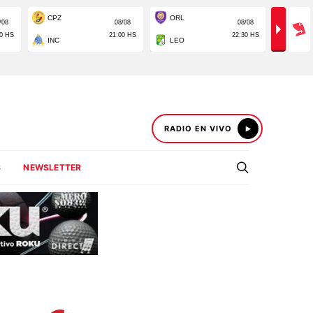
RADIO EN VIVO
S
NEWSLETTER