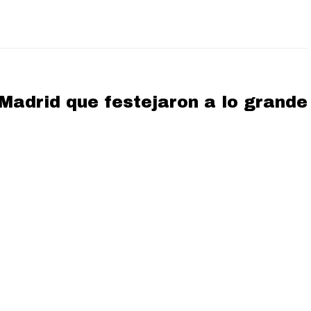
 Madrid que festejaron a lo grande