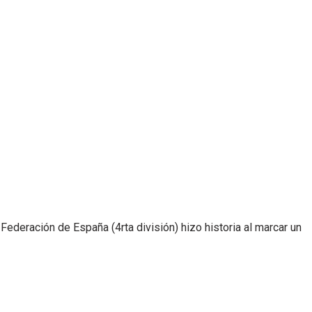
Federación de España (4rta división) hizo historia al marcar un