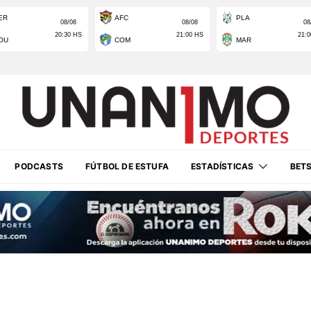
PODCASTS
FÚTBOL DE ESTUFA
ESTADÍSTICAS
BET