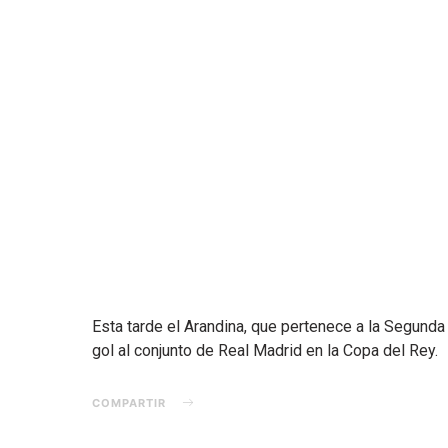
Esta tarde el Arandina, que pertenece a la Segunda 
gol al conjunto de Real Madrid en la Copa del Rey.
COMPARTIR