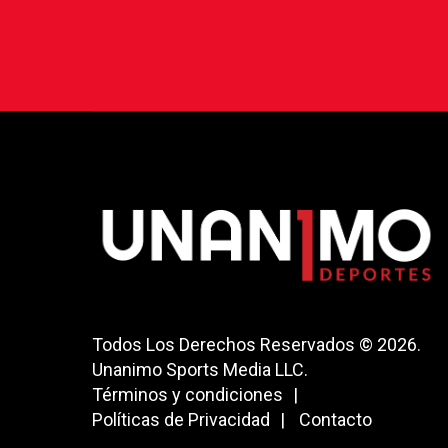
Todos Los Derechos Reservados © 2026.
Unanimo Sports Media LLC.
Términos y condiciones
Políticas de Privacidad
Contacto