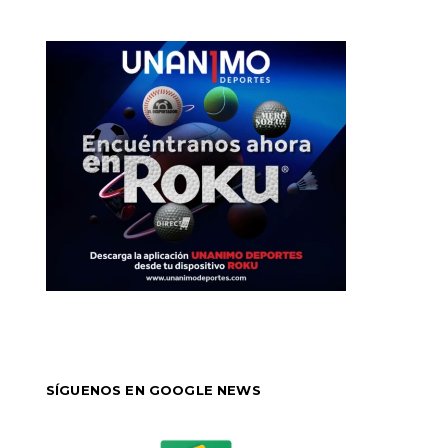
SÍGUENOS EN GOOGLE NEWS