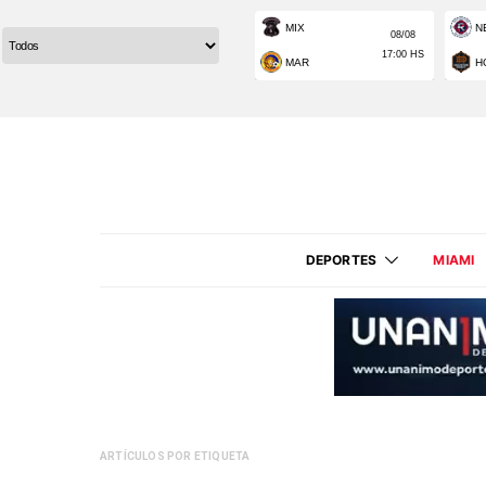
DEPORTES
MIAMI
ARTÍCULOS POR ETIQUETA