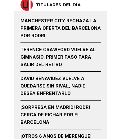
TITULARES DEL DÍA
MANCHESTER CITY RECHAZA LA
PRIMERA OFERTA DEL BARCELONA
POR RODRI
TERENCE CRAWFORD VUELVE AL
GIMNASIO, PRIMER PASO PARA
SALIR DEL RETIRO
DAVID BENAVIDEZ VUELVE A
QUEDARSE SIN RIVAL, NADIE
DESEA ENFRENTARLO
¡SORPRESA EN MADRID! RODRI
CERCA DE FICHAR POR EL
BARCELONA
¡OTROS 6 AÑOS DE MERENGUE!