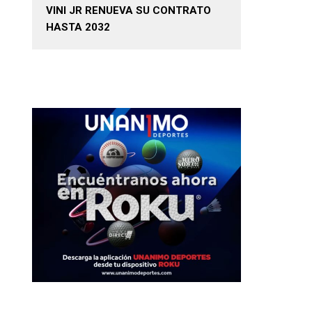
VINI JR RENUEVA SU CONTRATO
HASTA 2032