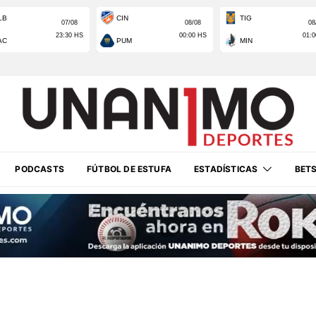
PODCASTS
FÚTBOL DE ESTUFA
ESTADÍSTICAS
BET