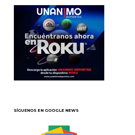
SÍGUENOS EN GOOGLE NEWS