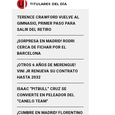
TITULARES DEL DÍA
TERENCE CRAWFORD VUELVE AL
GIMNASIO, PRIMER PASO PARA
SALIR DEL RETIRO
¡SORPRESA EN MADRID! RODRI
CERCA DE FICHAR POR EL
BARCELONA
¡OTROS 6 AÑOS DE MERENGUE!
VINI JR RENUEVA SU CONTRATO
HASTA 2032
ISAAC “PITBULL” CRUZ SE
CONVIERTE EN PELEADOR DEL
“CANELO TEAM”
¡CUMBRE EN MADRID! FLORENTINO