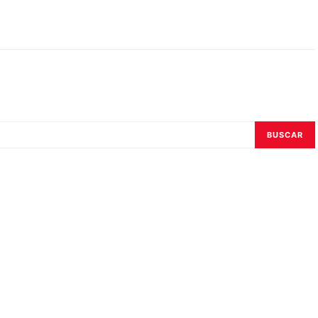
BUSCAR