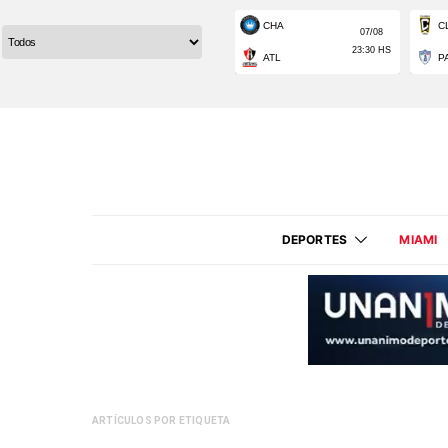
DEPORTES
MIAMI
ARTÍCULOS POR ETIQUETA