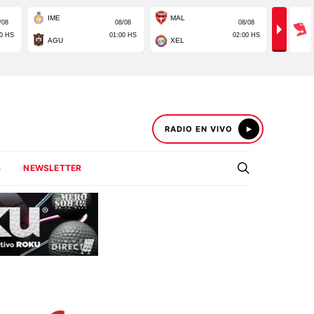
RADIO EN VIVO
S
NEWSLETTER