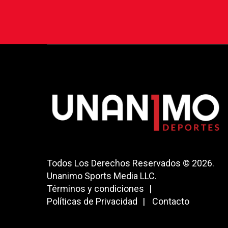
Todos Los Derechos Reservados © 2026.
Unanimo Sports Media LLC.
Términos y condiciones
Políticas de Privacidad
Contacto