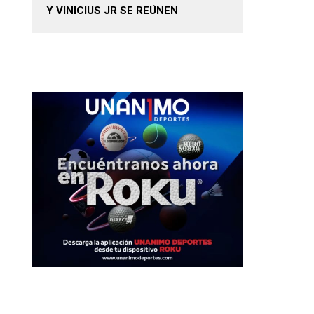
Y VINICIUS JR SE REÚNEN