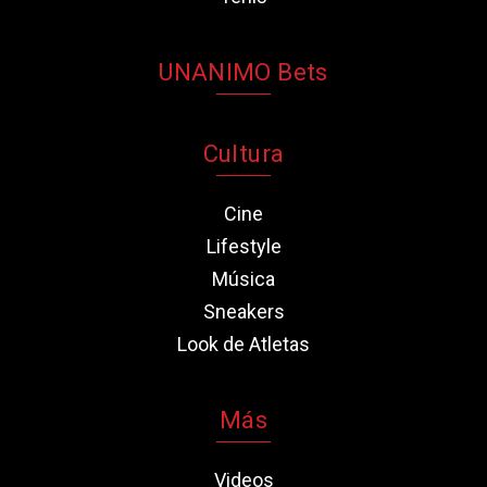
UNANIMO Bets
Cultura
Cine
Lifestyle
Música
Sneakers
Look de Atletas
Más
Videos