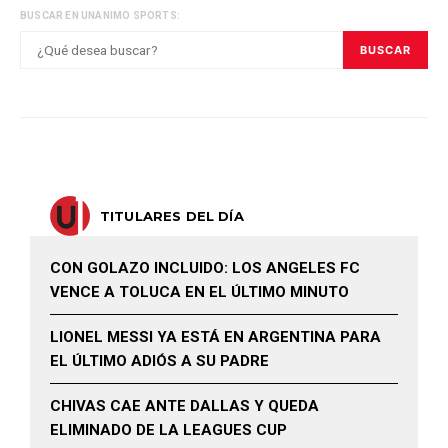
BUSCAR EN UNANIMO SPORTS:
BUSCAR
TITULARES DEL DÍA
CON GOLAZO INCLUIDO: LOS ANGELES FC
VENCE A TOLUCA EN EL ÚLTIMO MINUTO
LIONEL MESSI YA ESTÁ EN ARGENTINA PARA
EL ÚLTIMO ADIÓS A SU PADRE
CHIVAS CAE ANTE DALLAS Y QUEDA
ELIMINADO DE LA LEAGUES CUP