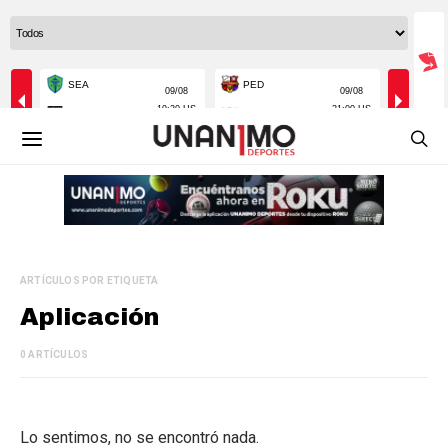
ARTÍCULOS POR ETIQUETA
Aplicación
0 ARTÍCULOS
Lo sentimos, no se encontró nada.