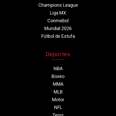
Champions League
Liga MX
Conmebol
Mundial 2026
Fútbol de Estufa
Deportes
NBA
Boxeo
MMA
MLB
Motor
NFL
Tenis