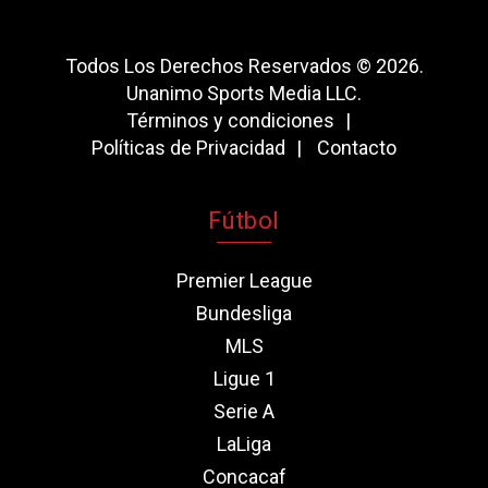
Todos Los Derechos Reservados © 2026.
Unanimo Sports Media LLC.
Términos y condiciones
Políticas de Privacidad
Contacto
Fútbol
Premier League
Bundesliga
MLS
Ligue 1
Serie A
LaLiga
Concacaf