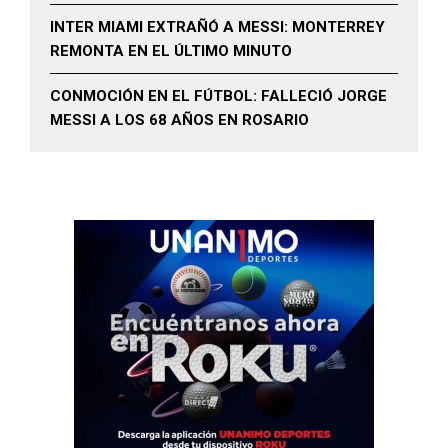
INTER MIAMI EXTRAÑÓ A MESSI: MONTERREY
REMONTA EN EL ÚLTIMO MINUTO
CONMOCIÓN EN EL FÚTBOL: FALLECIÓ JORGE
MESSI A LOS 68 AÑOS EN ROSARIO