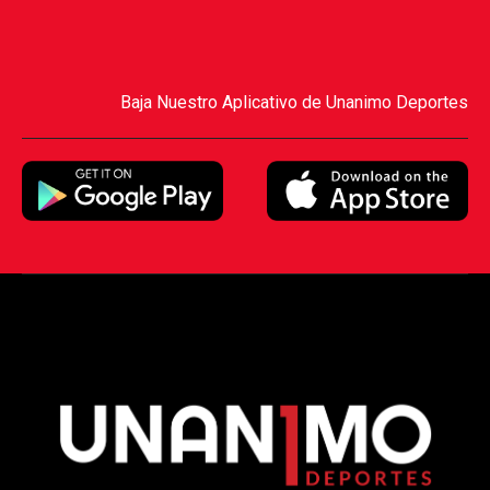
Baja Nuestro Aplicativo de Unanimo Deportes