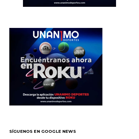
SÍGUENOS EN GOOGLE NEWS