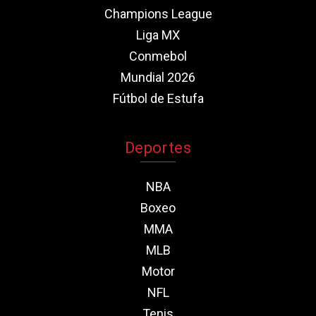
Champions League
Liga MX
Conmebol
Mundial 2026
Fútbol de Estufa
Deportes
NBA
Boxeo
MMA
MLB
Motor
NFL
Tenis