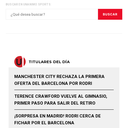
BUSCAR EN UNANIMO SPORTS:
BUSCAR
TITULARES DEL DÍA
MANCHESTER CITY RECHAZA LA PRIMERA
OFERTA DEL BARCELONA POR RODRI
TERENCE CRAWFORD VUELVE AL GIMNASIO,
PRIMER PASO PARA SALIR DEL RETIRO
¡SORPRESA EN MADRID! RODRI CERCA DE
FICHAR POR EL BARCELONA