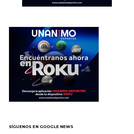
SÍGUENOS EN GOOGLE NEWS