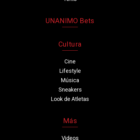
UNANIMO Bets
Cultura
Cine
Lifestyle
Música
Sneakers
Look de Atletas
Más
Videos