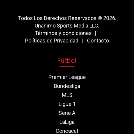
Todos Los Derechos Reservados © 2026.
Unanimo Sports Media LLC.
Términos y condiciones
Políticas de Privacidad
Contacto
Fútbol
Premier League
Bundesliga
MLS
Ligue 1
Serie A
LaLiga
Concacaf