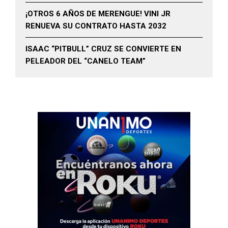
¡OTROS 6 AÑOS DE MERENGUE! VINI JR
RENUEVA SU CONTRATO HASTA 2032
ISAAC “PITBULL” CRUZ SE CONVIERTE EN
PELEADOR DEL “CANELO TEAM”