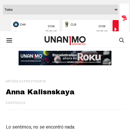
ARTÍCULOS POR ETIQUETA
Anna Kalisnskaya
0 ARTÍCULOS
Lo sentimos, no se encontró nada.