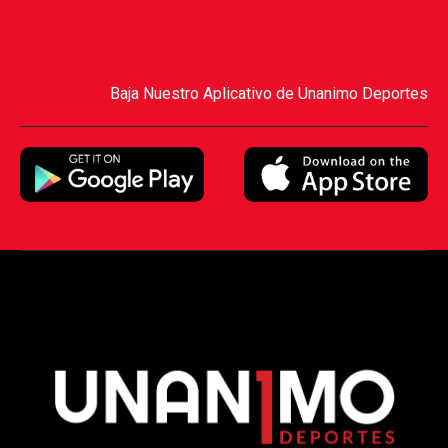
Baja Nuestro Aplicativo de Unanimo Deportes