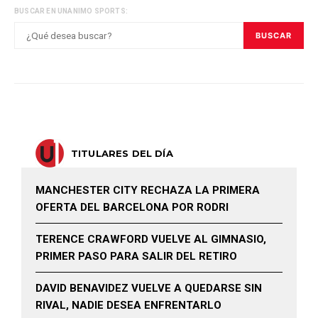
BUSCAR EN UNANIMO SPORTS:
BUSCAR
TITULARES DEL DÍA
MANCHESTER CITY RECHAZA LA PRIMERA
OFERTA DEL BARCELONA POR RODRI
TERENCE CRAWFORD VUELVE AL GIMNASIO,
PRIMER PASO PARA SALIR DEL RETIRO
DAVID BENAVIDEZ VUELVE A QUEDARSE SIN
RIVAL, NADIE DESEA ENFRENTARLO