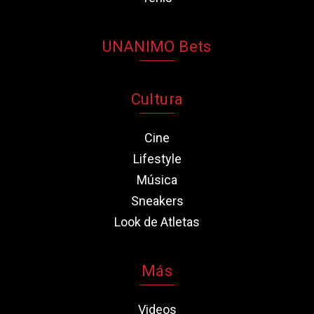
UNANIMO Bets
Cultura
Cine
Lifestyle
Música
Sneakers
Look de Atletas
Más
Videos