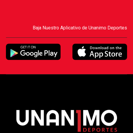
Baja Nuestro Aplicativo de Unanimo Deportes