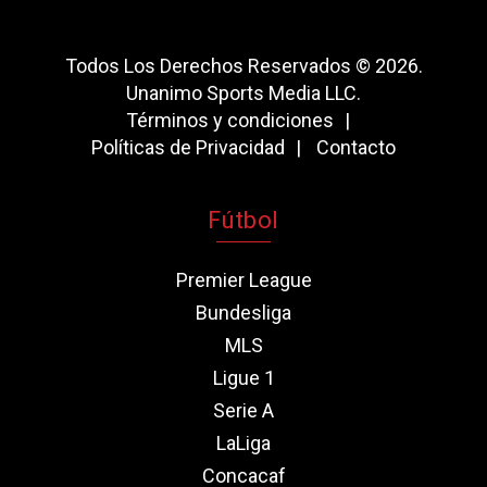
Todos Los Derechos Reservados © 2026.
Unanimo Sports Media LLC.
Términos y condiciones
Políticas de Privacidad
Contacto
Fútbol
Premier League
Bundesliga
MLS
Ligue 1
Serie A
LaLiga
Concacaf