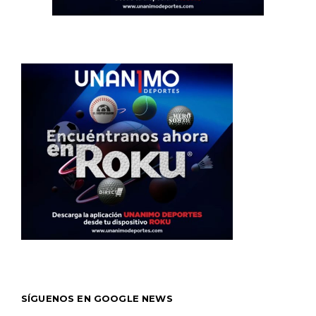
SÍGUENOS EN GOOGLE NEWS