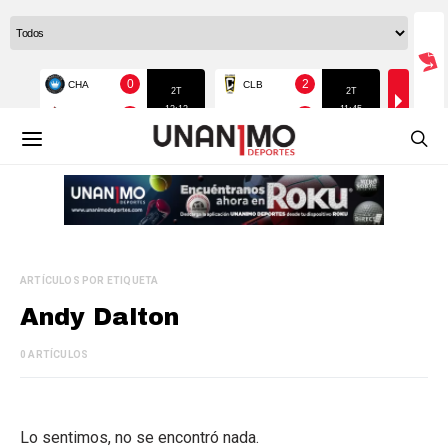
ARTÍCULOS POR ETIQUETA
Andy Dalton
0 ARTÍCULOS
Lo sentimos, no se encontró nada.