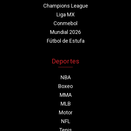
Champions League
Liga MX
Conmebol
Mundial 2026
Fútbol de Estufa
Deportes
NBA
Boxeo
MMA
MLB
Motor
NFL
Tenis