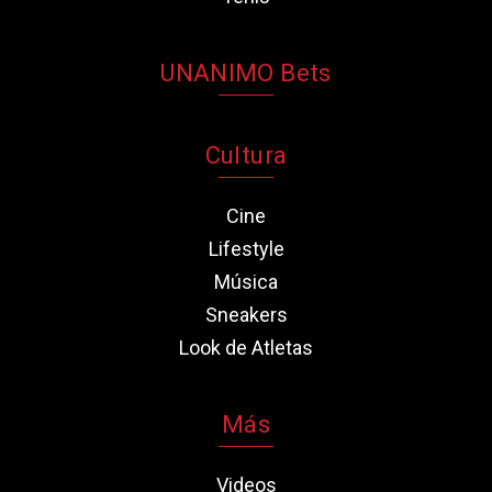
UNANIMO Bets
Cultura
Cine
Lifestyle
Música
Sneakers
Look de Atletas
Más
Videos