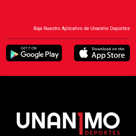
Baja Nuestro Aplicativo de Unanimo Deportes