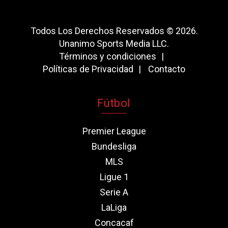
Todos Los Derechos Reservados © 2026.
Unanimo Sports Media LLC.
Términos y condiciones
Políticas de Privacidad
Contacto
Fútbol
Premier League
Bundesliga
MLS
Ligue 1
Serie A
LaLiga
Concacaf