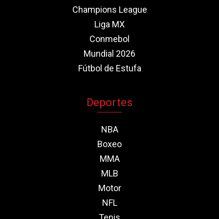
Champions League
Liga MX
Conmebol
Mundial 2026
Fútbol de Estufa
Deportes
NBA
Boxeo
MMA
MLB
Motor
NFL
Tenis