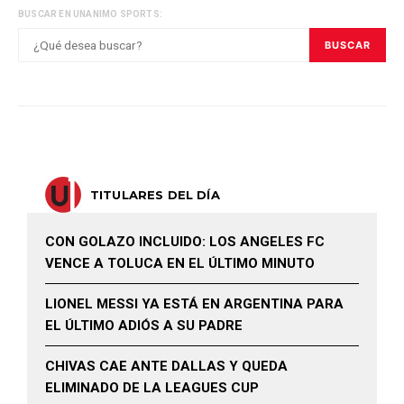
BUSCAR EN UNANIMO SPORTS:
BUSCAR
TITULARES DEL DÍA
CON GOLAZO INCLUIDO: LOS ANGELES FC
VENCE A TOLUCA EN EL ÚLTIMO MINUTO
LIONEL MESSI YA ESTÁ EN ARGENTINA PARA
EL ÚLTIMO ADIÓS A SU PADRE
CHIVAS CAE ANTE DALLAS Y QUEDA
ELIMINADO DE LA LEAGUES CUP