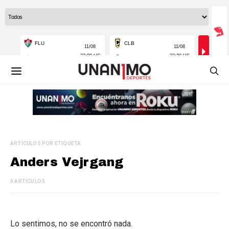
ARTÍCULOS POR ETIQUETA
Anders Vejrgang
0 ARTÍCULOS
Lo sentimos, no se encontró nada.