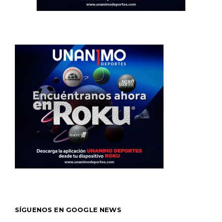
SÍGUENOS EN GOOGLE NEWS