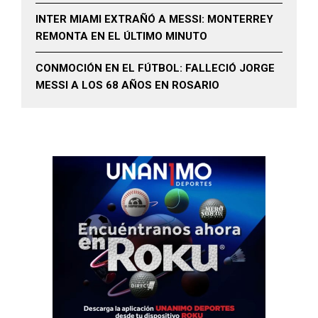
INTER MIAMI EXTRAÑÓ A MESSI: MONTERREY
REMONTA EN EL ÚLTIMO MINUTO
CONMOCIÓN EN EL FÚTBOL: FALLECIÓ JORGE
MESSI A LOS 68 AÑOS EN ROSARIO