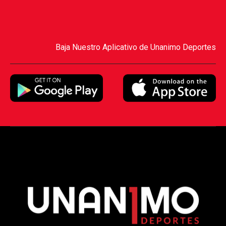
Baja Nuestro Aplicativo de Unanimo Deportes