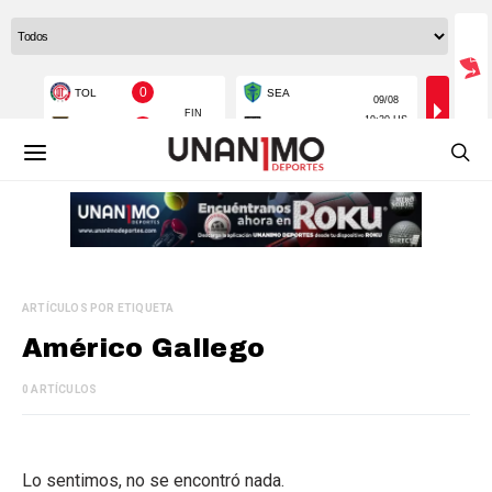
ARTÍCULOS POR ETIQUETA
Américo Gallego
0 ARTÍCULOS
Lo sentimos, no se encontró nada.