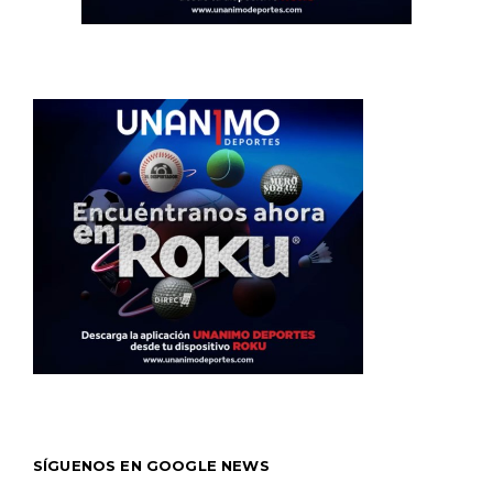
SÍGUENOS EN GOOGLE NEWS