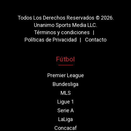
Todos Los Derechos Reservados © 2026.
Unanimo Sports Media LLC.
Términos y condiciones
Políticas de Privacidad
Contacto
Fútbol
Premier League
Bundesliga
MLS
Ligue 1
Serie A
LaLiga
Concacaf