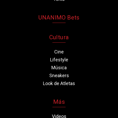
UNANIMO Bets
Cultura
Cine
Lifestyle
Música
Sneakers
Look de Atletas
Más
Videos