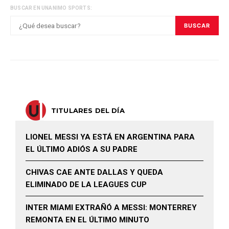
BUSCAR EN UNANIMO SPORTS:
BUSCAR
TITULARES DEL DÍA
LIONEL MESSI YA ESTÁ EN ARGENTINA PARA
EL ÚLTIMO ADIÓS A SU PADRE
CHIVAS CAE ANTE DALLAS Y QUEDA
ELIMINADO DE LA LEAGUES CUP
INTER MIAMI EXTRAÑÓ A MESSI: MONTERREY
REMONTA EN EL ÚLTIMO MINUTO