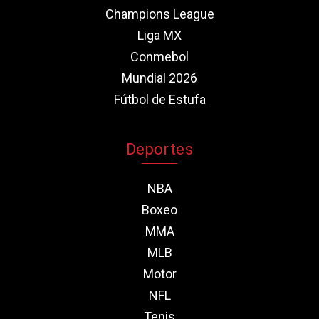
Champions League
Liga MX
Conmebol
Mundial 2026
Fútbol de Estufa
Deportes
NBA
Boxeo
MMA
MLB
Motor
NFL
Tenis