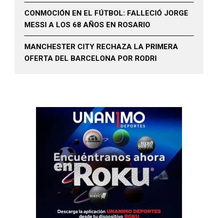
CONMOCIÓN EN EL FÚTBOL: FALLECIÓ JORGE
MESSI A LOS 68 AÑOS EN ROSARIO
MANCHESTER CITY RECHAZA LA PRIMERA
OFERTA DEL BARCELONA POR RODRI