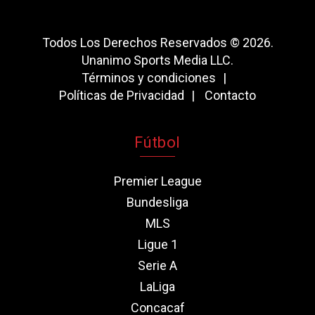
Todos Los Derechos Reservados © 2026.
Unanimo Sports Media LLC.
Términos y condiciones
Políticas de Privacidad
Contacto
Fútbol
Premier League
Bundesliga
MLS
Ligue 1
Serie A
LaLiga
Concacaf