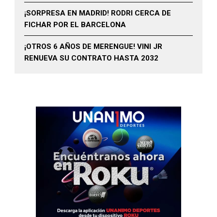
¡SORPRESA EN MADRID! RODRI CERCA DE
FICHAR POR EL BARCELONA
¡OTROS 6 AÑOS DE MERENGUE! VINI JR
RENUEVA SU CONTRATO HASTA 2032