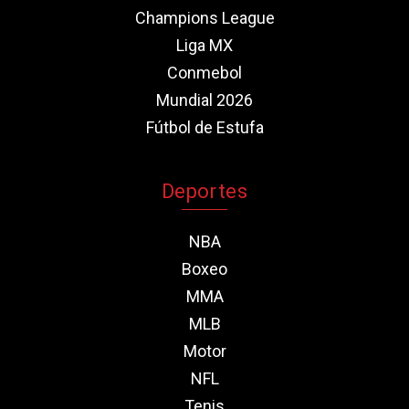
Champions League
Liga MX
Conmebol
Mundial 2026
Fútbol de Estufa
Deportes
NBA
Boxeo
MMA
MLB
Motor
NFL
Tenis