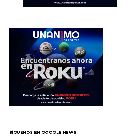
SÍGUENOS EN GOOGLE NEWS