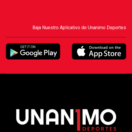
Baja Nuestro Aplicativo de Unanimo Deportes