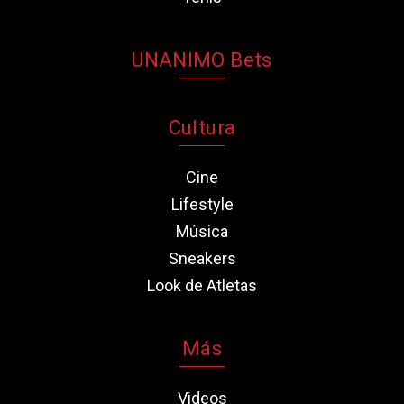
UNANIMO Bets
Cultura
Cine
Lifestyle
Música
Sneakers
Look de Atletas
Más
Videos