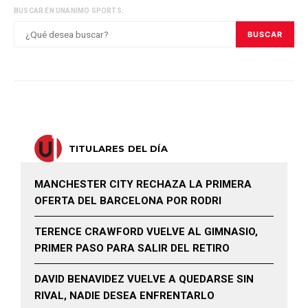
BUSCAR EN UNANIMO SPORTS:
BUSCAR
TITULARES DEL DÍA
MANCHESTER CITY RECHAZA LA PRIMERA
OFERTA DEL BARCELONA POR RODRI
TERENCE CRAWFORD VUELVE AL GIMNASIO,
PRIMER PASO PARA SALIR DEL RETIRO
DAVID BENAVIDEZ VUELVE A QUEDARSE SIN
RIVAL, NADIE DESEA ENFRENTARLO