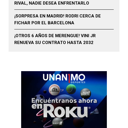
RIVAL, NADIE DESEA ENFRENTARLO
¡SORPRESA EN MADRID! RODRI CERCA DE
FICHAR POR EL BARCELONA
¡OTROS 6 AÑOS DE MERENGUE! VINI JR
RENUEVA SU CONTRATO HASTA 2032