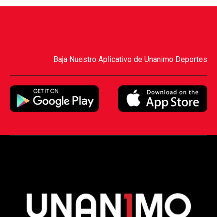
Baja Nuestro Aplicativo de Unanimo Deportes