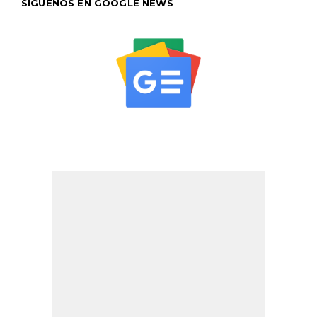
SÍGUENOS EN GOOGLE NEWS