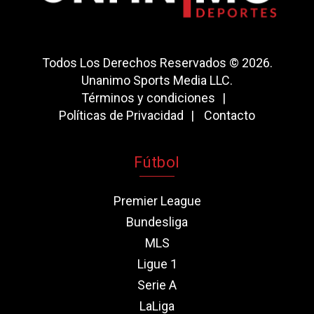
Todos Los Derechos Reservados © 2026.
Unanimo Sports Media LLC.
Términos y condiciones
Políticas de Privacidad
Contacto
Fútbol
Premier League
Bundesliga
MLS
Ligue 1
Serie A
LaLiga