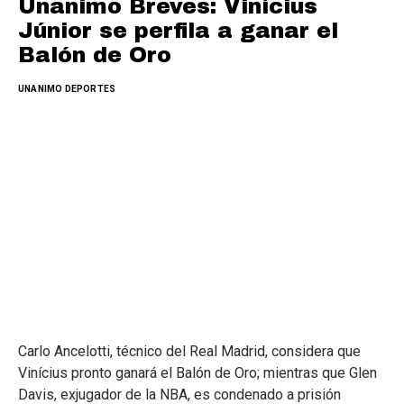
Unanimo Breves: Vinícius
Júnior se perfila a ganar el
Balón de Oro
UNANIMO DEPORTES
Carlo Ancelotti, técnico del Real Madrid, considera que
Vinícius pronto ganará el Balón de Oro; mientras que Glen
Davis, exjugador de la NBA, es condenado a prisión