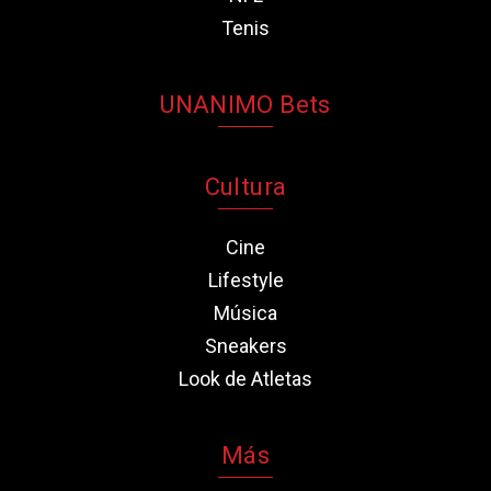
Tenis
UNANIMO Bets
Cultura
Cine
Lifestyle
Música
Sneakers
Look de Atletas
Más