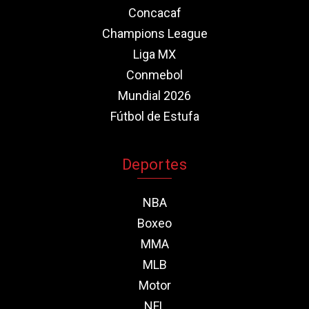
Concacaf
Champions League
Liga MX
Conmebol
Mundial 2026
Fútbol de Estufa
Deportes
NBA
Boxeo
MMA
MLB
Motor
NFL