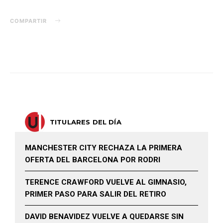
COMPARTIR
TITULARES DEL DÍA
MANCHESTER CITY RECHAZA LA PRIMERA
OFERTA DEL BARCELONA POR RODRI
TERENCE CRAWFORD VUELVE AL GIMNASIO,
PRIMER PASO PARA SALIR DEL RETIRO
DAVID BENAVIDEZ VUELVE A QUEDARSE SIN