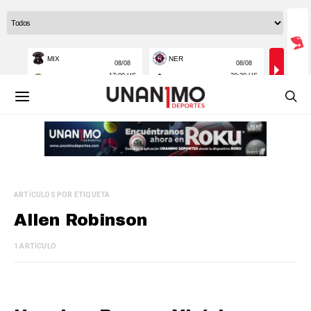
ARTÍCULOS POR ETIQUETA
Allen Robinson
1 ARTÍCULO