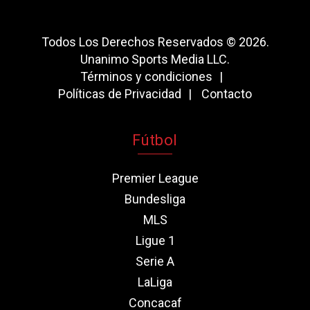
Todos Los Derechos Reservados © 2026.
Unanimo Sports Media LLC.
Términos y condiciones
Políticas de Privacidad
Contacto
Fútbol
Premier League
Bundesliga
MLS
Ligue 1
Serie A
LaLiga
Concacaf