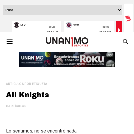
ARTÍCULOS POR ETIQUETA
All Knights
0 ARTÍCULOS
Lo sentimos, no se encontró nada.