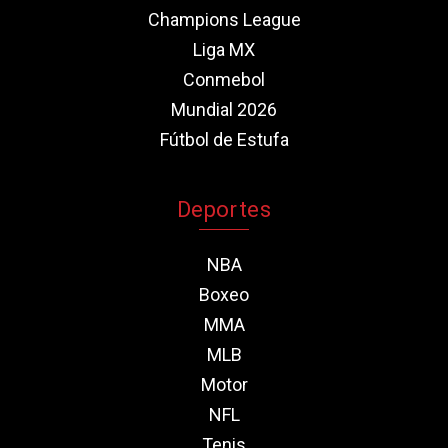
Champions League
Liga MX
Conmebol
Mundial 2026
Fútbol de Estufa
Deportes
NBA
Boxeo
MMA
MLB
Motor
NFL
Tenis