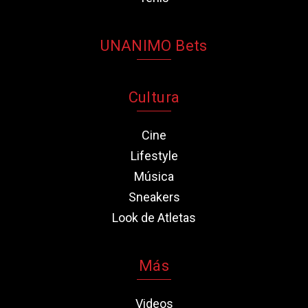
UNANIMO Bets
Cultura
Cine
Lifestyle
Música
Sneakers
Look de Atletas
Más
Videos