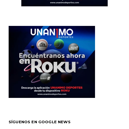
SÍGUENOS EN GOOGLE NEWS