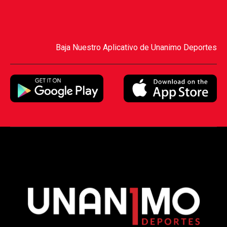
Baja Nuestro Aplicativo de Unanimo Deportes