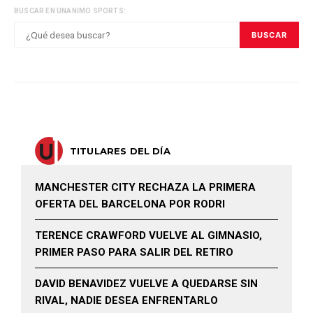
BUSCAR EN UNANIMO SPORTS:
BUSCAR
TITULARES DEL DÍA
MANCHESTER CITY RECHAZA LA PRIMERA
OFERTA DEL BARCELONA POR RODRI
TERENCE CRAWFORD VUELVE AL GIMNASIO,
PRIMER PASO PARA SALIR DEL RETIRO
DAVID BENAVIDEZ VUELVE A QUEDARSE SIN
RIVAL, NADIE DESEA ENFRENTARLO