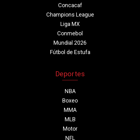
Concacaf
Champions League
Liga MX
Conmebol
Mundial 2026
Fútbol de Estufa
Deportes
NBA
Boxeo
MMA
MLB
Motor
NFL