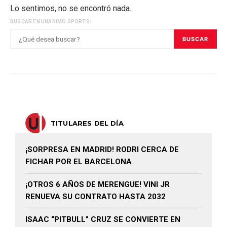
Lo sentimos, no se encontró nada.
BUSCAR EN UNANIMO SPORTS:
BUSCAR
TITULARES DEL DÍA
¡SORPRESA EN MADRID! RODRI CERCA DE
FICHAR POR EL BARCELONA
¡OTROS 6 AÑOS DE MERENGUE! VINI JR
RENUEVA SU CONTRATO HASTA 2032
ISAAC “PITBULL” CRUZ SE CONVIERTE EN