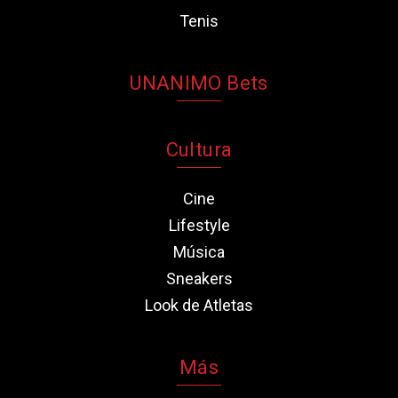
Tenis
UNANIMO Bets
Cultura
Cine
Lifestyle
Música
Sneakers
Look de Atletas
Más