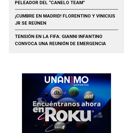
PELEADOR DEL “CANELO TEAM”
¡CUMBRE EN MADRID! FLORENTINO Y VINICIUS
JR SE REÚNEN
TENSIÓN EN LA FIFA: GIANNI INFANTINO
CONVOCA UNA REUNIÓN DE EMERGENCIA