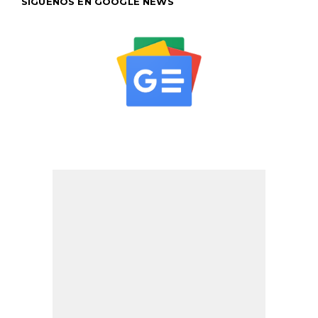
SÍGUENOS EN GOOGLE NEWS