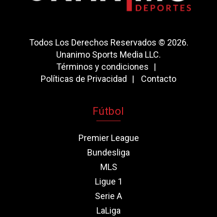
Todos Los Derechos Reservados © 2026.
Unanimo Sports Media LLC.
Términos y condiciones
Políticas de Privacidad
Contacto
Fútbol
Premier League
Bundesliga
MLS
Ligue 1
Serie A
LaLiga