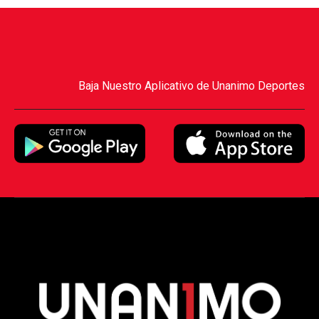
Baja Nuestro Aplicativo de Unanimo Deportes