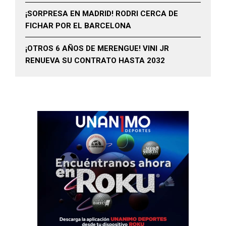
¡SORPRESA EN MADRID! RODRI CERCA DE
FICHAR POR EL BARCELONA
¡OTROS 6 AÑOS DE MERENGUE! VINI JR
RENUEVA SU CONTRATO HASTA 2032