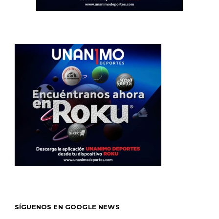
SÍGUENOS EN GOOGLE NEWS