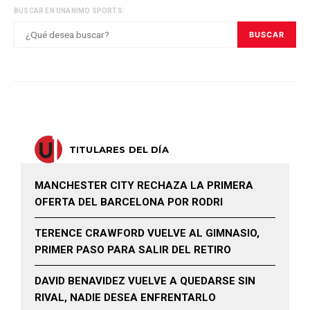
BUSCAR EN UNANIMO SPORTS:
BUSCAR
TITULARES DEL DÍA
MANCHESTER CITY RECHAZA LA PRIMERA
OFERTA DEL BARCELONA POR RODRI
TERENCE CRAWFORD VUELVE AL GIMNASIO,
PRIMER PASO PARA SALIR DEL RETIRO
DAVID BENAVIDEZ VUELVE A QUEDARSE SIN
RIVAL, NADIE DESEA ENFRENTARLO