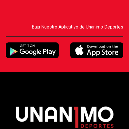
Baja Nuestro Aplicativo de Unanimo Deportes