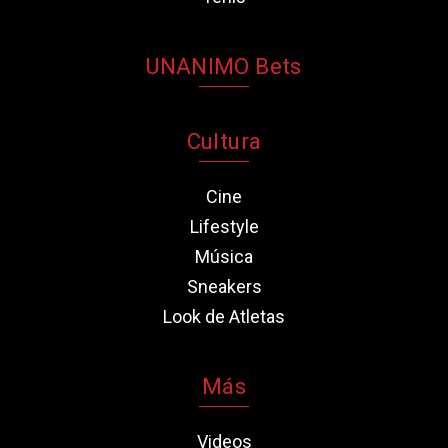
UNANIMO Bets
Cultura
Cine
Lifestyle
Música
Sneakers
Look de Atletas
Más
Videos