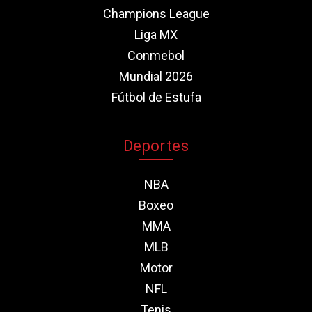
Champions League
Liga MX
Conmebol
Mundial 2026
Fútbol de Estufa
Deportes
NBA
Boxeo
MMA
MLB
Motor
NFL
Tenis