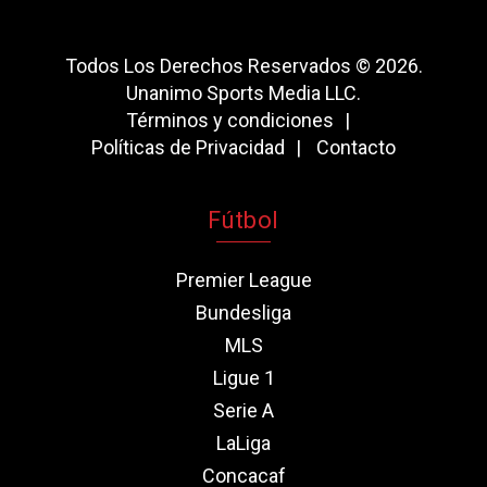
Todos Los Derechos Reservados © 2026.
Unanimo Sports Media LLC.
Términos y condiciones
Políticas de Privacidad
Contacto
Fútbol
Premier League
Bundesliga
MLS
Ligue 1
Serie A
LaLiga
Concacaf