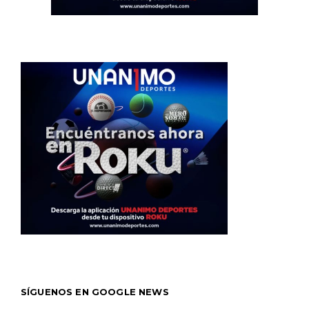
SÍGUENOS EN GOOGLE NEWS