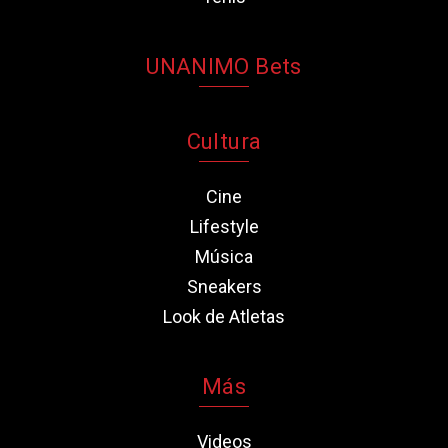
UNANIMO Bets
Cultura
Cine
Lifestyle
Música
Sneakers
Look de Atletas
Más
Videos