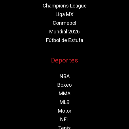
Champions League
Liga MX
Conmebol
Mundial 2026
Fútbol de Estufa
Deportes
NBA
Boxeo
MMA
MLB
Motor
NFL
Tenis