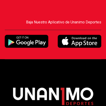
Baja Nuestro Aplicativo de Unanimo Deportes