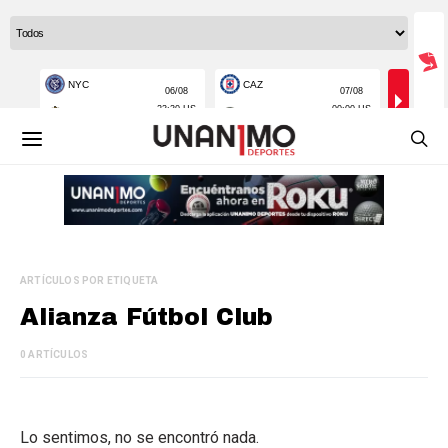
ARTÍCULOS POR ETIQUETA
Alianza Fútbol Club
0 ARTÍCULOS
Lo sentimos, no se encontró nada.