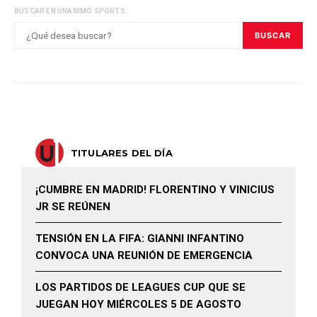
BUSCAR EN UNANIMO SPORTS:
BUSCAR
TITULARES DEL DÍA
¡CUMBRE EN MADRID! FLORENTINO Y VINICIUS
JR SE REÚNEN
TENSIÓN EN LA FIFA: GIANNI INFANTINO
CONVOCA UNA REUNIÓN DE EMERGENCIA
LOS PARTIDOS DE LEAGUES CUP QUE SE
JUEGAN HOY MIÉRCOLES 5 DE AGOSTO