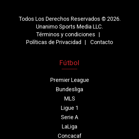
Todos Los Derechos Reservados © 2026.
Unanimo Sports Media LLC.
Términos y condiciones
Políticas de Privacidad
Contacto
Fútbol
Premier League
Bundesliga
MLS
Ligue 1
Serie A
LaLiga
Concacaf