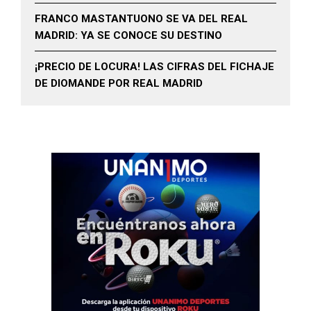
FRANCO MASTANTUONO SE VA DEL REAL
MADRID: YA SE CONOCE SU DESTINO
¡PRECIO DE LOCURA! LAS CIFRAS DEL FICHAJE
DE DIOMANDE POR REAL MADRID