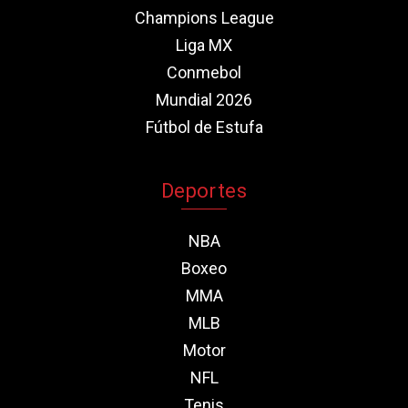
Champions League
Liga MX
Conmebol
Mundial 2026
Fútbol de Estufa
Deportes
NBA
Boxeo
MMA
MLB
Motor
NFL
Tenis