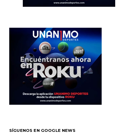
SÍGUENOS EN GOOGLE NEWS