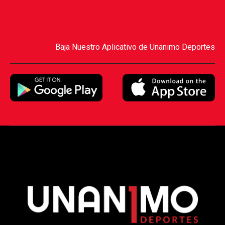
Baja Nuestro Aplicativo de Unanimo Deportes