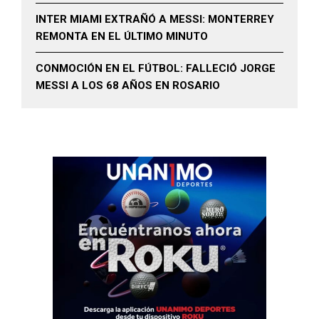
INTER MIAMI EXTRAÑÓ A MESSI: MONTERREY
REMONTA EN EL ÚLTIMO MINUTO
CONMOCIÓN EN EL FÚTBOL: FALLECIÓ JORGE
MESSI A LOS 68 AÑOS EN ROSARIO