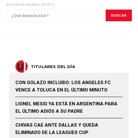
BUSCAR EN UNANIMO SPORTS:
BUSCAR
TITULARES DEL DÍA
CON GOLAZO INCLUIDO: LOS ANGELES FC
VENCE A TOLUCA EN EL ÚLTIMO MINUTO
LIONEL MESSI YA ESTÁ EN ARGENTINA PARA
EL ÚLTIMO ADIÓS A SU PADRE
CHIVAS CAE ANTE DALLAS Y QUEDA
ELIMINADO DE LA LEAGUES CUP