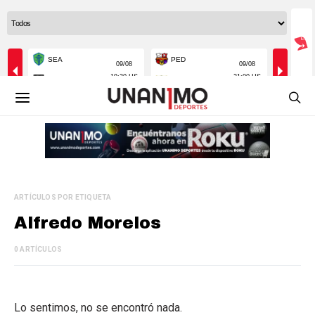
ARTÍCULOS POR ETIQUETA
Alfredo Morelos
0 ARTÍCULOS
Lo sentimos, no se encontró nada.