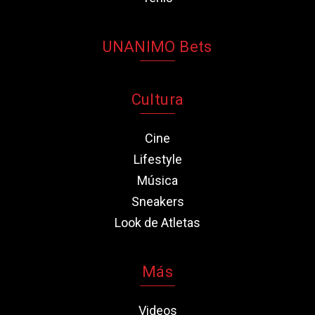
UNANIMO Bets
Cultura
Cine
Lifestyle
Música
Sneakers
Look de Atletas
Más
Videos