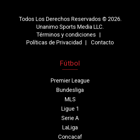
Todos Los Derechos Reservados © 2026.
Unanimo Sports Media LLC.
Términos y condiciones
Políticas de Privacidad
Contacto
Fútbol
Premier League
Bundesliga
MLS
Ligue 1
Serie A
LaLiga
Concacaf