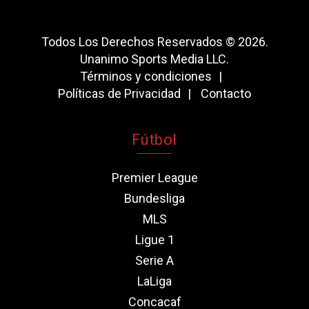
Todos Los Derechos Reservados © 2026.
Unanimo Sports Media LLC.
Términos y condiciones
Políticas de Privacidad
Contacto
Fútbol
Premier League
Bundesliga
MLS
Ligue 1
Serie A
LaLiga
Concacaf