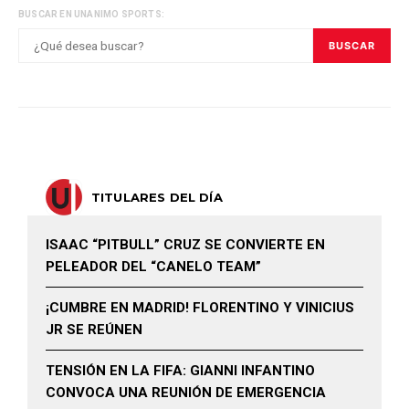
BUSCAR EN UNANIMO SPORTS:
BUSCAR
TITULARES DEL DÍA
ISAAC “PITBULL” CRUZ SE CONVIERTE EN
PELEADOR DEL “CANELO TEAM”
¡CUMBRE EN MADRID! FLORENTINO Y VINICIUS
JR SE REÚNEN
TENSIÓN EN LA FIFA: GIANNI INFANTINO
CONVOCA UNA REUNIÓN DE EMERGENCIA