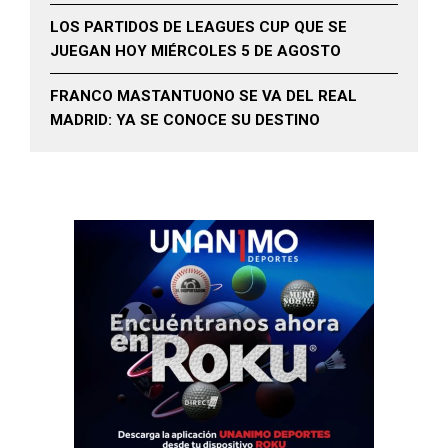
LOS PARTIDOS DE LEAGUES CUP QUE SE
JUEGAN HOY MIÉRCOLES 5 DE AGOSTO
FRANCO MASTANTUONO SE VA DEL REAL
MADRID: YA SE CONOCE SU DESTINO