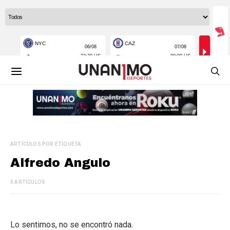
ARTÍCULOS POR ETIQUETA
Alfredo Angulo
0 ARTÍCULOS
Lo sentimos, no se encontró nada.