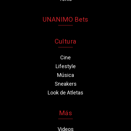
UNANIMO Bets
Cultura
Cine
Lifestyle
Música
Sneakers
Look de Atletas
Más
Videos