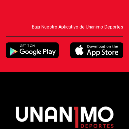
Baja Nuestro Aplicativo de Unanimo Deportes