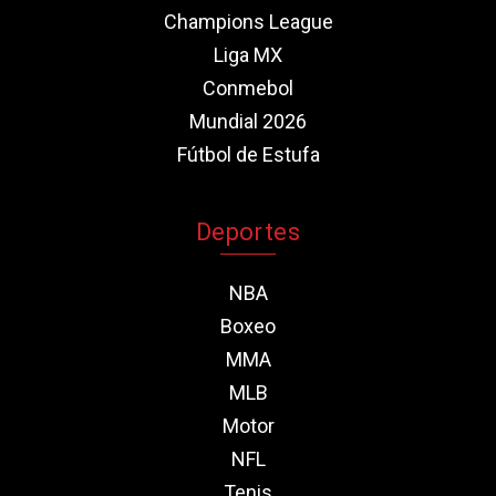
Champions League
Liga MX
Conmebol
Mundial 2026
Fútbol de Estufa
Deportes
NBA
Boxeo
MMA
MLB
Motor
NFL
Tenis