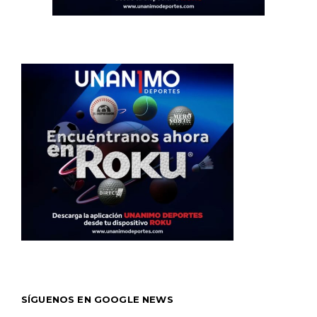
SÍGUENOS EN GOOGLE NEWS