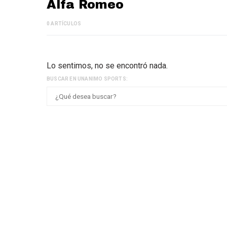
Alfa Romeo
0 ARTÍCULOS
Lo sentimos, no se encontró nada.
BUSCAR EN UNANIMO SPORTS: