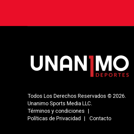
Todos Los Derechos Reservados © 2026.
Unanimo Sports Media LLC.
Términos y condiciones
Políticas de Privacidad
Contacto