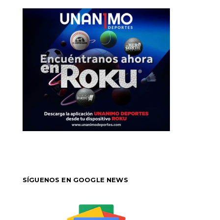
SÍGUENOS EN GOOGLE NEWS