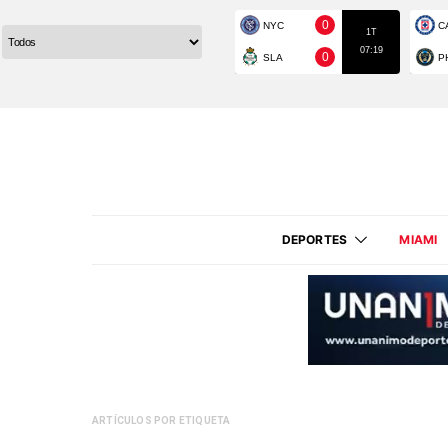
DEPORTES
MIAMI
ARTÍCULOS POR ETIQUETA