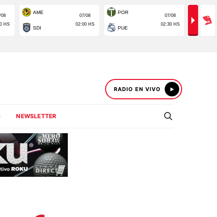
RADIO EN VIVO
S
NEWSLETTER