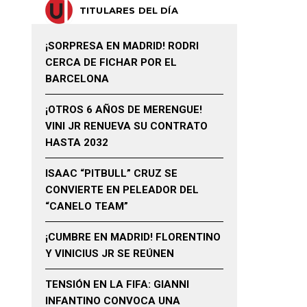
TITULARES DEL DÍA
¡SORPRESA EN MADRID! RODRI
CERCA DE FICHAR POR EL
BARCELONA
¡OTROS 6 AÑOS DE MERENGUE!
VINI JR RENUEVA SU CONTRATO
HASTA 2032
ISAAC “PITBULL” CRUZ SE
CONVIERTE EN PELEADOR DEL
“CANELO TEAM”
¡CUMBRE EN MADRID! FLORENTINO
Y VINICIUS JR SE REÚNEN
TENSIÓN EN LA FIFA: GIANNI
INFANTINO CONVOCA UNA