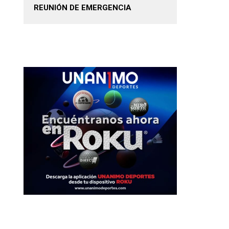
REUNIÓN DE EMERGENCIA