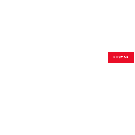
BUSCAR