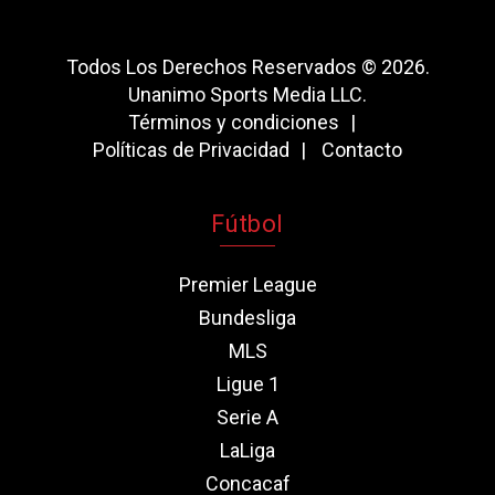
Todos Los Derechos Reservados © 2026.
Unanimo Sports Media LLC.
Términos y condiciones
Políticas de Privacidad
Contacto
Fútbol
Premier League
Bundesliga
MLS
Ligue 1
Serie A
LaLiga
Concacaf