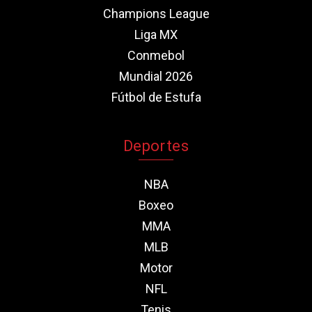
Champions League
Liga MX
Conmebol
Mundial 2026
Fútbol de Estufa
Deportes
NBA
Boxeo
MMA
MLB
Motor
NFL
Tenis