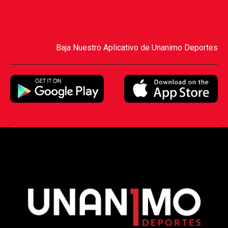
Baja Nuestro Aplicativo de Unanimo Deportes