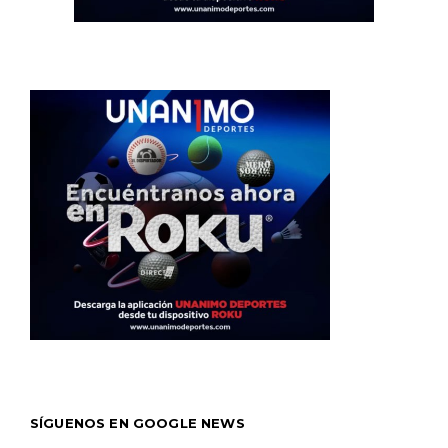
SÍGUENOS EN GOOGLE NEWS