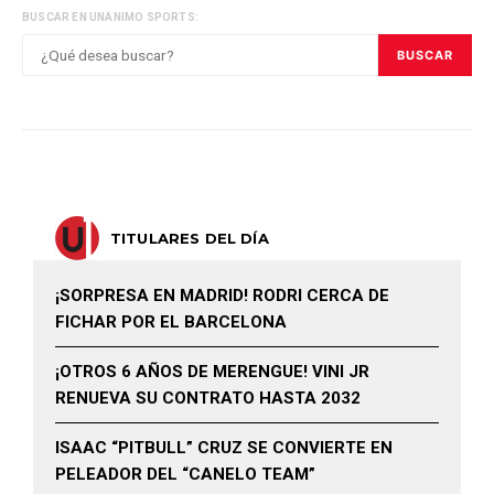
BUSCAR EN UNANIMO SPORTS:
BUSCAR
TITULARES DEL DÍA
¡SORPRESA EN MADRID! RODRI CERCA DE
FICHAR POR EL BARCELONA
¡OTROS 6 AÑOS DE MERENGUE! VINI JR
RENUEVA SU CONTRATO HASTA 2032
ISAAC “PITBULL” CRUZ SE CONVIERTE EN
PELEADOR DEL “CANELO TEAM”