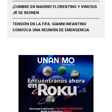
¡CUMBRE EN MADRID! FLORENTINO Y VINICIUS
JR SE REÚNEN
TENSIÓN EN LA FIFA: GIANNI INFANTINO
CONVOCA UNA REUNIÓN DE EMERGENCIA