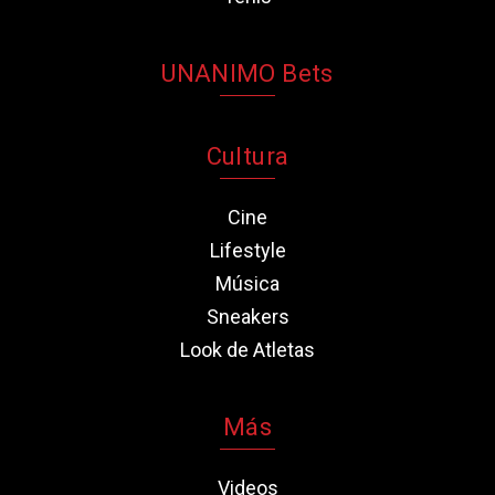
UNANIMO Bets
Cultura
Cine
Lifestyle
Música
Sneakers
Look de Atletas
Más
Videos