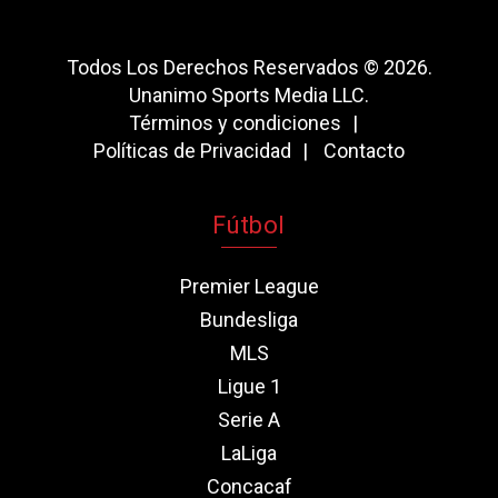
Todos Los Derechos Reservados © 2026.
Unanimo Sports Media LLC.
Términos y condiciones
Políticas de Privacidad
Contacto
Fútbol
Premier League
Bundesliga
MLS
Ligue 1
Serie A
LaLiga
Concacaf