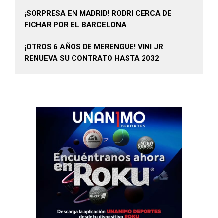
¡SORPRESA EN MADRID! RODRI CERCA DE
FICHAR POR EL BARCELONA
¡OTROS 6 AÑOS DE MERENGUE! VINI JR
RENUEVA SU CONTRATO HASTA 2032