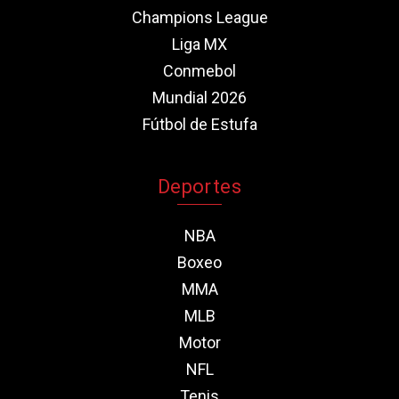
Champions League
Liga MX
Conmebol
Mundial 2026
Fútbol de Estufa
Deportes
NBA
Boxeo
MMA
MLB
Motor
NFL
Tenis