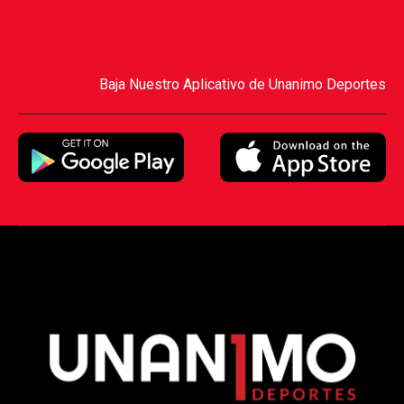
Baja Nuestro Aplicativo de Unanimo Deportes