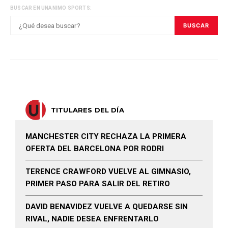
BUSCAR EN UNANIMO SPORTS:
BUSCAR
TITULARES DEL DÍA
MANCHESTER CITY RECHAZA LA PRIMERA
OFERTA DEL BARCELONA POR RODRI
TERENCE CRAWFORD VUELVE AL GIMNASIO,
PRIMER PASO PARA SALIR DEL RETIRO
DAVID BENAVIDEZ VUELVE A QUEDARSE SIN
RIVAL, NADIE DESEA ENFRENTARLO