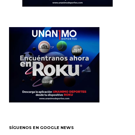
SÍGUENOS EN GOOGLE NEWS