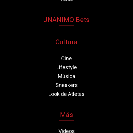
UNANIMO Bets
Cultura
Cine
Lifestyle
Música
Sneakers
Look de Atletas
Más
Videos