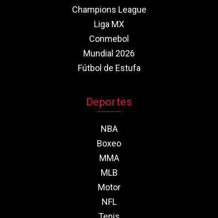
Champions League
Liga MX
Conmebol
Mundial 2026
Fútbol de Estufa
Deportes
NBA
Boxeo
MMA
MLB
Motor
NFL
Tenis