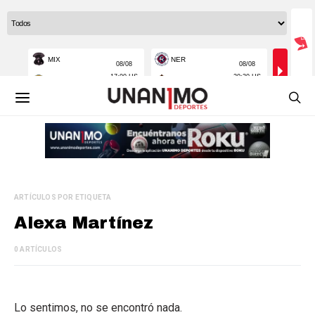
ARTÍCULOS POR ETIQUETA
Alexa Martínez
0 ARTÍCULOS
Lo sentimos, no se encontró nada.