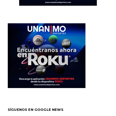
SÍGUENOS EN GOOGLE NEWS