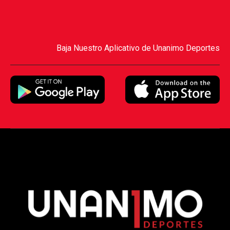
Baja Nuestro Aplicativo de Unanimo Deportes