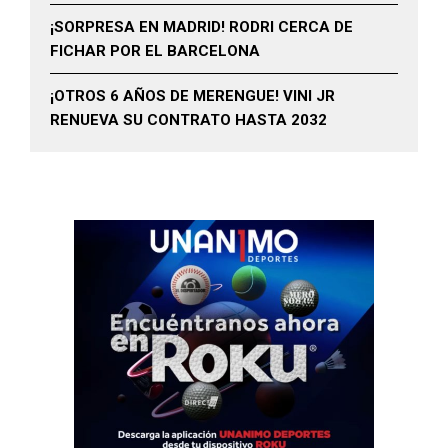
¡SORPRESA EN MADRID! RODRI CERCA DE
FICHAR POR EL BARCELONA
¡OTROS 6 AÑOS DE MERENGUE! VINI JR
RENUEVA SU CONTRATO HASTA 2032