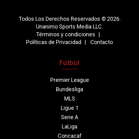
Todos Los Derechos Reservados © 2026.
Unanimo Sports Media LLC.
Términos y condiciones
Políticas de Privacidad
Contacto
Fútbol
Premier League
Bundesliga
MLS
Ligue 1
Serie A
LaLiga
Concacaf