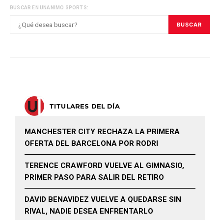
BUSCAR EN UNANIMO SPORTS:
BUSCAR
TITULARES DEL DÍA
MANCHESTER CITY RECHAZA LA PRIMERA
OFERTA DEL BARCELONA POR RODRI
TERENCE CRAWFORD VUELVE AL GIMNASIO,
PRIMER PASO PARA SALIR DEL RETIRO
DAVID BENAVIDEZ VUELVE A QUEDARSE SIN
RIVAL, NADIE DESEA ENFRENTARLO