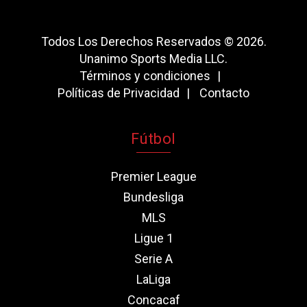
Todos Los Derechos Reservados © 2026.
Unanimo Sports Media LLC.
Términos y condiciones
Políticas de Privacidad
Contacto
Fútbol
Premier League
Bundesliga
MLS
Ligue 1
Serie A
LaLiga
Concacaf