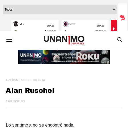
ARTÍCULOS POR ETIQUETA
Alan Ruschel
0 ARTÍCULOS
Lo sentimos, no se encontró nada.