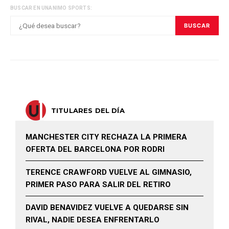
BUSCAR EN UNANIMO SPORTS:
BUSCAR
TITULARES DEL DÍA
MANCHESTER CITY RECHAZA LA PRIMERA
OFERTA DEL BARCELONA POR RODRI
TERENCE CRAWFORD VUELVE AL GIMNASIO,
PRIMER PASO PARA SALIR DEL RETIRO
DAVID BENAVIDEZ VUELVE A QUEDARSE SIN
RIVAL, NADIE DESEA ENFRENTARLO