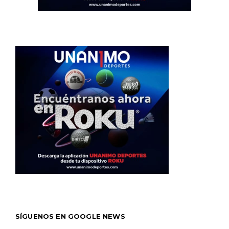
SÍGUENOS EN GOOGLE NEWS