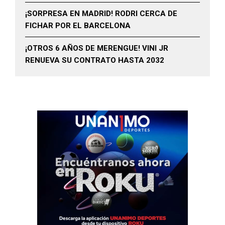
¡SORPRESA EN MADRID! RODRI CERCA DE
FICHAR POR EL BARCELONA
¡OTROS 6 AÑOS DE MERENGUE! VINI JR
RENUEVA SU CONTRATO HASTA 2032