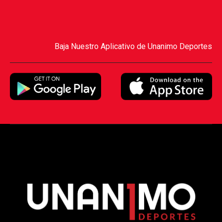
Baja Nuestro Aplicativo de Unanimo Deportes