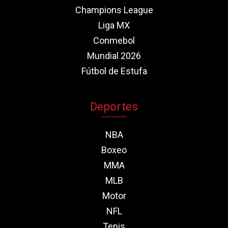
Champions League
Liga MX
Conmebol
Mundial 2026
Fútbol de Estufa
Deportes
NBA
Boxeo
MMA
MLB
Motor
NFL
Tenis