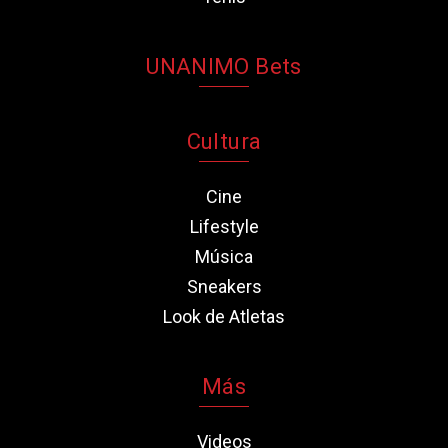
UNANIMO Bets
Cultura
Cine
Lifestyle
Música
Sneakers
Look de Atletas
Más
Videos