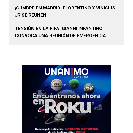
¡CUMBRE EN MADRID! FLORENTINO Y VINICIUS
JR SE REÚNEN
TENSIÓN EN LA FIFA: GIANNI INFANTINO
CONVOCA UNA REUNIÓN DE EMERGENCIA