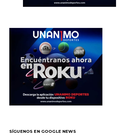
SÍGUENOS EN GOOGLE NEWS