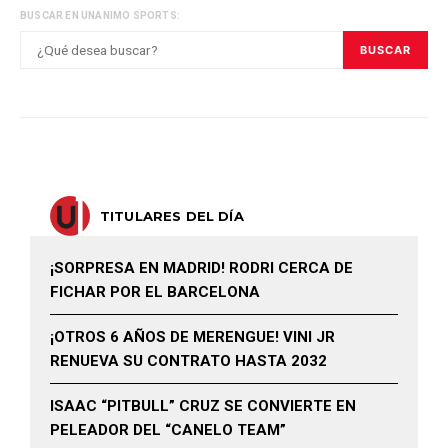
BUSCAR EN UNANIMO SPORTS:
BUSCAR
TITULARES DEL DÍA
¡SORPRESA EN MADRID! RODRI CERCA DE
FICHAR POR EL BARCELONA
¡OTROS 6 AÑOS DE MERENGUE! VINI JR
RENUEVA SU CONTRATO HASTA 2032
ISAAC “PITBULL” CRUZ SE CONVIERTE EN
PELEADOR DEL “CANELO TEAM”