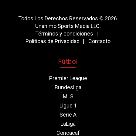
Todos Los Derechos Reservados © 2026.
Unanimo Sports Media LLC.
Términos y condiciones
Políticas de Privacidad
Contacto
Fútbol
Premier League
Bundesliga
MLS
Ligue 1
Serie A
LaLiga
Concacaf