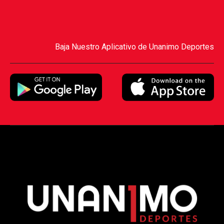
Baja Nuestro Aplicativo de Unanimo Deportes