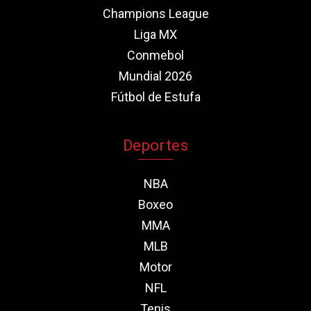
Champions League
Liga MX
Conmebol
Mundial 2026
Fútbol de Estufa
Deportes
NBA
Boxeo
MMA
MLB
Motor
NFL
Tenis