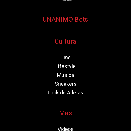
UNANIMO Bets
Cultura
Cine
Lifestyle
Música
Sneakers
Look de Atletas
Más
Videos