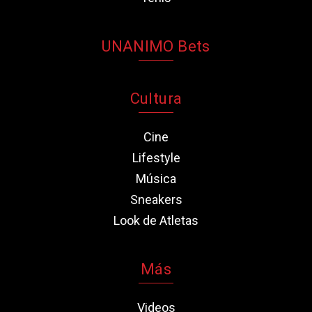
UNANIMO Bets
Cultura
Cine
Lifestyle
Música
Sneakers
Look de Atletas
Más
Videos