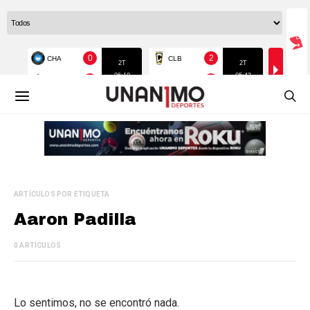
ARTÍCULOS POR ETIQUETA
Aaron Padilla
0 ARTÍCULOS
Lo sentimos, no se encontró nada.