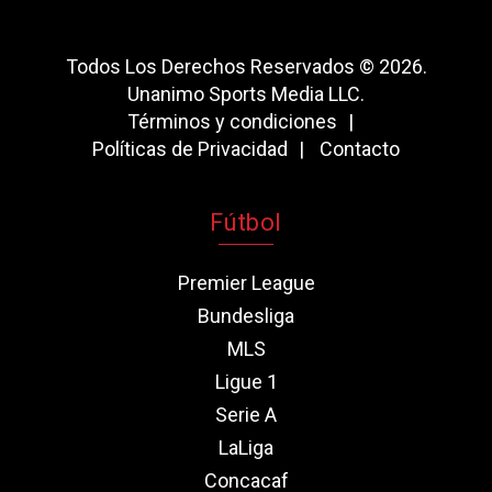
Todos Los Derechos Reservados © 2026.
Unanimo Sports Media LLC.
Términos y condiciones
Políticas de Privacidad
Contacto
Fútbol
Premier League
Bundesliga
MLS
Ligue 1
Serie A
LaLiga
Concacaf