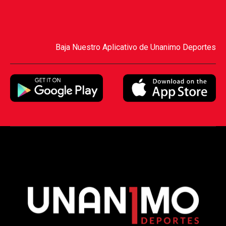
Baja Nuestro Aplicativo de Unanimo Deportes