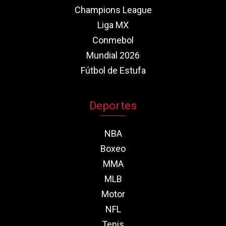
Champions League
Liga MX
Conmebol
Mundial 2026
Fútbol de Estufa
Deportes
NBA
Boxeo
MMA
MLB
Motor
NFL
Tenis