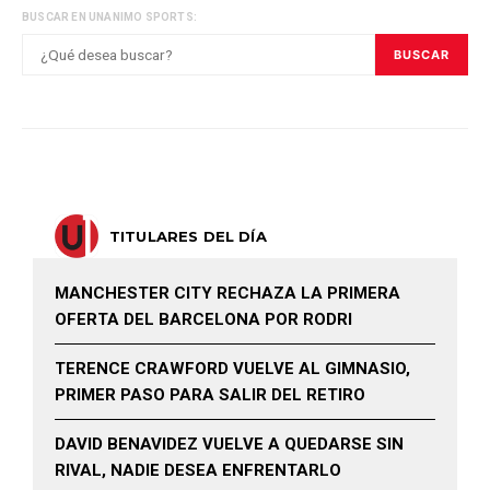
BUSCAR EN UNANIMO SPORTS:
BUSCAR
TITULARES DEL DÍA
MANCHESTER CITY RECHAZA LA PRIMERA
OFERTA DEL BARCELONA POR RODRI
TERENCE CRAWFORD VUELVE AL GIMNASIO,
PRIMER PASO PARA SALIR DEL RETIRO
DAVID BENAVIDEZ VUELVE A QUEDARSE SIN
RIVAL, NADIE DESEA ENFRENTARLO