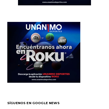
SÍGUENOS EN GOOGLE NEWS