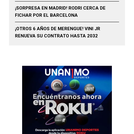
¡SORPRESA EN MADRID! RODRI CERCA DE
FICHAR POR EL BARCELONA
¡OTROS 6 AÑOS DE MERENGUE! VINI JR
RENUEVA SU CONTRATO HASTA 2032