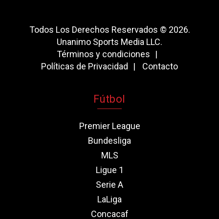
Todos Los Derechos Reservados © 2026.
Unanimo Sports Media LLC.
Términos y condiciones
Políticas de Privacidad
Contacto
Fútbol
Premier League
Bundesliga
MLS
Ligue 1
Serie A
LaLiga
Concacaf