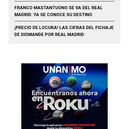
FRANCO MASTANTUONO SE VA DEL REAL
MADRID: YA SE CONOCE SU DESTINO
¡PRECIO DE LOCURA! LAS CIFRAS DEL FICHAJE
DE DIOMANDE POR REAL MADRID