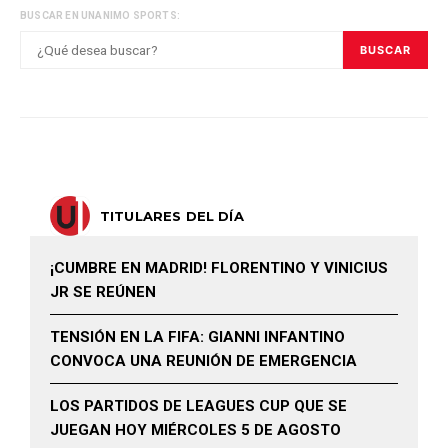
BUSCAR EN UNANIMO SPORTS:
BUSCAR
TITULARES DEL DÍA
¡CUMBRE EN MADRID! FLORENTINO Y VINICIUS
JR SE REÚNEN
TENSIÓN EN LA FIFA: GIANNI INFANTINO
CONVOCA UNA REUNIÓN DE EMERGENCIA
LOS PARTIDOS DE LEAGUES CUP QUE SE
JUEGAN HOY MIÉRCOLES 5 DE AGOSTO