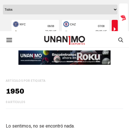
ARTÍCULOS POR ETIQUETA
1950
0 ARTÍCULOS
Lo sentimos, no se encontró nada.