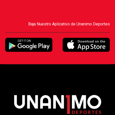
Baja Nuestro Aplicativo de Unanimo Deportes