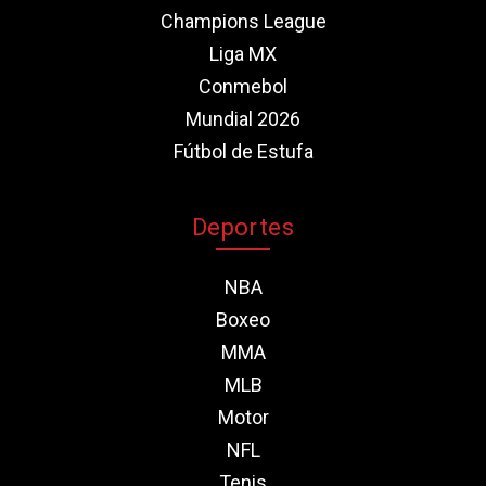
Champions League
Liga MX
Conmebol
Mundial 2026
Fútbol de Estufa
Deportes
NBA
Boxeo
MMA
MLB
Motor
NFL
Tenis