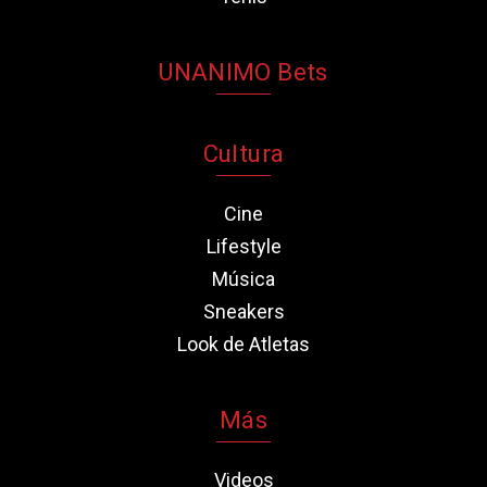
UNANIMO Bets
Cultura
Cine
Lifestyle
Música
Sneakers
Look de Atletas
Más
Videos