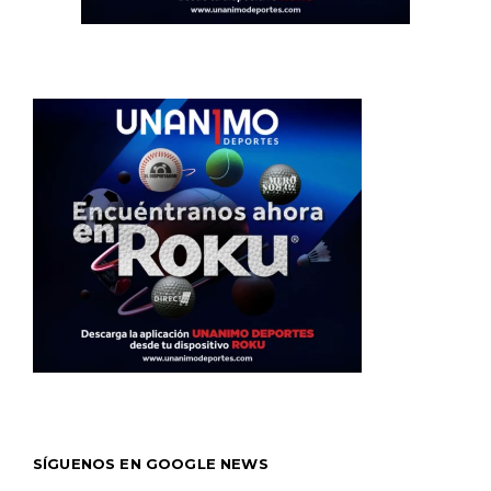
SÍGUENOS EN GOOGLE NEWS