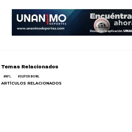
Temas Relacionados
NFL
SUPER BOWL
ARTÍCULOS RELACIONADOS