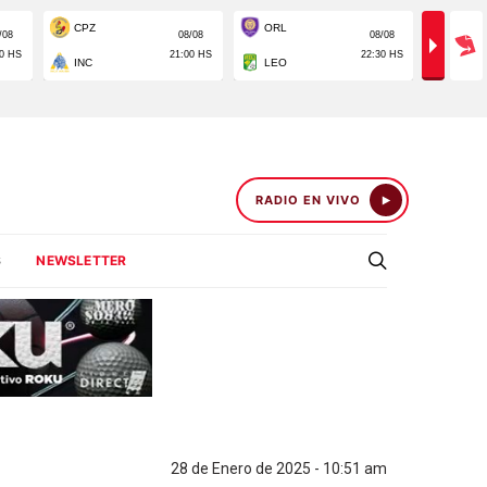
RADIO EN VIVO
S
NEWSLETTER
28 de Enero de 2025 - 10:51 am