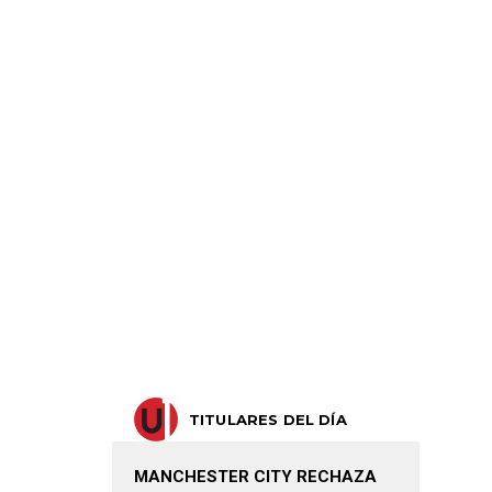
TITULARES DEL DÍA
MANCHESTER CITY RECHAZA