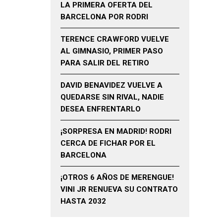
LA PRIMERA OFERTA DEL
BARCELONA POR RODRI
TERENCE CRAWFORD VUELVE
AL GIMNASIO, PRIMER PASO
PARA SALIR DEL RETIRO
DAVID BENAVIDEZ VUELVE A
QUEDARSE SIN RIVAL, NADIE
DESEA ENFRENTARLO
¡SORPRESA EN MADRID! RODRI
CERCA DE FICHAR POR EL
BARCELONA
¡OTROS 6 AÑOS DE MERENGUE!
VINI JR RENUEVA SU CONTRATO
HASTA 2032