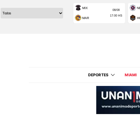
DEPORTES
MIAMI