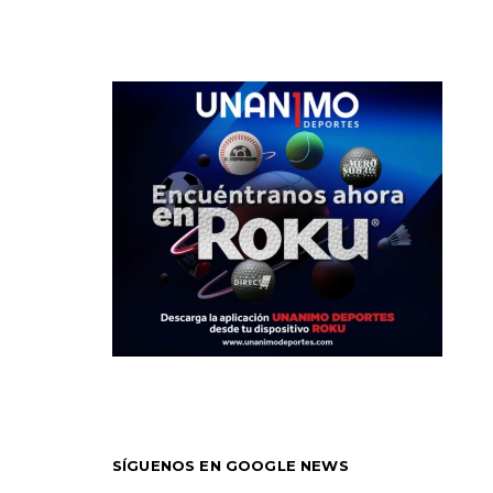
SÍGUENOS EN GOOGLE NEWS