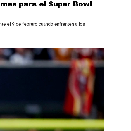
ormes para el Super Bowl
te el 9 de febrero cuando enfrenten a los