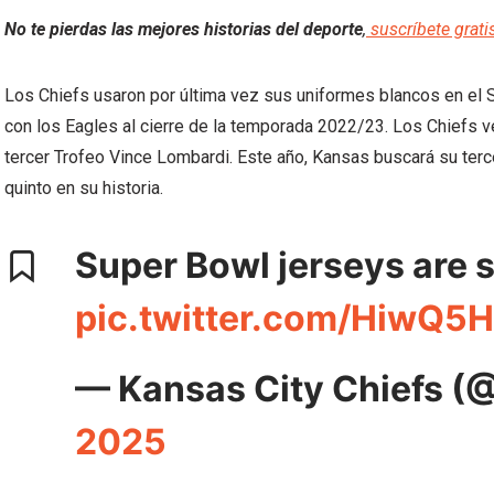
No te pierdas las mejores historias del deporte
,
suscríbete grati
Los Chiefs usaron por última vez sus uniformes blancos en el 
con los Eagles al cierre de la temporada 2022/23. Los Chiefs v
tercer Trofeo Vince Lombardi. Este año, Kansas buscará su tercer
quinto en su historia.
Super Bowl jerseys are s
pic.twitter.com/HiwQ5
— Kansas City Chiefs (
2025