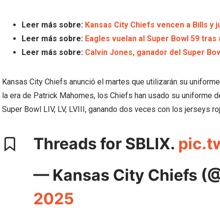
Leer más sobre:
Kansas City Chiefs vencen a Bills y
Leer más sobre:
Eagles vuelan al Super Bowl 59 tra
Leer más sobre:
Calvin Jones, ganador del Super Bow
Kansas City Chiefs anunció el martes que utilizarán su uniforme
la era de Patrick Mahomes, los Chiefs han usado su uniforme de
Super Bowl LIV, LV, LVIII, ganando dos veces con los jerseys ro
Threads for SBLIX.
pic.t
— Kansas City Chiefs (
2025