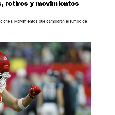
, retiros y movimientos
aciones. Movimientos que cambiarán el rumbo de