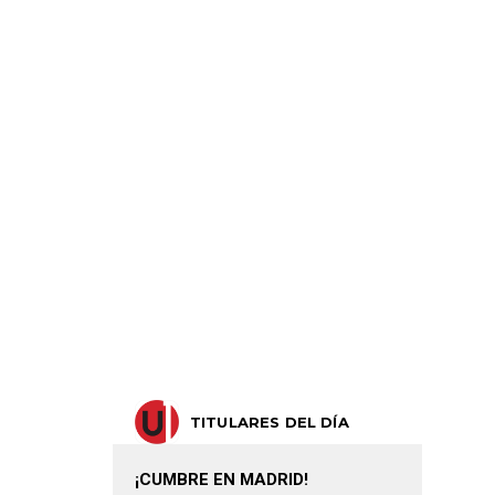
TITULARES DEL DÍA
¡CUMBRE EN MADRID!