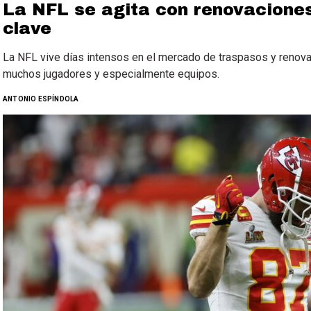
La NFL se agita con renovaciones
clave
La NFL vive días intensos en el mercado de traspasos y renov
muchos jugadores y especialmente equipos.
ANTONIO ESPÍNDOLA