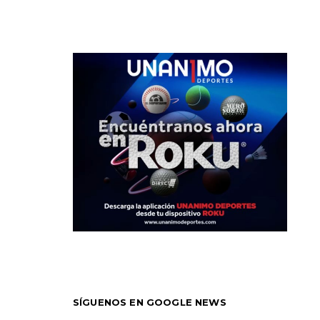
SÍGUENOS EN GOOGLE NEWS