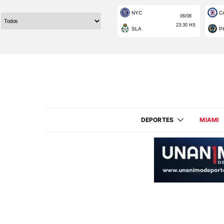
DEPORTES
MIAMI