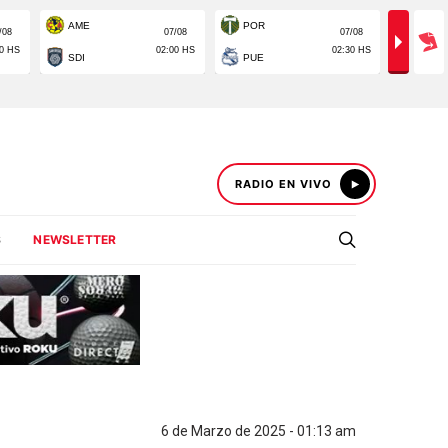
RADIO EN VIVO
S
NEWSLETTER
6 de Marzo de 2025 - 01:13 am