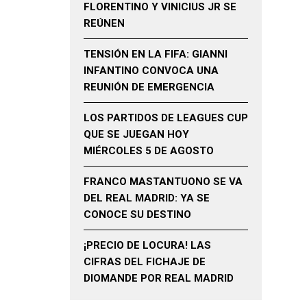
FLORENTINO Y VINICIUS JR SE
REÚNEN
TENSIÓN EN LA FIFA: GIANNI
INFANTINO CONVOCA UNA
REUNIÓN DE EMERGENCIA
LOS PARTIDOS DE LEAGUES CUP
QUE SE JUEGAN HOY
MIÉRCOLES 5 DE AGOSTO
FRANCO MASTANTUONO SE VA
DEL REAL MADRID: YA SE
CONOCE SU DESTINO
¡PRECIO DE LOCURA! LAS
CIFRAS DEL FICHAJE DE
DIOMANDE POR REAL MADRID