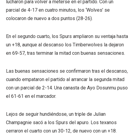
lucharon para volver a meterse en el partido. Con un
parcial de 4-17 en cuatro minutos, los ‘Wolves’ se
colocaron de nuevo a dos puntos (28-26).
En el segundo cuarto, los Spurs ampliaron su ventaja hasta
un +18, aunque al descanso los Timberwolves la dejaron
en 69-57, tras terminar la mitad con buenas sensaciones.
Las buenas sensaciones se confirmaron tras el descanso,
cuando empataron el partido al arrancar la segunda mitad
con un parcial de 2-14. Una canasta de Ayo Dosunmu puso
el 61-61 en el marcador.
Lejos de seguir hundiéndose, un triple de Julian
Champagnie sacó a los Spurs del apuro. Los texanos
cerraron el cuarto con un 30-12, de nuevo con un +18.