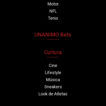
Motor
NFL
Tenis
UNANIMO Bets
Cultura
Cine
Lifestyle
Música
Sneakers
Look de Atletas