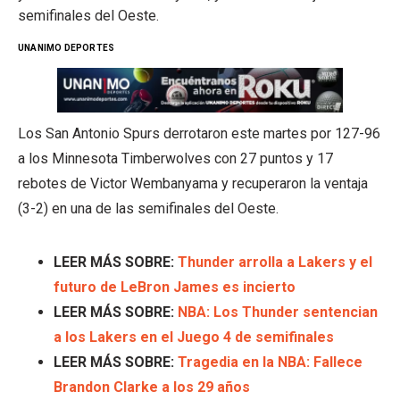
semifinales del Oeste.
UNANIMO DEPORTES
Los San Antonio Spurs derrotaron este martes por 127-96
a los Minnesota Timberwolves con 27 puntos y 17
rebotes de Victor Wembanyama y recuperaron la ventaja
(3-2) en una de las semifinales del Oeste.
LEER MÁS SOBRE:
Thunder arrolla a Lakers y el
futuro de LeBron James es incierto
LEER MÁS SOBRE:
NBA: Los Thunder sentencian
a los Lakers en el Juego 4 de semifinales
LEER MÁS SOBRE:
Tragedia en la NBA: Fallece
Brandon Clarke a los 29 años