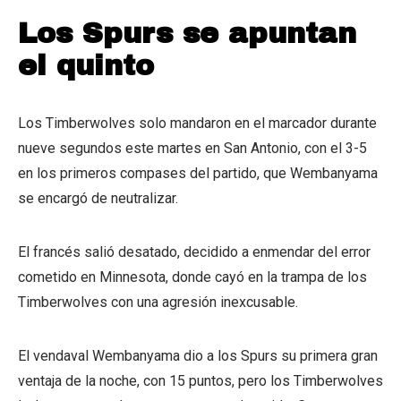
Los Spurs se apuntan
el quinto
Los Timberwolves solo mandaron en el marcador durante
nueve segundos este martes en San Antonio, con el 3-5
en los primeros compases del partido, que Wembanyama
se encargó de neutralizar.
El francés salió desatado, decidido a enmendar del error
cometido en Minnesota, donde cayó en la trampa de los
Timberwolves con una agresión inexcusable.
El vendaval Wembanyama dio a los Spurs su primera gran
ventaja de la noche, con 15 puntos, pero los Timberwolves