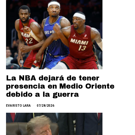
La NBA dejará de tener
presencia en Medio Oriente
debido a la guerra
EVARISTO LARA
07/28/2026