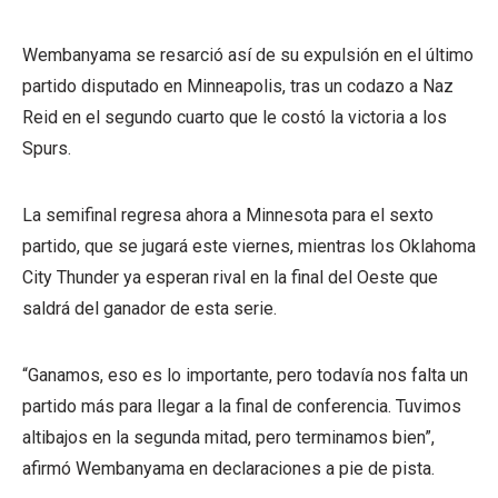
Wembanyama se resarció así de su expulsión en el último
partido disputado en Minneapolis, tras un codazo a Naz
Reid en el segundo cuarto que le costó la victoria a los
Spurs.
La semifinal regresa ahora a Minnesota para el sexto
partido, que se jugará este viernes, mientras los Oklahoma
City Thunder ya esperan rival en la final del Oeste que
saldrá del ganador de esta serie.
“Ganamos, eso es lo importante, pero todavía nos falta un
partido más para llegar a la final de conferencia. Tuvimos
altibajos en la segunda mitad, pero terminamos bien”,
afirmó Wembanyama en declaraciones a pie de pista.