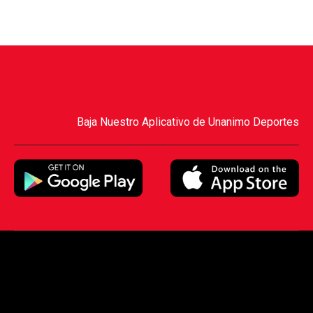
Baja Nuestro Aplicativo de Unanimo Deportes