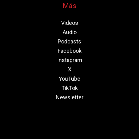
Más
Videos
Audio
Podcasts
Facebook
Instagram
X
YouTube
TikTok
Newsletter