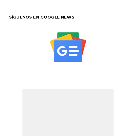
SÍGUENOS EN GOOGLE NEWS