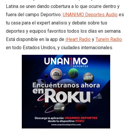
Latina se unen dando cobertura a lo que ocurre dentro y
fuera del campo Deportivo.
UNANIMO Deportes Audio
es
tu casa para el expert analisis y debate sobre tus
deportes y equipos favoritos todos los días en semana.
Está disponible en la app de
iHeart Radio
y
TuneIn Radio
en todo Estados Unidos, y ciudades internacionales.