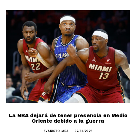
La NBA dejará de tener presencia en Medio
Oriente debido a la guerra
EVARISTO LARA
07/31/2026