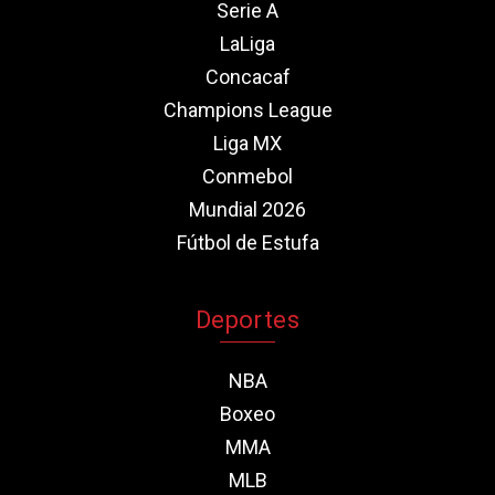
Serie A
LaLiga
Concacaf
Champions League
Liga MX
Conmebol
Mundial 2026
Fútbol de Estufa
Deportes
NBA
Boxeo
MMA
MLB