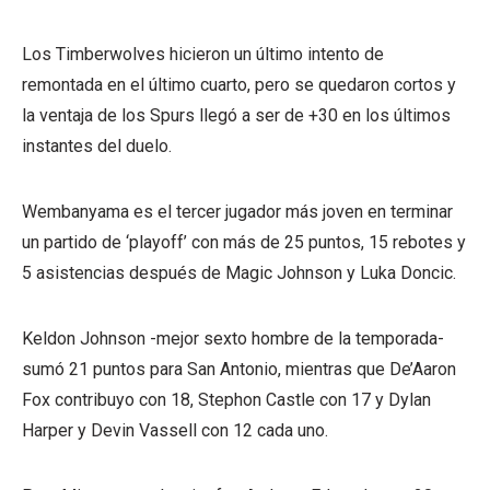
Los Timberwolves hicieron un último intento de
remontada en el último cuarto, pero se quedaron cortos y
la ventaja de los Spurs llegó a ser de +30 en los últimos
instantes del duelo.
Wembanyama es el tercer jugador más joven en terminar
un partido de ‘playoff’ con más de 25 puntos, 15 rebotes y
5 asistencias después de Magic Johnson y Luka Doncic.
Keldon Johnson -mejor sexto hombre de la temporada-
sumó 21 puntos para San Antonio, mientras que De’Aaron
Fox contribuyo con 18, Stephon Castle con 17 y Dylan
Harper y Devin Vassell con 12 cada uno.