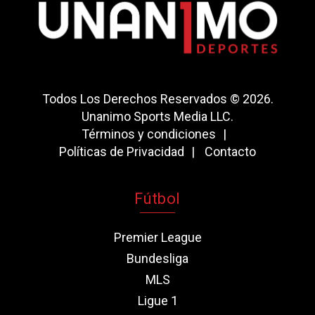
Todos Los Derechos Reservados © 2026.
Unanimo Sports Media LLC.
Términos y condiciones
Políticas de Privacidad
Contacto
Fútbol
Premier League
Bundesliga
MLS
Ligue 1