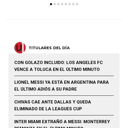
TITULARES DEL DÍA
CON GOLAZO INCLUIDO: LOS ANGELES FC
VENCE A TOLUCA EN EL ÚLTIMO MINUTO
LIONEL MESSI YA ESTÁ EN ARGENTINA PARA
EL ÚLTIMO ADIÓS A SU PADRE
CHIVAS CAE ANTE DALLAS Y QUEDA
ELIMINADO DE LA LEAGUES CUP
INTER MIAMI EXTRAÑÓ A MESSI: MONTERREY