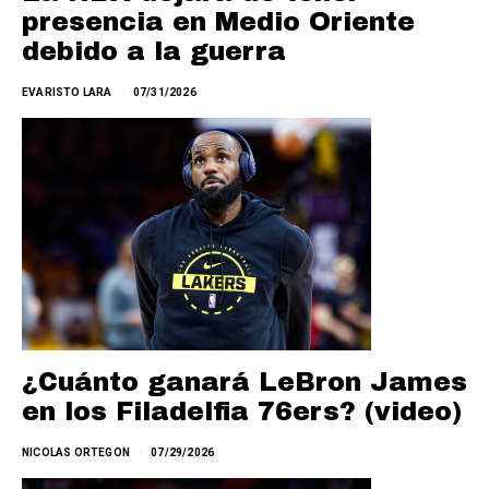
presencia en Medio Oriente
debido a la guerra
EVARISTO LARA
07/31/2026
¿Cuánto ganará LeBron James
en los Filadelfia 76ers? (video)
NICOLAS ORTEGON
07/29/2026