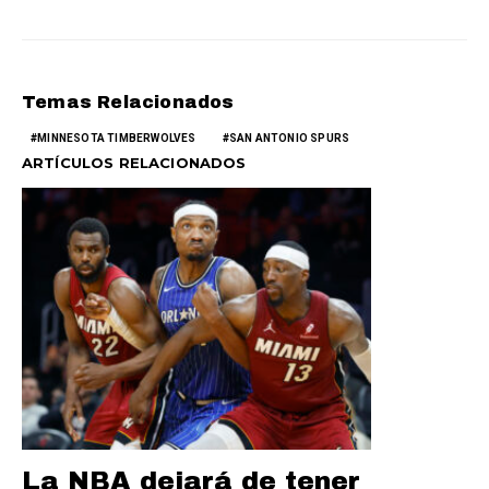
Temas Relacionados
MINNESOTA TIMBERWOLVES
SAN ANTONIO SPURS
ARTÍCULOS RELACIONADOS
La NBA dejará de tener