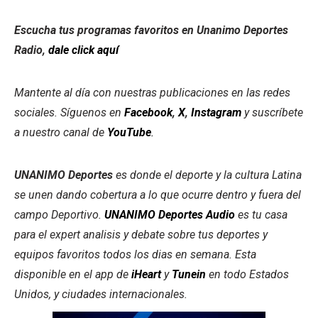
Escucha tus programas favoritos en Unanimo Deportes
Radio,
dale click aquí
Mantente al día con nuestras publicaciones en las redes
sociales. Síguenos en
Facebook
,
X
,
Instagram
y suscríbete
a nuestro canal de
YouTube
.
UNANIMO Deportes
es donde el deporte y la cultura Latina
se unen dando cobertura a lo que ocurre dentro y fuera del
campo Deportivo.
UNANIMO Deportes Audio
es tu casa
para el expert analisis y debate sobre tus deportes y
equipos favoritos todos los dias en semana. Esta
disponible en el app de
iHeart
y
Tunein
en todo Estados
Unidos, y ciudades internacionales.