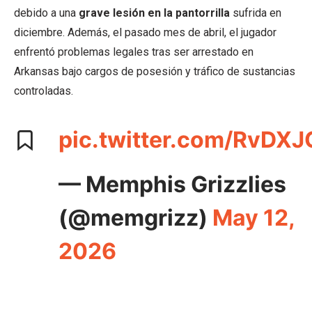
debido a una
grave lesión en la pantorrilla
sufrida en
diciembre. Además, el pasado mes de abril, el jugador
enfrentó problemas legales tras ser arrestado en
Arkansas bajo cargos de posesión y tráfico de sustancias
controladas.
pic.twitter.com/RvDX
— Memphis Grizzlies
(@memgrizz)
May 12,
2026