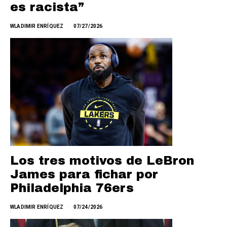
es racista”
WLADIMIR ENRÍQUEZ
07/27/2026
Los tres motivos de LeBron
James para fichar por
Philadelphia 76ers
WLADIMIR ENRÍQUEZ
07/24/2026