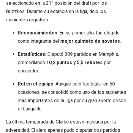
seleccionado en la 21ª posición del draft por los
Grizzlies. Durante su estancia en la liga, dejó los
siguientes registros:
Reconocimientos
: En su primer año, fue elegido
como integrante del
mejor quinteto de novatos
.
Estadísticas
: Disputó 309 partidos en Memphis,
promediando
10,2 puntos y 5,5 rebotes
por
encuentro.
Rol en el equipo
: Aunque solo fue titular en 50
ocasiones, se consolidó como uno de los suplentes
más importantes de la liga por su gran aporte desde
el banquillo.
La última temporada de Clarke estuvo marcada por la
adversidad. El alero apenas pudo disputar dos partidos