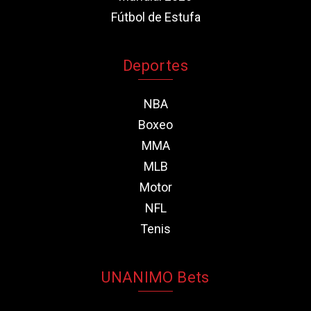
Fútbol de Estufa
Deportes
NBA
Boxeo
MMA
MLB
Motor
NFL
Tenis
UNANIMO Bets