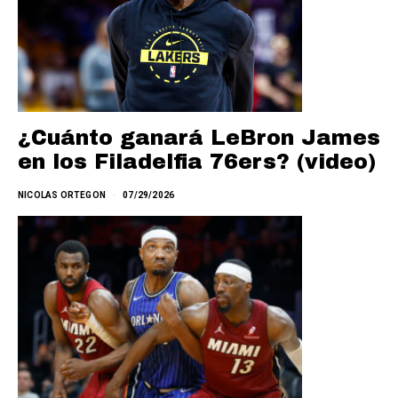
¿Cuánto ganará LeBron James
en los Filadelfia 76ers? (video)
NICOLAS ORTEGON
07/29/2026