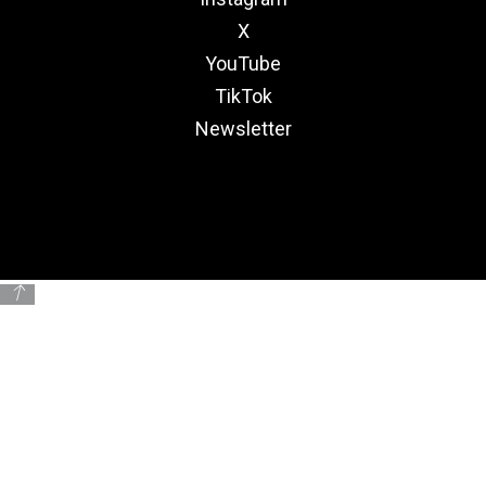
X
YouTube
TikTok
Newsletter