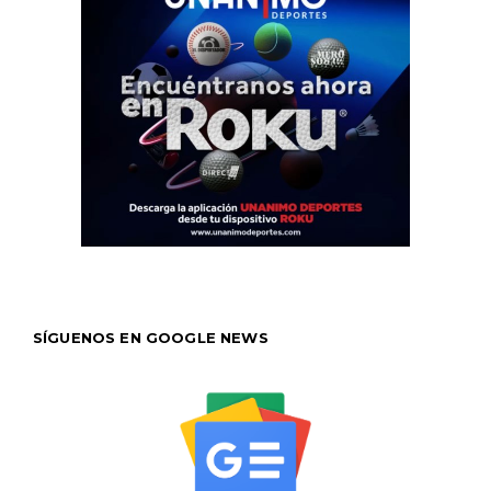
SÍGUENOS EN GOOGLE NEWS