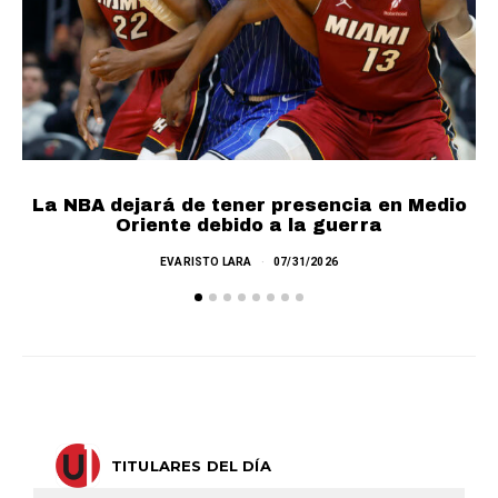
La NBA dejará de tener presencia en Medio
Oriente debido a la guerra
EVARISTO LARA
07/31/2026
TITULARES DEL DÍA