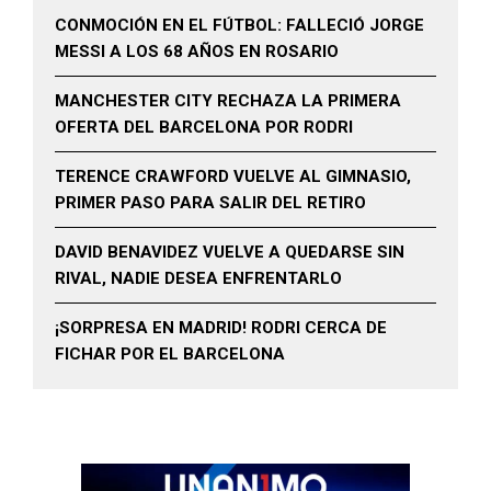
CONMOCIÓN EN EL FÚTBOL: FALLECIÓ JORGE
MESSI A LOS 68 AÑOS EN ROSARIO
MANCHESTER CITY RECHAZA LA PRIMERA
OFERTA DEL BARCELONA POR RODRI
TERENCE CRAWFORD VUELVE AL GIMNASIO,
PRIMER PASO PARA SALIR DEL RETIRO
DAVID BENAVIDEZ VUELVE A QUEDARSE SIN
RIVAL, NADIE DESEA ENFRENTARLO
¡SORPRESA EN MADRID! RODRI CERCA DE
FICHAR POR EL BARCELONA