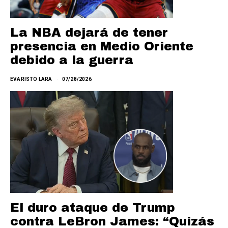
La NBA dejará de tener
presencia en Medio Oriente
debido a la guerra
EVARISTO LARA
07/28/2026
El duro ataque de Trump
contra LeBron James: “Quizás