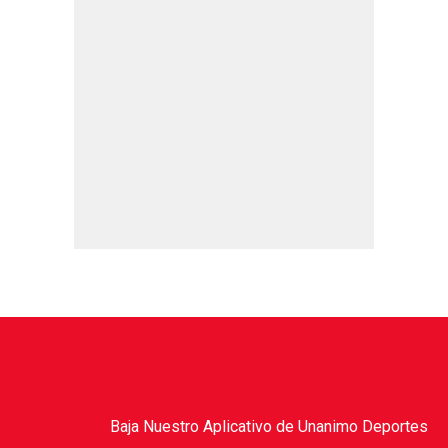
Baja Nuestro Aplicativo de Unanimo Deportes