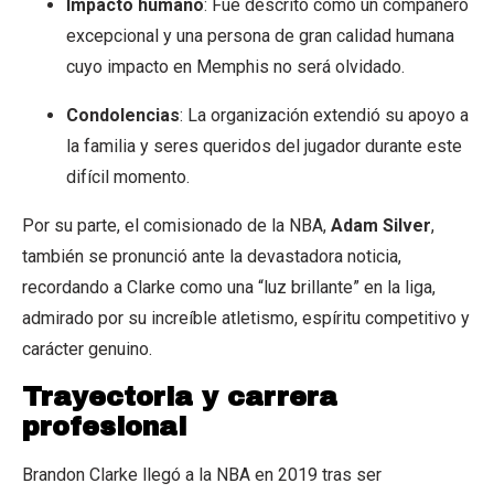
Impacto humano
: Fue descrito como un compañero
excepcional y una persona de gran calidad humana
cuyo impacto en Memphis no será olvidado.
Condolencias
: La organización extendió su apoyo a
la familia y seres queridos del jugador durante este
difícil momento.
Por su parte, el comisionado de la NBA,
Adam Silver
,
también se pronunció ante la devastadora noticia,
recordando a Clarke como una “luz brillante” en la liga,
admirado por su increíble atletismo, espíritu competitivo y
carácter genuino.
Trayectoria y carrera
profesional
Brandon Clarke llegó a la NBA en 2019 tras ser