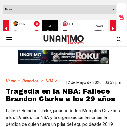
>
>
>
Home
Deportes
NBA
12 de Mayo de 2026 - 03:58 pm
Tragedia en la NBA: Fallece
Brandon Clarke a los 29 años
Fallece Brandon Clarke, jugador de los Memphis Grizzlies,
a los 29 años. La NBA y la organización lamentan la
pérdida de quien fuera un pilar del equipo desde 2019.