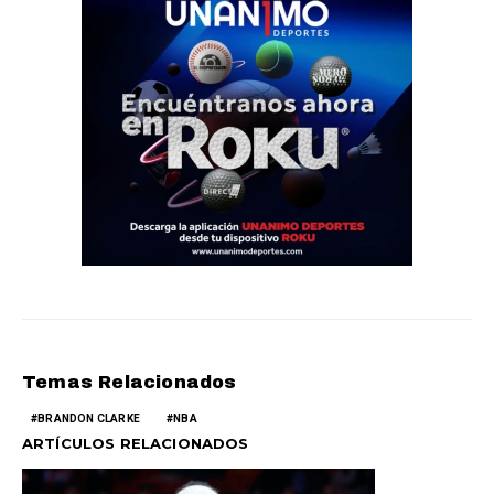
Temas Relacionados
BRANDON CLARKE
NBA
ARTÍCULOS RELACIONADOS