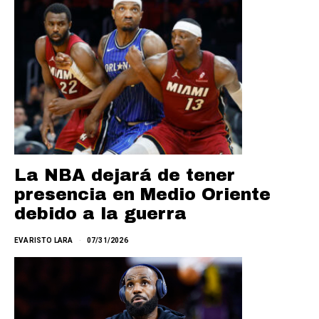
La NBA dejará de tener
presencia en Medio Oriente
debido a la guerra
EVARISTO LARA
07/31/2026