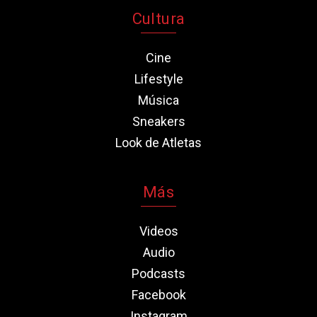
Cultura
Cine
Lifestyle
Música
Sneakers
Look de Atletas
Más
Videos
Audio
Podcasts
Facebook
Instagram