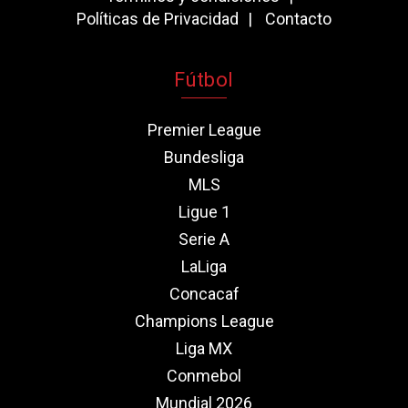
Políticas de Privacidad
Contacto
Fútbol
Premier League
Bundesliga
MLS
Ligue 1
Serie A
LaLiga
Concacaf
Champions League
Liga MX
Conmebol
Mundial 2026