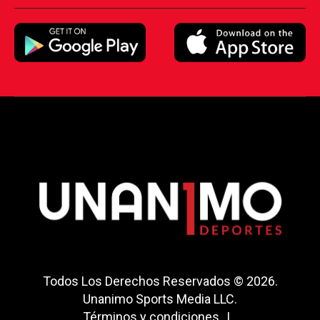
Todos Los Derechos Reservados © 2026.
Unanimo Sports Media LLC.
Términos y condiciones