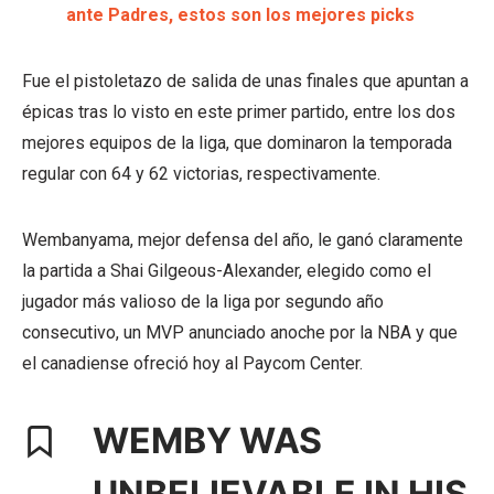
ante Padres, estos son los mejores picks
Fue el pistoletazo de salida de unas finales que apuntan a
épicas tras lo visto en este primer partido, entre los dos
mejores equipos de la liga, que dominaron la temporada
regular con 64 y 62 victorias, respectivamente.
Wembanyama, mejor defensa del año, le ganó claramente
la partida a Shai Gilgeous-Alexander, elegido como el
jugador más valioso de la liga por segundo año
consecutivo, un MVP anunciado anoche por la NBA y que
el canadiense ofreció hoy al Paycom Center.
WEMBY WAS
UNBELIEVABLE IN HIS