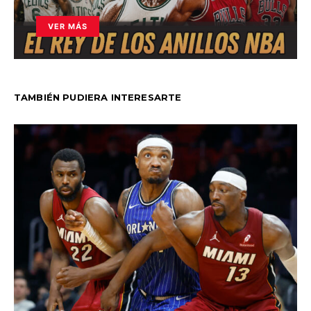
VER MÁS
TAMBIÉN PUDIERA INTERESARTE