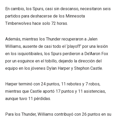
En cambio, los Spurs, casi sin descanso, necesitaron seis
partidos para deshacerse de los Minnesota
Timberwolves hace solo 72 horas.
Además, mientras los Thunder recuperaron a Jalen
Williams, ausente de casi todo el ‘playoff’ por una lesión
en los isquiotibiales, los Spurs perdieron a De’Aaron Fox
por un esguince en el tobillo, dejando la dirección del
equipo en los jóvenes Dylan Harper y Stephon Castle.
Harper terminó con 24 puntos, 11 rebotes y 7 robos,
mientras que Castle aportó 17 puntos y 11 asistencias,
aunque tuvo 11 pérdidas.
Para los Thunder, Williams contribuyó con 26 puntos en su