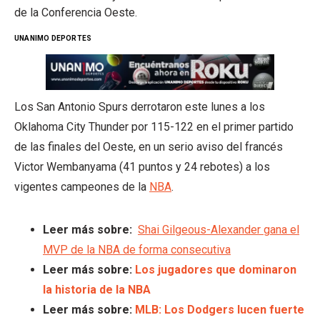
de la Conferencia Oeste.
UNANIMO DEPORTES
Los San Antonio Spurs derrotaron este lunes a los
Oklahoma City Thunder por 115-122 en el primer partido
de las finales del Oeste, en un serio aviso del francés
Victor Wembanyama (41 puntos y 24 rebotes) a los
vigentes campeones de la
NBA
.
Leer más sobre:
Shai Gilgeous-Alexander gana el
MVP de la NBA de forma consecutiva
Leer más sobre:
Los jugadores que dominaron
la historia de la NBA
Leer más sobre:
MLB: Los Dodgers lucen fuerte