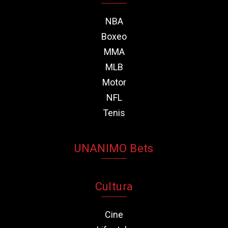
NBA
Boxeo
MMA
MLB
Motor
NFL
Tenis
UNANIMO Bets
Cultura
Cine