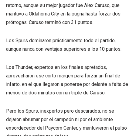
retorno, aunque su mejor jugador fue Alex Caruso, que
mantuvo a Oklahoma City en la pugna hasta forzar dos
prórrogas. Caruso terminó con 31 puntos.
Los Spurs dominaron prácticamente todo el partido,
aunque nunca con ventajas superiores a los 10 puntos.
Los Thunder, expertos en los finales apretados,
aprovecharon ese corto margen para forzar un final de
infarto, en el que llegaron a ponerse por delante a falta de
menos de dos minutos con un triple de Caruso.
Pero los Spurs, inexpertos pero descarados, no se
dejaron abrumar por el campeón ni por el ambiente
ensordecedor del Paycom Center, y mantuvieron el pulso