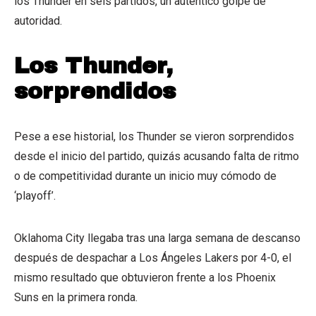
los Thunder en seis partidos, un auténtico golpe de
autoridad.
Los Thunder,
sorprendidos
Pese a ese historial, los Thunder se vieron sorprendidos
desde el inicio del partido, quizás acusando falta de ritmo
o de competitividad durante un inicio muy cómodo de
‘playoff’.
Oklahoma City llegaba tras una larga semana de descanso
después de despachar a Los Ángeles Lakers por 4-0, el
mismo resultado que obtuvieron frente a los Phoenix
Suns en la primera ronda.