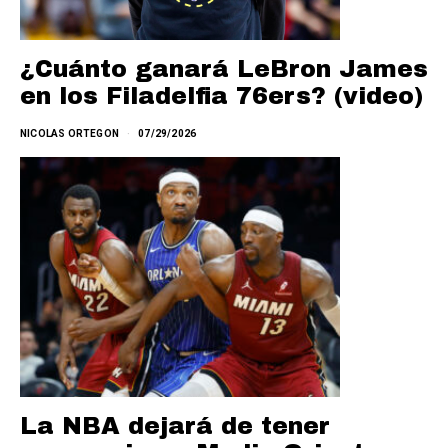
¿Cuánto ganará LeBron James
en los Filadelfia 76ers? (video)
NICOLAS ORTEGON
07/29/2026
La NBA dejará de tener