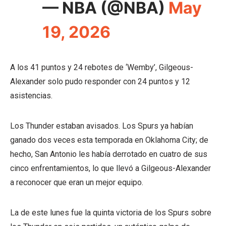
— NBA (@NBA)
May
19, 2026
A los 41 puntos y 24 rebotes de ‘Wemby’, Gilgeous-
Alexander solo pudo responder con 24 puntos y 12
asistencias.
Los Thunder estaban avisados. Los Spurs ya habían
ganado dos veces esta temporada en Oklahoma City; de
hecho, San Antonio les había derrotado en cuatro de sus
cinco enfrentamientos, lo que llevó a Gilgeous-Alexander
a reconocer que eran un mejor equipo.
La de este lunes fue la quinta victoria de los Spurs sobre