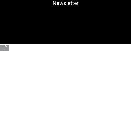
Newsletter