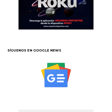
SÍGUENOS EN GOOGLE NEWS