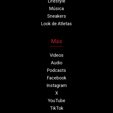
Lifestyle
Música
Sneakers
Look de Atletas
Más
Videos
Audio
Podcasts
Facebook
Instagram
X
YouTube
TikTok