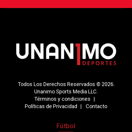
Todos Los Derechos Reservados © 2026.
Unanimo Sports Media LLC.
Términos y condiciones
Políticas de Privacidad
Contacto
Fútbol