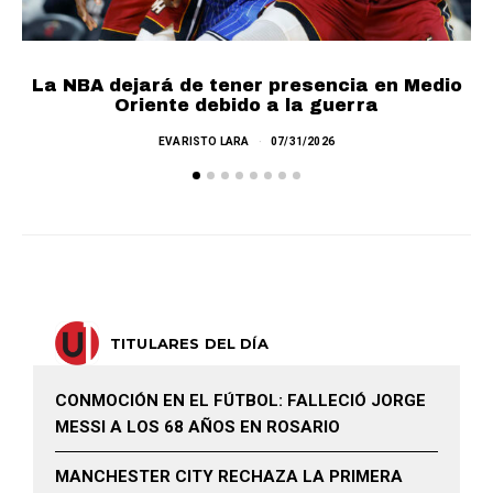
La NBA dejará de tener presencia en Medio
Oriente debido a la guerra
EVARISTO LARA
07/31/2026
TITULARES DEL DÍA
CONMOCIÓN EN EL FÚTBOL: FALLECIÓ JORGE
MESSI A LOS 68 AÑOS EN ROSARIO
MANCHESTER CITY RECHAZA LA PRIMERA