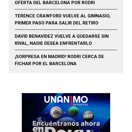
OFERTA DEL BARCELONA POR RODRI
TERENCE CRAWFORD VUELVE AL GIMNASIO,
PRIMER PASO PARA SALIR DEL RETIRO
DAVID BENAVIDEZ VUELVE A QUEDARSE SIN
RIVAL, NADIE DESEA ENFRENTARLO
¡SORPRESA EN MADRID! RODRI CERCA DE
FICHAR POR EL BARCELONA