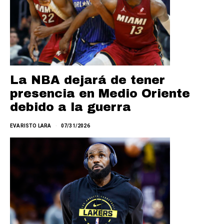
La NBA dejará de tener
presencia en Medio Oriente
debido a la guerra
EVARISTO LARA
07/31/2026