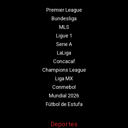
Premier League
Bundesliga
MLS
Ligue 1
Serie A
LaLiga
Concacaf
Champions League
Liga MX
Conmebol
Mundial 2026
Fútbol de Estufa
Deportes