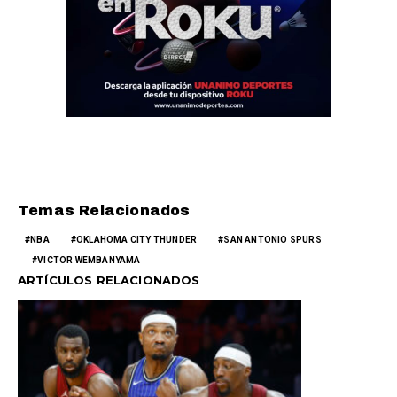
Temas Relacionados
NBA
OKLAHOMA CITY THUNDER
SAN ANTONIO SPURS
VICTOR WEMBANYAMA
ARTÍCULOS RELACIONADOS