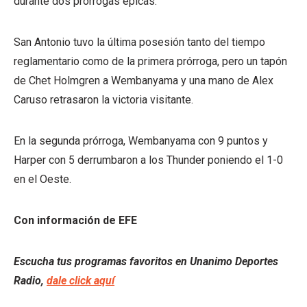
durante dos prórrogas épicas.
San Antonio tuvo la última posesión tanto del tiempo
reglamentario como de la primera prórroga, pero un tapón
de Chet Holmgren a Wembanyama y una mano de Alex
Caruso retrasaron la victoria visitante.
En la segunda prórroga, Wembanyama con 9 puntos y
Harper con 5 derrumbaron a los Thunder poniendo el 1-0
en el Oeste.
Con información de EFE
Escucha tus programas favoritos en Unanimo Deportes
Radio,
dale click aquí