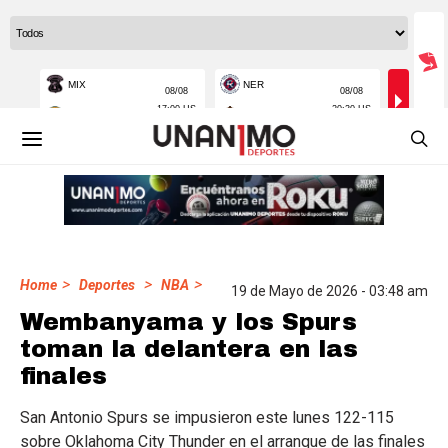
>
>
>
Home
Deportes
NBA
19 de Mayo de 2026 - 03:48 am
Wembanyama y los Spurs
toman la delantera en las
finales
San Antonio Spurs se impusieron este lunes 122-115
sobre Oklahoma City Thunder en el arranque de las finales