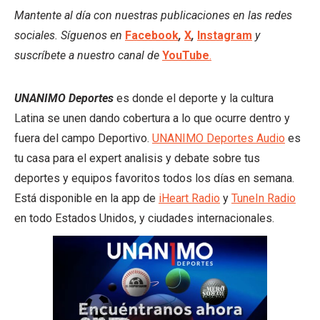
Mantente al día con nuestras publicaciones en las redes
sociales. Síguenos en
Facebook
,
X
,
Instagram
y
suscríbete a nuestro canal de
YouTube
.
UNANIMO Deportes
es donde el deporte y la cultura
Latina se unen dando cobertura a lo que ocurre dentro y
fuera del campo Deportivo.
UNANIMO Deportes Audio
es
tu casa para el expert analisis y debate sobre tus
deportes y equipos favoritos todos los días en semana.
Está disponible en la app de
iHeart Radio
y
TuneIn Radio
en todo Estados Unidos, y ciudades internacionales.