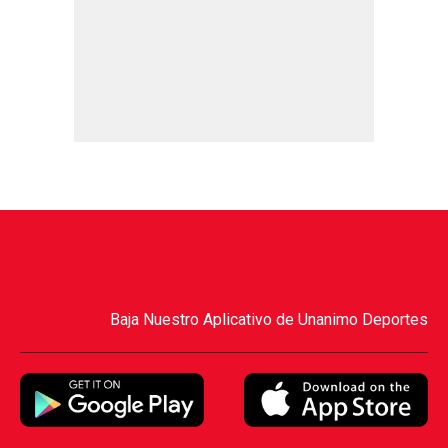
Baja Nuestro Aplicativo de Unanimo Deportes