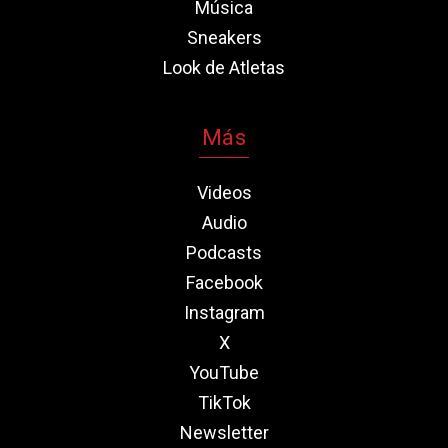
Música
Sneakers
Look de Atletas
Más
Videos
Audio
Podcasts
Facebook
Instagram
X
YouTube
TikTok
Newsletter