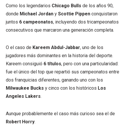
Como los legendarios
Chicago Bulls
de los años 90,
donde
Michael Jordan
y
Scottie Pippen
conquistaron
juntos
6 campeonatos
, incluyendo dos tricampeonatos
consecutivos que marcaron una generación completa.
O el caso de
Kareem Abdul-Jabbar
, uno de los
jugadores más dominantes en la historia del deporte.
Kareem consiguió
6 títulos
, pero con una particularidad:
fue el único del top que repartió sus campeonatos entre
dos franquicias diferentes, ganando uno con los
Milwaukee Bucks
y cinco con los históricos
Los
Angeles Lakers
.
Aunque probablemente el caso más curioso sea el de
Robert Horry
.