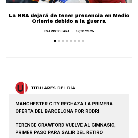
La NBA dejará de tener presencia en Medio
Oriente debido a la guerra
EVARISTO LARA
07/31/2026
TITULARES DEL DÍA
MANCHESTER CITY RECHAZA LA PRIMERA
OFERTA DEL BARCELONA POR RODRI
TERENCE CRAWFORD VUELVE AL GIMNASIO,
PRIMER PASO PARA SALIR DEL RETIRO