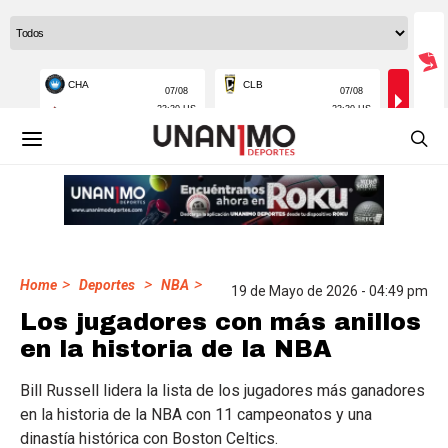
>
>
>
Home
Deportes
NBA
19 de Mayo de 2026 - 04:49 pm
Los jugadores con más anillos
en la historia de la NBA
Bill Russell lidera la lista de los jugadores más ganadores
en la historia de la NBA con 11 campeonatos y una
dinastía histórica con Boston Celtics.