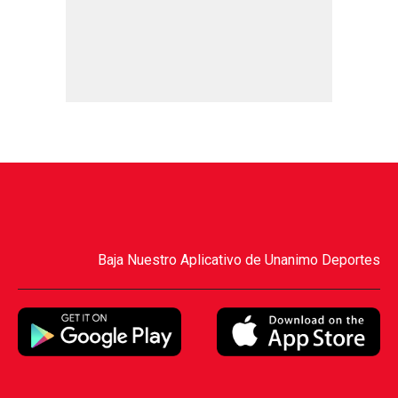
Baja Nuestro Aplicativo de Unanimo Deportes