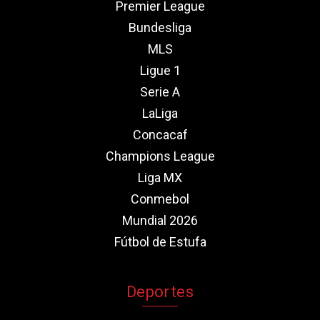
Premier League
Bundesliga
MLS
Ligue 1
Serie A
LaLiga
Concacaf
Champions League
Liga MX
Conmebol
Mundial 2026
Fútbol de Estufa
Deportes