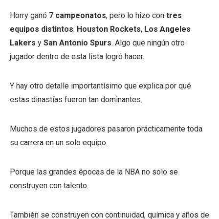
Horry ganó
7 campeonatos
, pero lo hizo con
tres
equipos distintos
:
Houston Rockets
,
Los Angeles
Lakers
y
San Antonio Spurs
. Algo que ningún otro
jugador dentro de esta lista logró hacer.
Y hay otro detalle importantísimo que explica por qué
estas dinastías fueron tan dominantes.
Muchos de estos jugadores pasaron prácticamente toda
su carrera en un solo equipo.
Porque las grandes épocas de la NBA no solo se
construyen con talento.
También se construyen con continuidad, química y años de