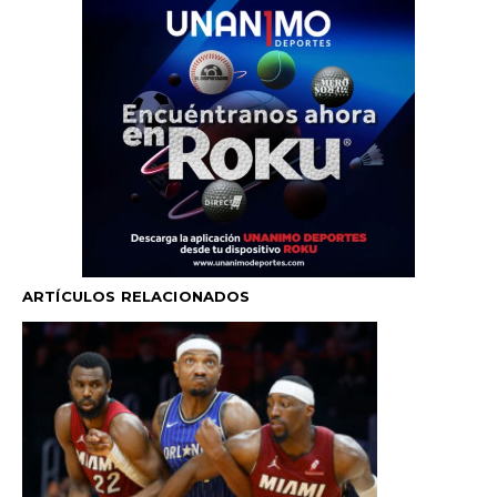
ARTÍCULOS RELACIONADOS