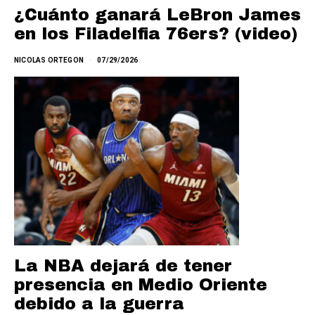
¿Cuánto ganará LeBron James
en los Filadelfia 76ers? (video)
NICOLAS ORTEGON
07/29/2026
La NBA dejará de tener
presencia en Medio Oriente
debido a la guerra