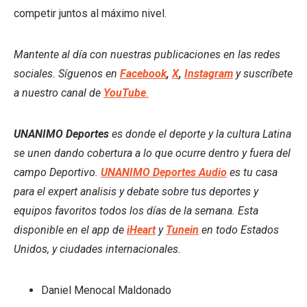
competir juntos al máximo nivel.
Mantente al día con nuestras publicaciones en las redes
sociales. Síguenos en
Facebook
,
X
,
Instagram
y suscríbete
a nuestro canal de
YouTube
.
UNANIMO Deportes
es donde el deporte y la cultura Latina
se unen dando cobertura a lo que ocurre dentro y fuera del
campo Deportivo.
UNANIMO Deportes Audio
es tu casa
para el expert analisis y debate sobre tus deportes y
equipos favoritos todos los días de la semana. Esta
disponible en el app de
iHeart
y
Tunein
en todo Estados
Unidos, y ciudades internacionales.
Daniel Menocal Maldonado