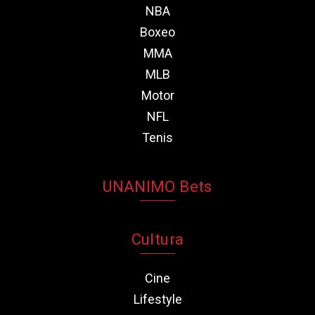
NBA
Boxeo
MMA
MLB
Motor
NFL
Tenis
UNANIMO Bets
Cultura
Cine
Lifestyle