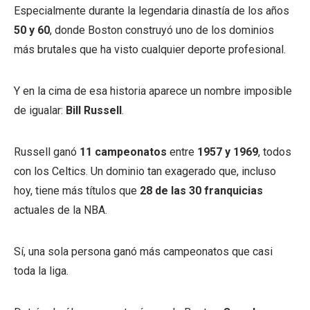
Especialmente durante la legendaria dinastía de los años
50 y 60
, donde Boston construyó uno de los dominios
más brutales que ha visto cualquier deporte profesional.
Y en la cima de esa historia aparece un nombre imposible
de igualar:
Bill Russell
.
Russell ganó
11 campeonatos
entre
1957 y 1969
, todos
con los Celtics. Un dominio tan exagerado que, incluso
hoy, tiene más títulos que
28 de las 30 franquicias
actuales de la NBA.
Sí, una sola persona ganó más campeonatos que casi
toda la liga.