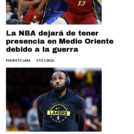
La NBA dejará de tener
presencia en Medio Oriente
debido a la guerra
EVARISTO LARA
07/31/2026