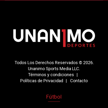
Todos Los Derechos Reservados © 2026.
Unanimo Sports Media LLC.
Términos y condiciones
Políticas de Privacidad
Contacto
Fútbol