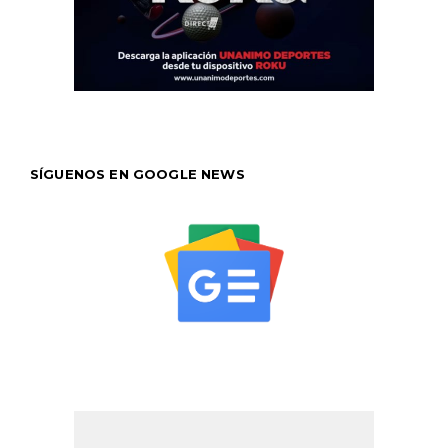
SÍGUENOS EN GOOGLE NEWS