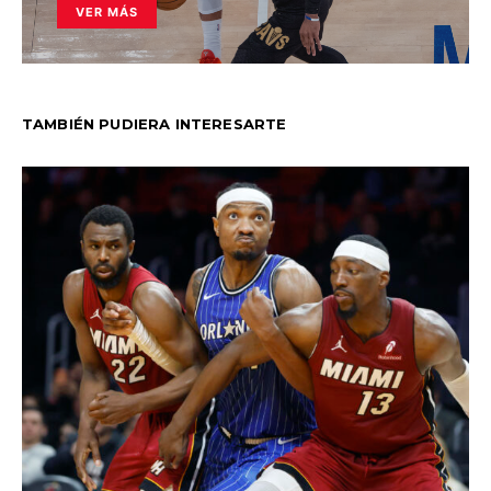
VER MÁS
TAMBIÉN PUDIERA INTERESARTE