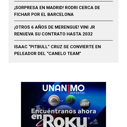
¡SORPRESA EN MADRID! RODRI CERCA DE
FICHAR POR EL BARCELONA
¡OTROS 6 AÑOS DE MERENGUE! VINI JR
RENUEVA SU CONTRATO HASTA 2032
ISAAC “PITBULL” CRUZ SE CONVIERTE EN
PELEADOR DEL “CANELO TEAM”