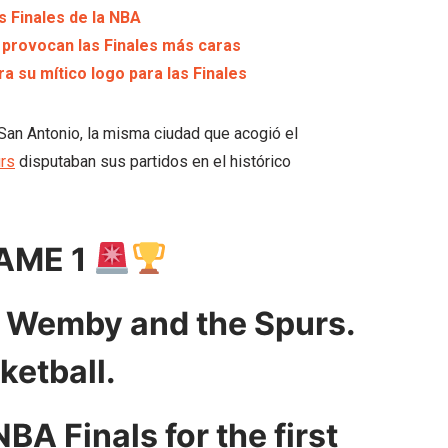
s Finales de la NBA
 provocan las Finales más caras
a su mítico logo para las Finales
San Antonio, la misma ciudad que acogió el
rs
disputaban sus partidos en el histórico
AME 1
. Wemby and the Spurs.
ketball.
BA Finals for the first