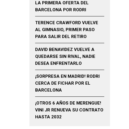
LA PRIMERA OFERTA DEL
BARCELONA POR RODRI
TERENCE CRAWFORD VUELVE
AL GIMNASIO, PRIMER PASO
PARA SALIR DEL RETIRO
DAVID BENAVIDEZ VUELVE A
QUEDARSE SIN RIVAL, NADIE
DESEA ENFRENTARLO
¡SORPRESA EN MADRID! RODRI
CERCA DE FICHAR POR EL
BARCELONA
¡OTROS 6 AÑOS DE MERENGUE!
VINI JR RENUEVA SU CONTRATO
HASTA 2032