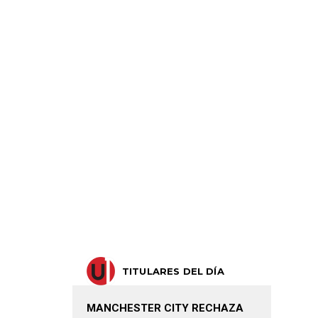
TITULARES DEL DÍA
MANCHESTER CITY RECHAZA