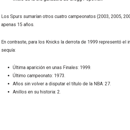
Los Spurs sumarían otros cuatro campeonatos (2003, 2005, 2007 
apenas 15 años.
En contraste, para los Knicks la derrota de 1999 representó el 
sequía:
Última aparición en unas Finales: 1999.
Último campeonato: 1973.
Años sin volver a disputar el título de la NBA: 27.
Anillos en su historia: 2.