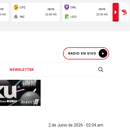
RADIO EN VIVO
S
NEWSLETTER
2 de Junio de 2026 - 02:04 am