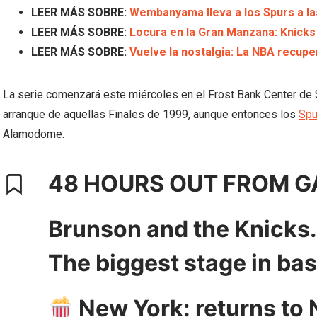
LEER MÁS SOBRE:
Wembanyama lleva a los Spurs a la
LEER MÁS SOBRE:
Locura en la Gran Manzana: Knicks
LEER MÁS SOBRE:
Vuelve la nostalgia: La NBA recuper
La serie comenzará este miércoles en el Frost Bank Center de 
arranque de aquellas Finales de 1999, aunque entonces los
Spu
Alamodome.
48 HOURS OUT FROM G
Brunson and the Knicks
The biggest stage in bas
New York: returns to N