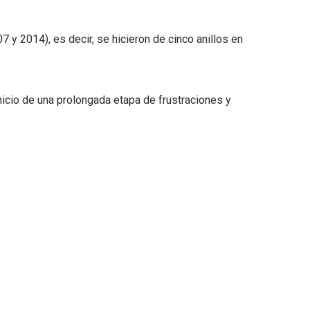
y 2014), es decir, se hicieron de cinco anillos en
inicio de una prolongada etapa de frustraciones y