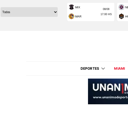
DEPORTES
MIAMI