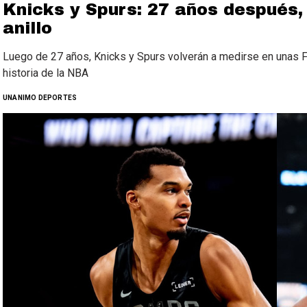
Knicks y Spurs: 27 años después, 
anillo
Luego de 27 años, Knicks y Spurs volverán a medirse en unas 
historia de la NBA
UNANIMO DEPORTES