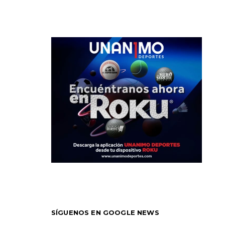
SÍGUENOS EN GOOGLE NEWS