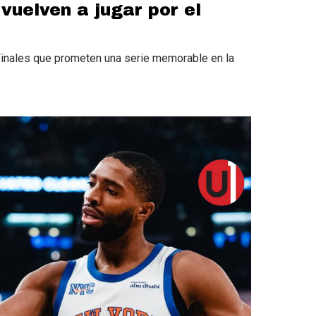
vuelven a jugar por el
Finales que prometen una serie memorable en la