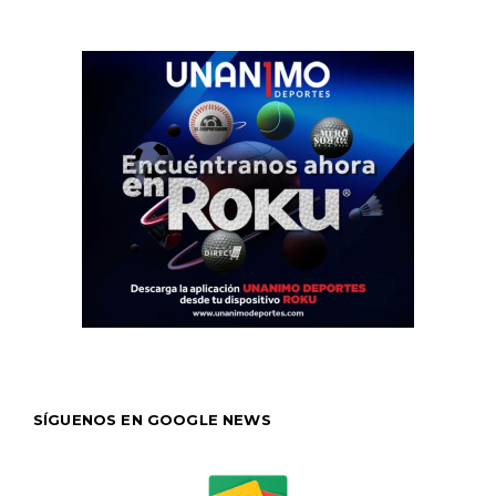
SÍGUENOS EN GOOGLE NEWS