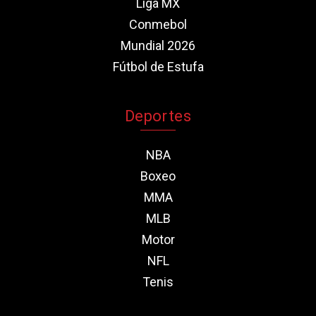
Liga MX
Conmebol
Mundial 2026
Fútbol de Estufa
Deportes
NBA
Boxeo
MMA
MLB
Motor
NFL
Tenis