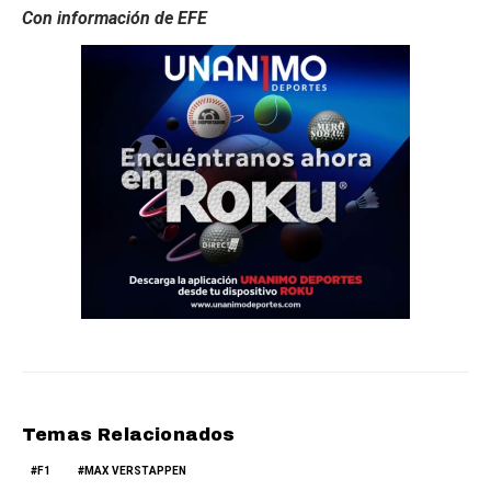
Con información de EFE
Temas Relacionados
F1
MAX VERSTAPPEN