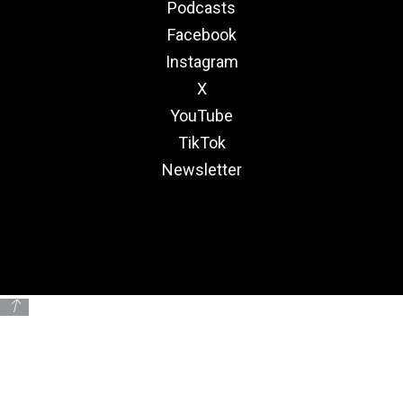
Podcasts
Facebook
Instagram
X
YouTube
TikTok
Newsletter