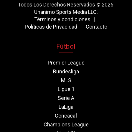
Todos Los Derechos Reservados © 2026.
Unanimo Sports Media LLC.
Términos y condiciones
Políticas de Privacidad
Contacto
Fútbol
Premier League
Bundesliga
MLS
Ligue 1
Serie A
LaLiga
Concacaf
Champions League