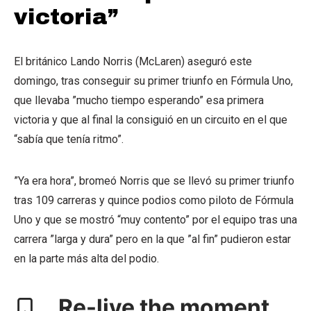
victoria”
El británico Lando Norris (McLaren) aseguró este
domingo, tras conseguir su primer triunfo en Fórmula Uno,
que llevaba ”mucho tiempo esperando” esa primera
victoria y que al final la consiguió en un circuito en el que
“sabía que tenía ritmo”.
”Ya era hora”, bromeó Norris que se llevó su primer triunfo
tras 109 carreras y quince podios como piloto de Fórmula
Uno y que se mostró “muy contento” por el equipo tras una
carrera ”larga y dura” pero en la que ”al fin” pudieron estar
en la parte más alta del podio.
Re-live the moment