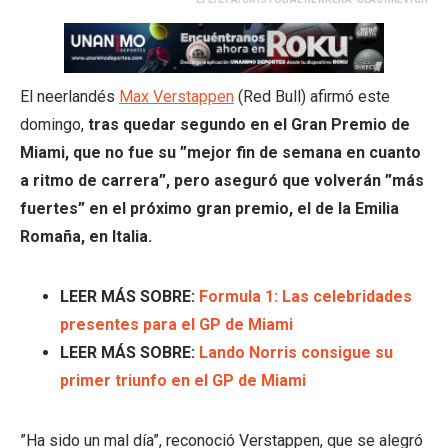
El neerlandés
Max Verstappen
(Red Bull) afirmó este
domingo,
tras quedar segundo en el Gran Premio de
Miami, que no fue su ”mejor fin de semana en cuanto
a ritmo de carrera”, pero aseguró que volverán ”más
fuertes” en el próximo gran premio, el de la Emilia
Romaña, en Italia.
LEER MÁS SOBRE:
Formula 1: Las celebridades
presentes para el GP de Miami
LEER MÁS SOBRE:
Lando Norris consigue su
primer triunfo en el GP de Miami
”Ha sido un mal día”, reconoció Verstappen, que se alegró