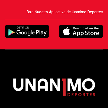
Baja Nuestro Aplicativo de Unanimo Deportes