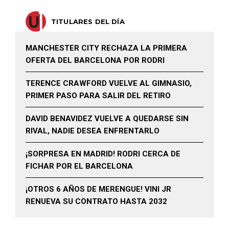
TITULARES DEL DÍA
MANCHESTER CITY RECHAZA LA PRIMERA
OFERTA DEL BARCELONA POR RODRI
TERENCE CRAWFORD VUELVE AL GIMNASIO,
PRIMER PASO PARA SALIR DEL RETIRO
DAVID BENAVIDEZ VUELVE A QUEDARSE SIN
RIVAL, NADIE DESEA ENFRENTARLO
¡SORPRESA EN MADRID! RODRI CERCA DE
FICHAR POR EL BARCELONA
¡OTROS 6 AÑOS DE MERENGUE! VINI JR
RENUEVA SU CONTRATO HASTA 2032