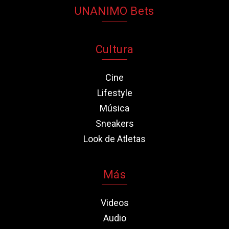
UNANIMO Bets
Cultura
Cine
Lifestyle
Música
Sneakers
Look de Atletas
Más
Videos
Audio