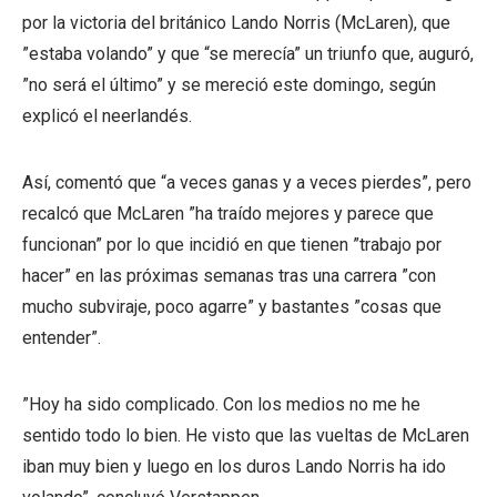
por la victoria del británico Lando Norris (McLaren), que
”estaba volando” y que “se merecía” un triunfo que, auguró,
”no será el último” y se mereció este domingo, según
explicó el neerlandés.
Así, comentó que “a veces ganas y a veces pierdes”, pero
recalcó que McLaren ”ha traído mejores y parece que
funcionan” por lo que incidió en que tienen ”trabajo por
hacer” en las próximas semanas tras una carrera ”con
mucho subviraje, poco agarre” y bastantes ”cosas que
entender”.
”Hoy ha sido complicado. Con los medios no me he
sentido todo lo bien. He visto que las vueltas de McLaren
iban muy bien y luego en los duros Lando Norris ha ido