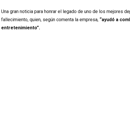
Una gran noticia para honrar el legado de uno de los mejores dep
fallecimiento, quien, según comenta la empresa,
“ayudó a comb
entretenimiento”.