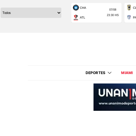
DEPORTES
MIAMI