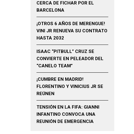
CERCA DE FICHAR POR EL
BARCELONA
¡OTROS 6 AÑOS DE MERENGUE!
VINI JR RENUEVA SU CONTRATO
HASTA 2032
ISAAC “PITBULL” CRUZ SE
CONVIERTE EN PELEADOR DEL
“CANELO TEAM”
¡CUMBRE EN MADRID!
FLORENTINO Y VINICIUS JR SE
REÚNEN
TENSIÓN EN LA FIFA: GIANNI
INFANTINO CONVOCA UNA
REUNIÓN DE EMERGENCIA