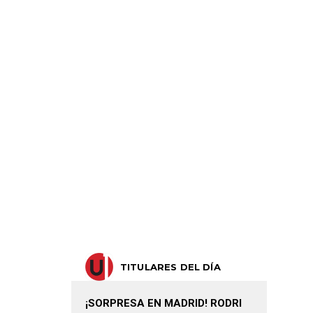
TITULARES DEL DÍA
¡SORPRESA EN MADRID! RODRI