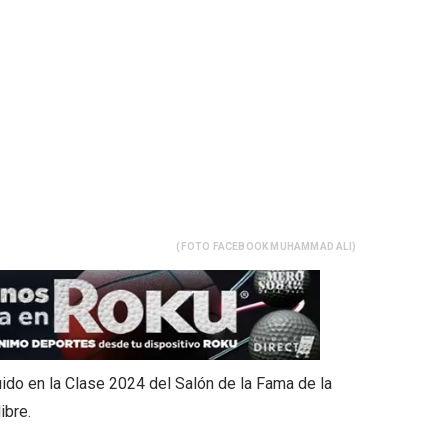
(FOTO FACEBOOK MUHAMMAD ALI)
uido en la Clase 2024 del Salón de la Fama de la
ibre.