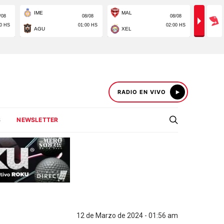
RADIO EN VIVO
S
NEWSLETTER
12 de Marzo de 2024 - 01:56 am