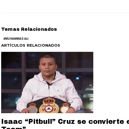
Temas Relacionados
MUHAMMAD ALI
ARTÍCULOS RELACIONADOS
Isaac “Pitbull” Cruz se convierte