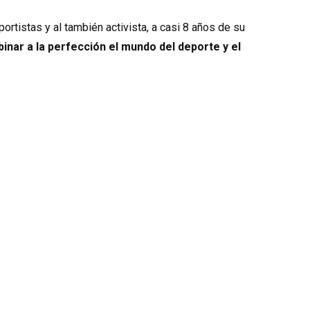
ortistas y al también activista, a casi 8 años de su
inar a la perfección el mundo del deporte y el