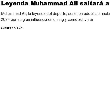
Leyenda Muhammad Ali saltará a
Muhammad Ali, la leyenda del deporte, será honrado al ser incl
2024 por su gran influencia en el ring y como activista.
ANDREA SOLANO