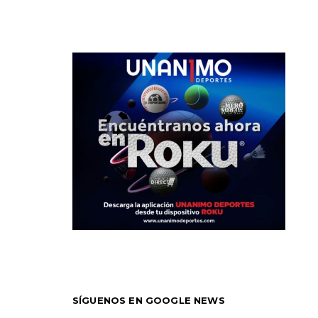
SÍGUENOS EN GOOGLE NEWS