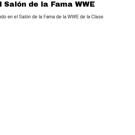
l Salón de la Fama WWE
uido en el Salón de la Fama de la WWE de la Clase