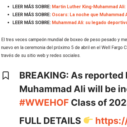
LEER MÁS SOBRE:
Martin Luther King-Muhammad Ali: 
LEER MÁS SOBRE:
Oscars: La noche que Muhammad Ali
LEER MÁS SOBRE:
Muhammad Ali: su legado deportivo
El tres veces campeón mundial de boxeo de peso pesado y meda
nuevo en la ceremonia del próximo 5 de abril en el Well Fargo 
través de su sitio web y redes sociales.
BREAKING: As reported
Muhammad Ali will be in
#WWEHOF
Class of 202
FULL DETAILS
https: