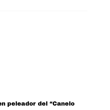
 en peleador del “Canelo