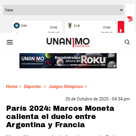
>
>
>
Home
Deportes
Juegos Olímpicos
20 de Octubre de 2025 - 04:34 pm
París 2024: Marcos Moneta
calienta el duelo entre
Argentina y Francia