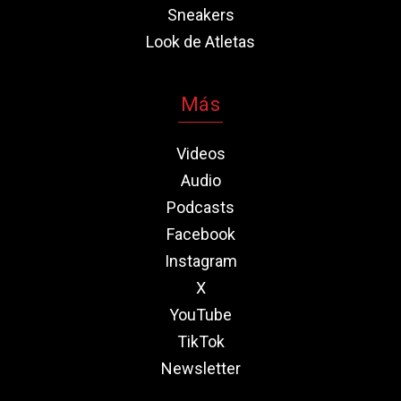
Sneakers
Look de Atletas
Más
Videos
Audio
Podcasts
Facebook
Instagram
X
YouTube
TikTok
Newsletter