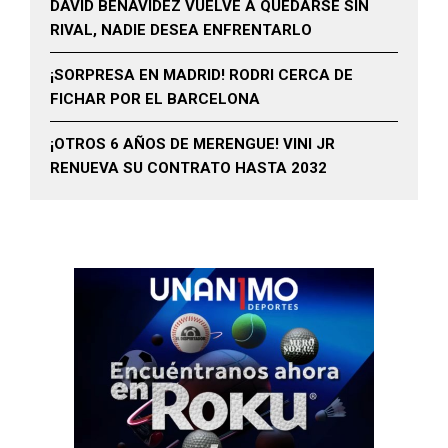
DAVID BENAVIDEZ VUELVE A QUEDARSE SIN
RIVAL, NADIE DESEA ENFRENTARLO
¡SORPRESA EN MADRID! RODRI CERCA DE
FICHAR POR EL BARCELONA
¡OTROS 6 AÑOS DE MERENGUE! VINI JR
RENUEVA SU CONTRATO HASTA 2032