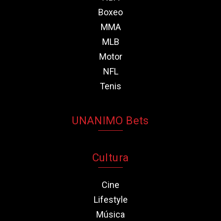
Boxeo
MMA
MLB
Motor
NFL
Tenis
UNANIMO Bets
Cultura
Cine
Lifestyle
Música