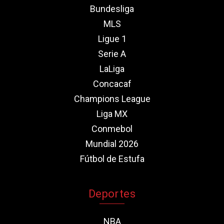
Bundesliga
MLS
Ligue 1
Serie A
LaLiga
Concacaf
Champions League
Liga MX
Conmebol
Mundial 2026
Fútbol de Estufa
Deportes
NBA