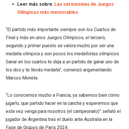
Leer más sobre:
Las ceremonias de Juegos
Olímpicos más memorables
“El partido más importante siempre son los Cuartos de
Final y más en unos Juegos Olímpicos, el tercero,
segundo y primer puesto se valora mucho por ser una
medalla olímpica y son pocos los medallistas olímpicos.
Ganar en los cuartos te deja a un partido de ganar uno de
los dos y te llevás medalla”, comenzó argumentando
Marcos Moneta.
“Lo conocemos mucho a Francia, ya sabemos bien cómo
jugarlo, que partido hacer en la cancha y esperemos que
esta vez venga para nosotros (el campeonato)” señaló el
jugador de Argentina tras el duelo ante Australia en la
Fase de Grupos de París 2024.