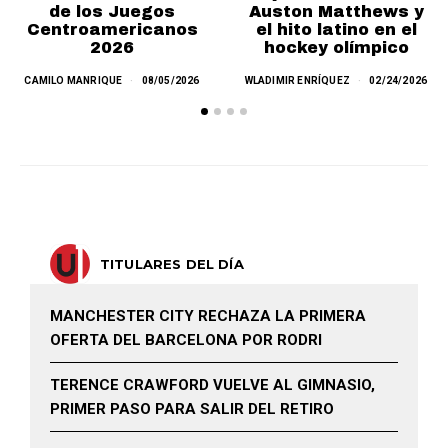
de los Juegos
Auston Matthews y
Centroamericanos
el hito latino en el
2026
hockey olímpico
CAMILO MANRIQUE
08/05/2026
WLADIMIR ENRÍQUEZ
02/24/2026
TITULARES DEL DÍA
MANCHESTER CITY RECHAZA LA PRIMERA
OFERTA DEL BARCELONA POR RODRI
TERENCE CRAWFORD VUELVE AL GIMNASIO,
PRIMER PASO PARA SALIR DEL RETIRO