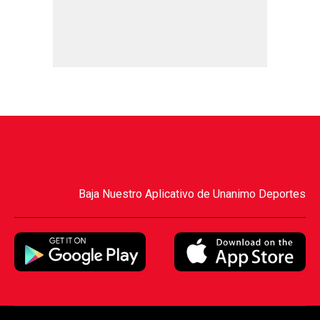
Baja Nuestro Aplicativo de Unanimo Deportes