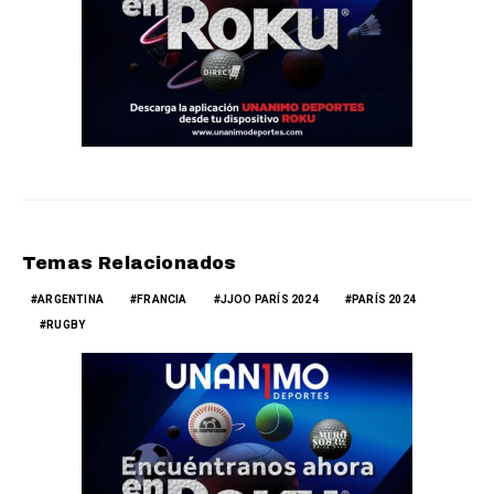
Temas Relacionados
ARGENTINA
FRANCIA
JJOO PARÍS 2024
PARÍS 2024
RUGBY