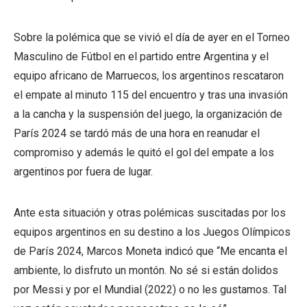
Sobre la polémica que se vivió el día de ayer en el Torneo
Masculino de Fútbol en el partido entre Argentina y el
equipo africano de Marruecos, los argentinos rescataron
el empate al minuto 115 del encuentro y tras una invasión
a la cancha y la suspensión del juego, la organización de
París 2024 se tardó más de una hora en reanudar el
compromiso y además le quitó el gol del empate a los
argentinos por fuera de lugar.
Ante esta situación y otras polémicas suscitadas por los
equipos argentinos en su destino a los Juegos Olímpicos
de París 2024, Marcos Moneta indicó que “Me encanta el
ambiente, lo disfruto un montón. No sé si están dolidos
por Messi y por el Mundial (2022) o no les gustamos. Tal