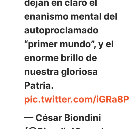
dejan en claro el
enanismo mental del
autoproclamado
“primer mundo”, y el
enorme brillo de
nuestra gloriosa
Patria.
pic.twitter.com/iGRa
— César Biondini