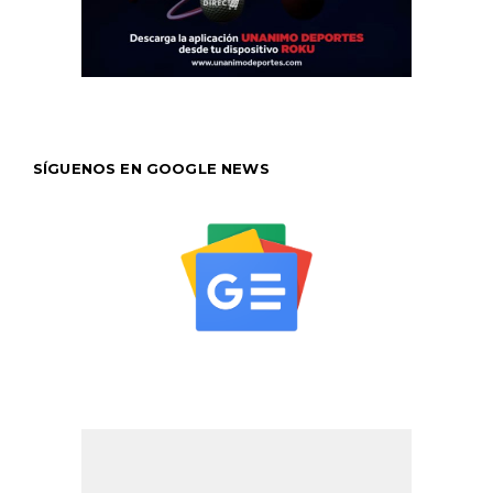
SÍGUENOS EN GOOGLE NEWS