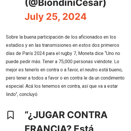
(@BiondiniCesar)
July 25, 2024
Sobre la buena participación de los aficionados en los
estadios y en las transmisiones en estos dos primeros
días de París 2024 para el rugby 7, Moneta dice “Uno no
puede pedir más. Tener a 75,000 personas viéndote. Lo
mejor es tenerlo en contra o a favor, el neutro está bueno,
pero tener a todos a favor o en contra le da un condimento
especial. Acá los tenemos en contra, así que va a estar
lindo”, concluyó.
“¿JUGAR CONTRA
FRANCIA? Está