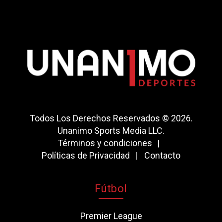
Todos Los Derechos Reservados © 2026.
Unanimo Sports Media LLC.
Términos y condiciones
Políticas de Privacidad
Contacto
Fútbol
Premier League