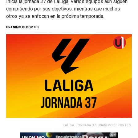
Inicia la jornada 37 de LaLiga. Varios equipos aún siguen
compitiendo por sus objetivos, mientras que muchos
otros ya se enfocan en la próxima temporada.
UNANIMO DEPORTES
LALIGA. JORNADA 37. UNANIMO DEPORTES.