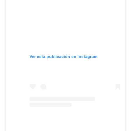
Ver esta publicación en Instagram