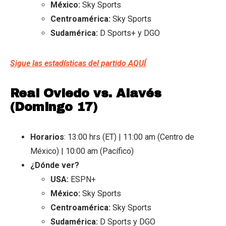
México:
Sky Sports
Centroamérica:
Sky Sports
Sudamérica:
D Sports+ y DGO
Sigue las estadísticas del partido AQUÍ
Real Oviedo vs. Alavés
(Domingo 17)
Horarios
: 13:00 hrs (ET) | 11:00 am (Centro de
México) | 10:00 am (Pacífico)
¿Dónde ver?
USA:
ESPN+
México:
Sky Sports
Centroamérica:
Sky Sports
Sudamérica:
D Sports y DGO