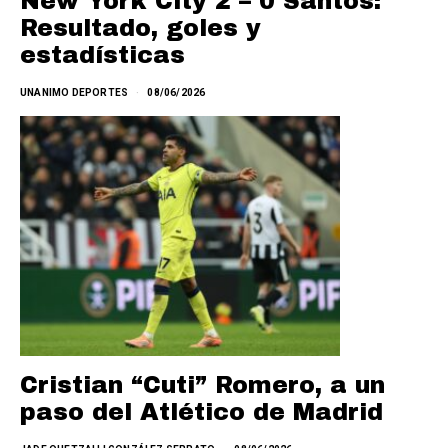
New York City 2 – 0 Santos:
Resultado, goles y
estadísticas
UNANIMO DEPORTES
08/06/2026
Cristian “Cuti” Romero, a un
paso del Atlético de Madrid