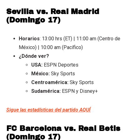
Sevilla vs. Real Madrid
(Domingo 17)
Horarios
: 13:00 hrs (ET) | 11:00 am (Centro de
México) | 10:00 am (Pacífico)
¿Dónde ver?
USA:
ESPN Deportes
México:
Sky Sports
Centroamérica:
Sky Sports
Sudamérica:
ESPN y Disney+
Sigue las estadísticas del partido AQUÍ
FC Barcelona vs. Real Betis
(Domingo 17)