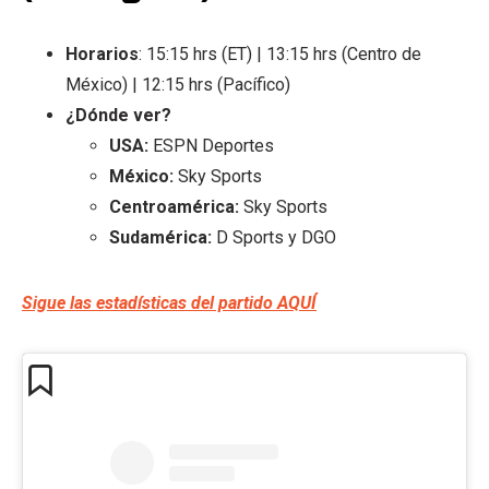
Horarios
: 15:15 hrs (ET) | 13:15 hrs (Centro de
México) | 12:15 hrs (Pacífico)
¿Dónde ver?
USA:
ESPN Deportes
México:
Sky Sports
Centroamérica:
Sky Sports
Sudamérica:
D Sports y DGO
Sigue las estadísticas del partido AQUÍ