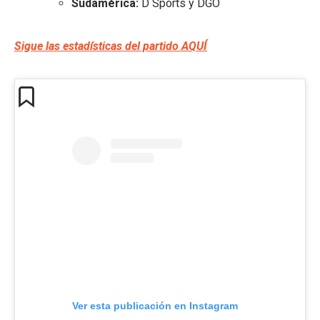
Sudamérica:
D Sports y DGO
Sigue las estadísticas del partido AQUÍ
Ver esta publicación en Instagram