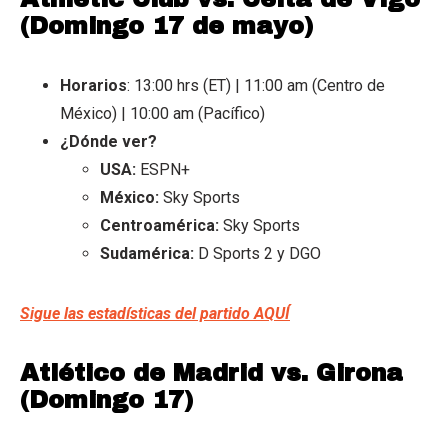
(Domingo 17 de mayo)
Horarios
: 13:00 hrs (ET) | 11:00 am (Centro de
México) | 10:00 am (Pacífico)
¿Dónde ver?
USA:
ESPN+
México:
Sky Sports
Centroamérica:
Sky Sports
Sudamérica:
D Sports 2 y DGO
Sigue las estadísticas del partido AQUÍ
Atlético de Madrid vs. Girona
(Domingo 17)