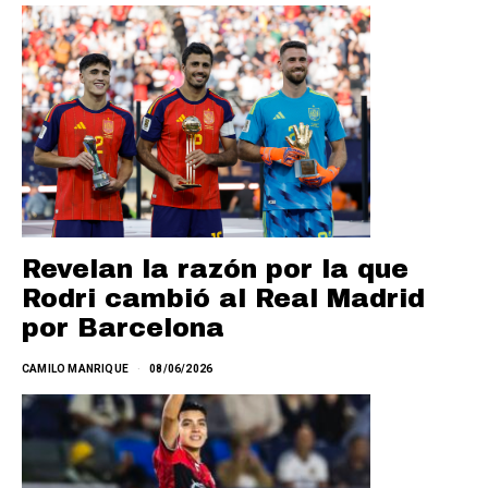
Revelan la razón por la que
Rodri cambió al Real Madrid
por Barcelona
CAMILO MANRIQUE
08/06/2026