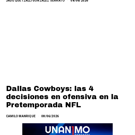
JADE QUETZALLI GONZÁLEZ SERRATO
08/06/2026
Dallas Cowboys: las 4
decisiones en ofensiva en la
Pretemporada NFL
CAMILO MANRIQUE
08/06/2026