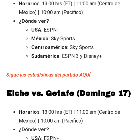
Horarios
: 13:00 hrs (ET) | 11:00 am (Centro de
México) | 10:00 am (Pacífico)
¿Dónde ver?
USA:
ESPN+
México:
Sky Sports
Centroamérica:
Sky Sports
Sudamérica:
ESPN 3 y Disney+
Sigue las estadísticas del partido AQUÍ
Elche vs. Getafe (Domingo 17)
Horarios
: 13:00 hrs (ET) | 11:00 am (Centro de
México) | 10:00 am (Pacífico)
¿Dónde ver?
USA:
ESPN+