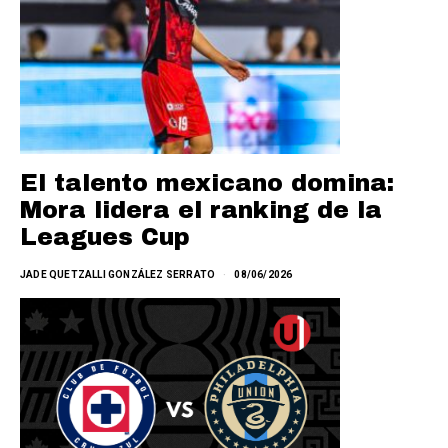
El talento mexicano domina:
Mora lidera el ranking de la
Leagues Cup
JADE QUETZALLI GONZÁLEZ SERRATO
08/06/2026