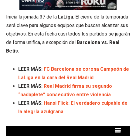
Inicia la jornada 37 de la
LaLiga
. El cierre de la temporada
será clave para algunos equipos que buscan alcanzar sus
objetivos. En esta fecha casi todos los partidos se jugarán
de forma unifica, a excepción del
Barcelona vs. Real
Betis
.
LEER MÁS:
FC Barcelona se corona Campeón de
LaLiga en la cara del Real Madrid
LEER MÁS:
Real Madrid firma su segundo
“nadaplete” consecutivo entre violencia
LEER MÁS:
Hansi Flick: El verdadero culpable de
la alegría azulgrana