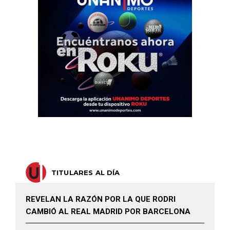
TITULARES AL DÍA
REVELAN LA RAZÓN POR LA QUE RODRI
CAMBIÓ AL REAL MADRID POR BARCELONA