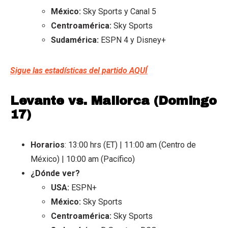
México:
Sky Sports y Canal 5
Centroamérica:
Sky Sports
Sudamérica:
ESPN 4 y Disney+
Sigue las estadísticas del partido AQUÍ
Levante vs. Mallorca (Domingo
17)
Horarios
: 13:00 hrs (ET) | 11:00 am (Centro de
México) | 10:00 am (Pacífico)
¿Dónde ver?
USA:
ESPN+
México:
Sky Sports
Centroamérica:
Sky Sports