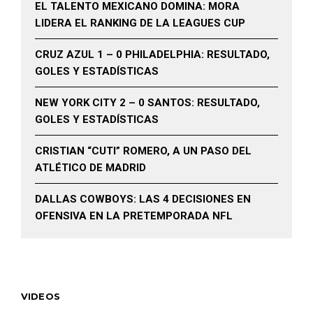
EL TALENTO MEXICANO DOMINA: MORA
LIDERA EL RANKING DE LA LEAGUES CUP
CRUZ AZUL 1 – 0 PHILADELPHIA: RESULTADO,
GOLES Y ESTADÍSTICAS
NEW YORK CITY 2 – 0 SANTOS: RESULTADO,
GOLES Y ESTADÍSTICAS
CRISTIAN “CUTI” ROMERO, A UN PASO DEL
ATLÉTICO DE MADRID
DALLAS COWBOYS: LAS 4 DECISIONES EN
OFENSIVA EN LA PRETEMPORADA NFL
VIDEOS