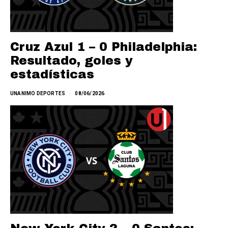
Cruz Azul 1 – 0 Philadelphia:
Resultado, goles y
estadísticas
UNANIMO DEPORTES
08/06/2026