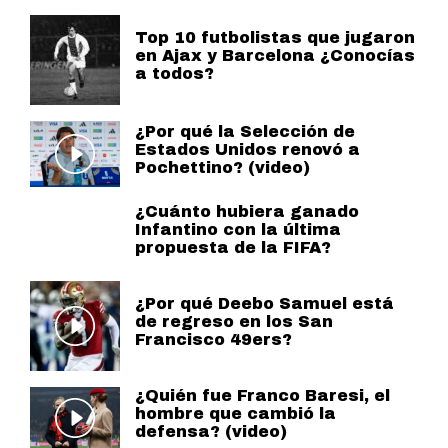
Top 10 futbolistas que jugaron
en Ajax y Barcelona ¿Conocías
a todos?
¿Por qué la Selección de
Estados Unidos renovó a
Pochettino? (video)
¿Cuánto hubiera ganado
Infantino con la última
propuesta de la FIFA?
¿Por qué Deebo Samuel está
de regreso en los San
Francisco 49ers?
¿Quién fue Franco Baresi, el
hombre que cambió la
defensa? (video)