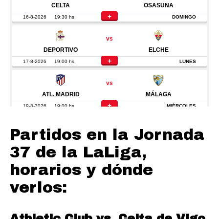
Partidos en la Jornada
37 de la LaLiga,
horarios y dónde
verlos:
Athletic Club vs. Celta de Vigo