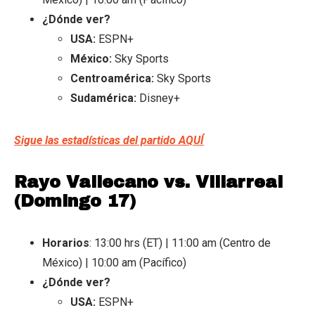
¿Dónde ver?
USA:
ESPN+
México:
Sky Sports
Centroamérica:
Sky Sports
Sudamérica:
Disney+
Sigue las estadísticas del partido AQUÍ
Rayo Vallecano vs. Villarreal
(Domingo 17)
Horarios
: 13:00 hrs (ET) | 11:00 am (Centro de
México) | 10:00 am (Pacífico)
¿Dónde ver?
USA:
ESPN+