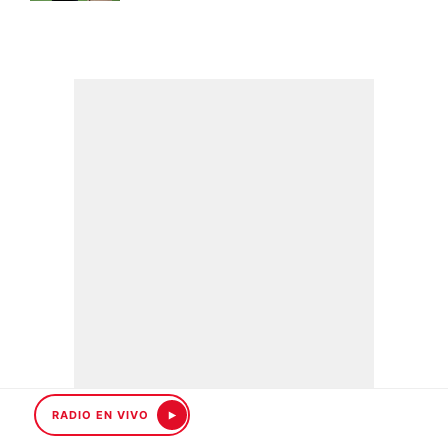
RADIO EN VIVO