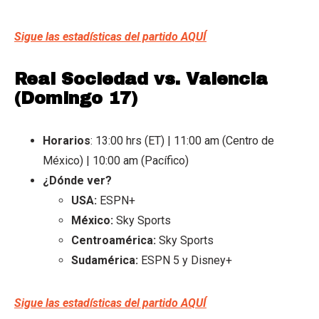
Sigue las estadísticas del partido AQUÍ
Real Sociedad vs. Valencia
(Domingo 17)
Horarios
: 13:00 hrs (ET) | 11:00 am (Centro de
México) | 10:00 am (Pacífico)
¿Dónde ver?
USA:
ESPN+
México:
Sky Sports
Centroamérica:
Sky Sports
Sudamérica:
ESPN 5 y Disney+
Sigue las estadísticas del partido AQUÍ