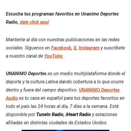
Escucha tus programas favoritos en Unanimo Deportes
Radio,
dale click aquí
Mantente al día con nuestras publicaciones en las redes
sociales. Síguenos en
Facebook
,
X
,
Instagram
y suscríbete
a nuestro canal de
YouTube
.
UNANIMO Deportes
es un medio multiplataforma donde el
deporte y la cultura Latina dando cobertura a lo que ocurre
dentro y fuera del campo deportivo.
UNANIMO Deportes
Audio
es tu casa en español para tus deportes favoritos en
todo el país las 24 horas al día, 7 días a la semana. Está
disponible por
TuneIn Radio
,
iHeart Radio
y estaciones
afiliadas en distintas ciudades de Estados Unidos.