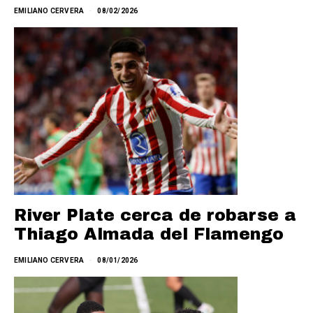
EMILIANO CERVERA
08/02/2026
River Plate cerca de robarse a
Thiago Almada del Flamengo
EMILIANO CERVERA
08/01/2026