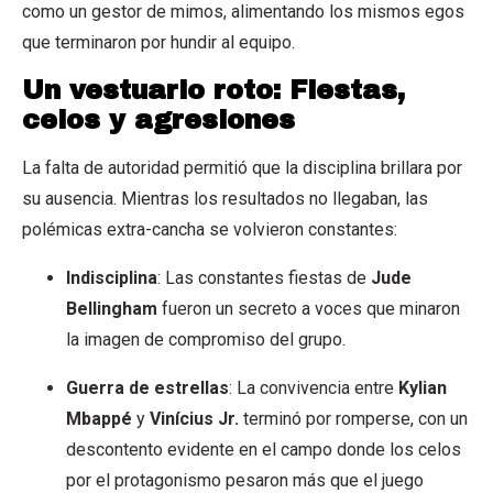
como un gestor de mimos, alimentando los mismos egos
que terminaron por hundir al equipo.
Un vestuario roto: Fiestas,
celos y agresiones
La falta de autoridad permitió que la disciplina brillara por
su ausencia. Mientras los resultados no llegaban, las
polémicas extra-cancha se volvieron constantes:
Indisciplina
: Las constantes fiestas de
Jude
Bellingham
fueron un secreto a voces que minaron
la imagen de compromiso del grupo.
Guerra de estrellas
: La convivencia entre
Kylian
Mbappé
y
Vinícius Jr.
terminó por romperse, con un
descontento evidente en el campo donde los celos
por el protagonismo pesaron más que el juego