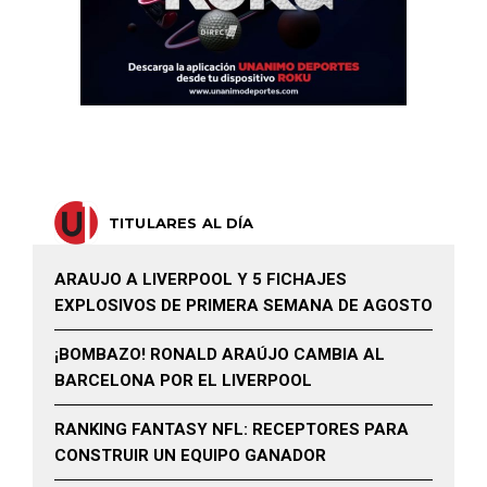
TITULARES AL DÍA
ARAUJO A LIVERPOOL Y 5 FICHAJES
EXPLOSIVOS DE PRIMERA SEMANA DE AGOSTO
¡BOMBAZO! RONALD ARAÚJO CAMBIA AL
BARCELONA POR EL LIVERPOOL
RANKING FANTASY NFL: RECEPTORES PARA
CONSTRUIR UN EQUIPO GANADOR