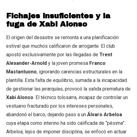
Fichajes insuficientes y la
fuga de Xabi Alonso
El origen del desastre se remonta a una planificación
estival que muchos calificaron de arrogante. El club
apostó exclusivamente por las llegadas de
Trent
Alexander-Arnold
y la joven promesa
Franco
Mastantuono
, ignorando carencias estructurales en la
plantilla. Esta falta de equilibrio, sumada a la incapacidad
de gestionar las jerarquías, provocó la salida prematura de
Xabi Alonso
. El técnico tolosarra, incapaz de controlar un
vestuario fracturado por los intereses personales,
abandonó el barco, dejando paso a un
Álvaro Arbeloa
cuya etapa como interino ha sido calificada de “pésima”.
Arbeloa, lejos de imponer disciplina, se enfocó en actuar