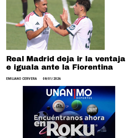
Real Madrid deja ir la ventaja
e iguala ante la Fiorentina
EMILIANO CERVERA
08/01/2026