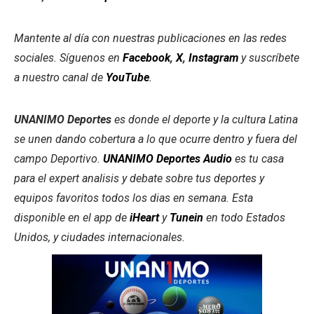
Mantente al día con nuestras publicaciones en las redes
sociales. Síguenos en
Facebook
,
X
,
Instagram
y suscríbete
a nuestro canal de
YouTube
.
UNANIMO Deportes
es donde el deporte y la cultura Latina
se unen dando cobertura a lo que ocurre dentro y fuera del
campo Deportivo.
UNANIMO Deportes Audio
es tu casa
para el expert analisis y debate sobre tus deportes y
equipos favoritos todos los dias en semana. Esta
disponible en el app de
iHeart
y
Tunein
en todo Estados
Unidos, y ciudades internacionales.