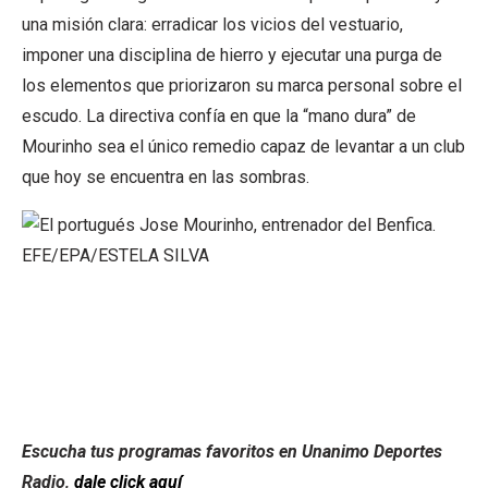
una misión clara: erradicar los vicios del vestuario,
imponer una disciplina de hierro y ejecutar una purga de
los elementos que priorizaron su marca personal sobre el
escudo. La directiva confía en que la “mano dura” de
Mourinho sea el único remedio capaz de levantar a un club
que hoy se encuentra en las sombras.
Escucha tus programas favoritos en Unanimo Deportes
Radio,
dale click aquí