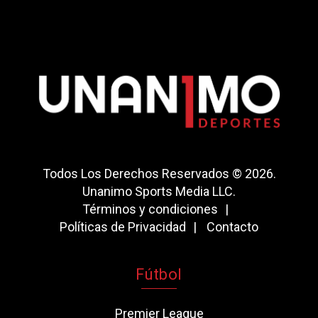
Todos Los Derechos Reservados © 2026.
Unanimo Sports Media LLC.
Términos y condiciones
Políticas de Privacidad
Contacto
Fútbol
Premier League