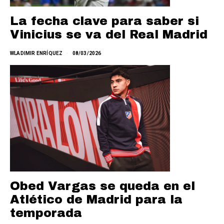
La fecha clave para saber si
Vinicius se va del Real Madrid
WLADIMIR ENRÍQUEZ
08/03/2026
Obed Vargas se queda en el
Atlético de Madrid para la
temporada