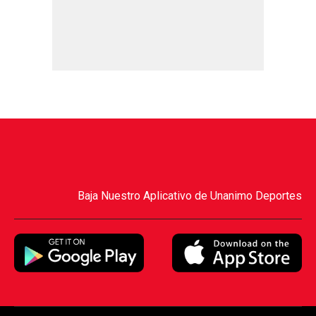
Baja Nuestro Aplicativo de Unanimo Deportes