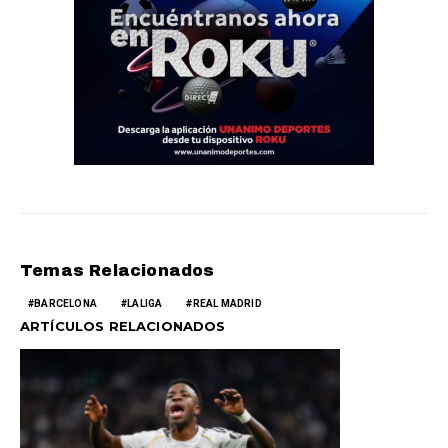
Temas Relacionados
BARCELONA
LALIGA
REAL MADRID
ARTÍCULOS RELACIONADOS