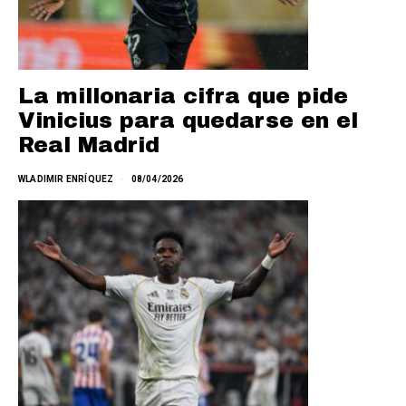
La millonaria cifra que pide
Vinicius para quedarse en el
Real Madrid
WLADIMIR ENRÍQUEZ
08/04/2026