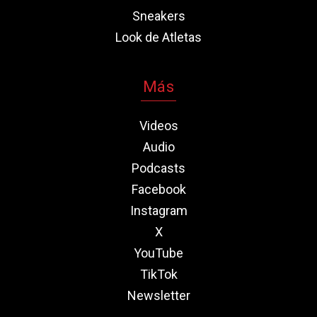
Sneakers
Look de Atletas
Más
Videos
Audio
Podcasts
Facebook
Instagram
X
YouTube
TikTok
Newsletter