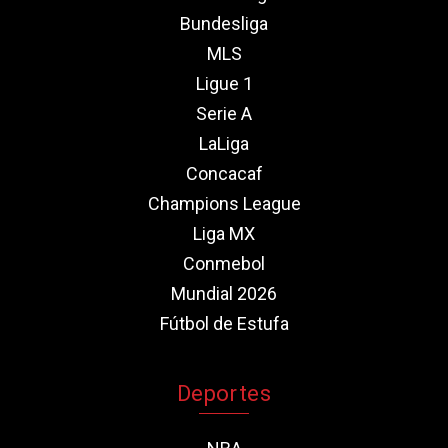
Bundesliga
MLS
Ligue 1
Serie A
LaLiga
Concacaf
Champions League
Liga MX
Conmebol
Mundial 2026
Fútbol de Estufa
Deportes