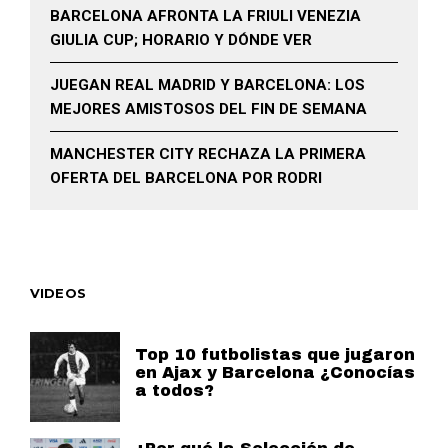
BARCELONA AFRONTA LA FRIULI VENEZIA
GIULIA CUP; HORARIO Y DÓNDE VER
JUEGAN REAL MADRID Y BARCELONA: LOS
MEJORES AMISTOSOS DEL FIN DE SEMANA
MANCHESTER CITY RECHAZA LA PRIMERA
OFERTA DEL BARCELONA POR RODRI
VIDEOS
Top 10 futbolistas que jugaron
en Ajax y Barcelona ¿Conocías
a todos?