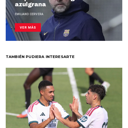
azulgrana
EMILIANO CERVERA
VER MÁS
TAMBIÉN PUDIERA INTERESARTE