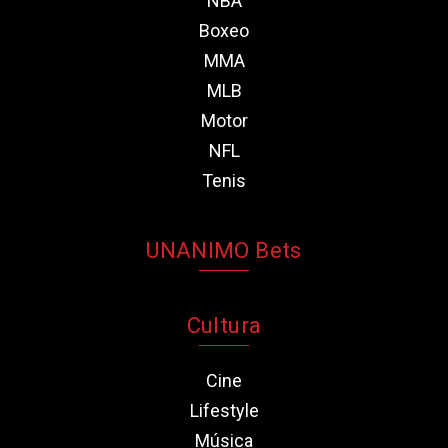
NBA
Boxeo
MMA
MLB
Motor
NFL
Tenis
UNANIMO Bets
Cultura
Cine
Lifestyle
Música