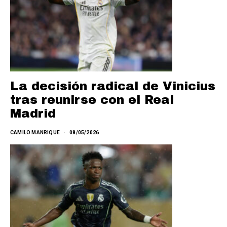
La decisión radical de Vinicius
tras reunirse con el Real
Madrid
CAMILO MANRIQUE
08/05/2026