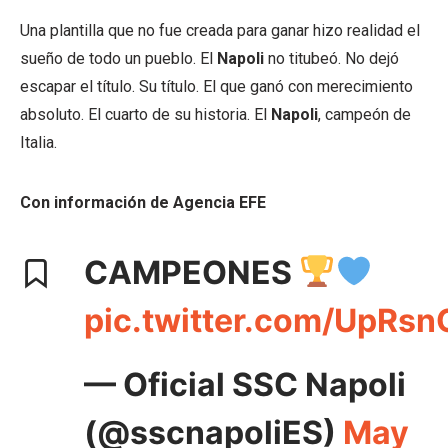
Una plantilla que no fue creada para ganar hizo realidad el
sueño de todo un pueblo. El
Napoli
no titubeó. No dejó
escapar el título. Su título. El que ganó con merecimiento
absoluto. El cuarto de su historia. El
Napoli
, campeón de
Italia.
Con información de Agencia EFE
CAMPEONES
pic.twitter.com/UpRsn
— Oficial SSC Napoli
(@sscnapoliES)
May