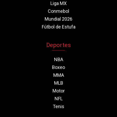
Liga MX
Conmebol
Mundial 2026
Fútbol de Estufa
Deportes
NBA
Boxeo
MMA
MLB
Motor
NFL
Tenis