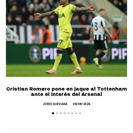
Cristian Romero pone en jaque al Tottenham
ante el interés del Arsenal
JORDI GUEVARA
08/08/2026