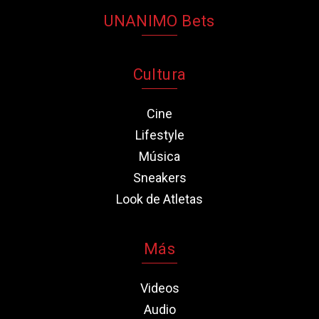
UNANIMO Bets
Cultura
Cine
Lifestyle
Música
Sneakers
Look de Atletas
Más
Videos
Audio