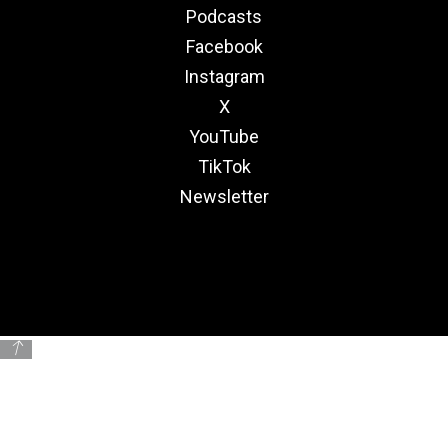
Podcasts
Facebook
Instagram
X
YouTube
TikTok
Newsletter