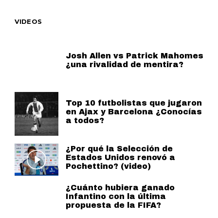
VIDEOS
Josh Allen vs Patrick Mahomes
¿una rivalidad de mentira?
Top 10 futbolistas que jugaron
en Ajax y Barcelona ¿Conocías
a todos?
¿Por qué la Selección de
Estados Unidos renovó a
Pochettino? (video)
¿Cuánto hubiera ganado
Infantino con la última
propuesta de la FIFA?