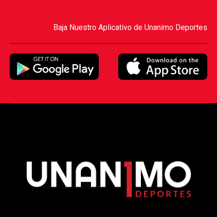
Baja Nuestro Aplicativo de Unanimo Deportes