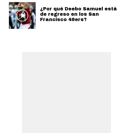
¿Por qué Deebo Samuel está
de regreso en los San
Francisco 49ers?