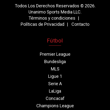
Todos Los Derechos Reservados © 2026.
Unanimo Sports Media LLC.
Términos y condiciones
Políticas de Privacidad
Contacto
Fútbol
Premier League
Bundesliga
MLS
Ligue 1
Serie A
LaLiga
Concacaf
Champions League