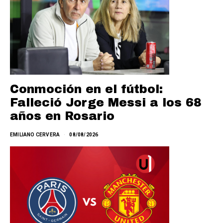
Conmoción en el fútbol:
Falleció Jorge Messi a los 68
años en Rosario
EMILIANO CERVERA
08/08/2026