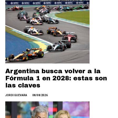
Argentina busca volver a la
Fórmula 1 en 2028: estas son
las claves
JORDI GUEVARA
08/08/2026