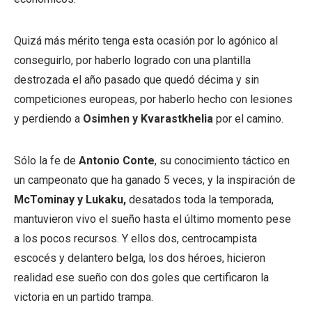
Quizá más mérito tenga esta ocasión por lo agónico al
conseguirlo, por haberlo logrado con una plantilla
destrozada el año pasado que quedó décima y sin
competiciones europeas, por haberlo hecho con lesiones
y perdiendo a
Osimhen y Kvarastkhelia
por el camino.
Sólo la fe de
Antonio Conte
, su conocimiento táctico en
un campeonato que ha ganado 5 veces, y la inspiración de
McTominay y Lukaku,
desatados toda la temporada,
mantuvieron vivo el sueño hasta el último momento pese
a los pocos recursos. Y ellos dos, centrocampista
escocés y delantero belga, los dos héroes, hicieron
realidad ese sueño con dos goles que certificaron la
victoria en un partido trampa.