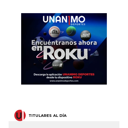
TITULARES AL DÍA