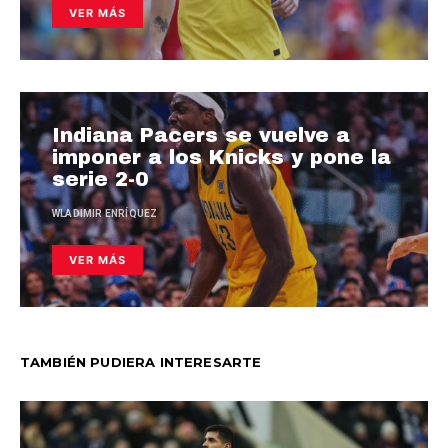
VER MÁS
Indiana Pacers se vuelve a
imponer a los Knicks y pone la
serie 2-0
WLADIMIR ENRÍQUEZ
VER MÁS
TAMBIÉN PUDIERA INTERESARTE