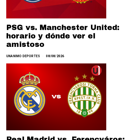
PSG vs. Manchester United:
horario y dónde ver el
amistoso
UNANIMO DEPORTES
08/08/2026
Real Madrid vs. Ferencváros: