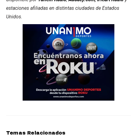
estaciones afiliadas en distintas ciudades de Estados
Unidos.
Temas Relacionados