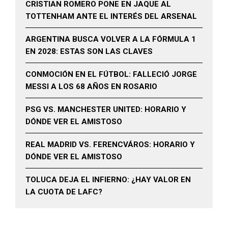
CRISTIAN ROMERO PONE EN JAQUE AL
TOTTENHAM ANTE EL INTERÉS DEL ARSENAL
ARGENTINA BUSCA VOLVER A LA FÓRMULA 1
EN 2028: ESTAS SON LAS CLAVES
CONMOCIÓN EN EL FÚTBOL: FALLECIÓ JORGE
MESSI A LOS 68 AÑOS EN ROSARIO
PSG VS. MANCHESTER UNITED: HORARIO Y
DÓNDE VER EL AMISTOSO
REAL MADRID VS. FERENCVÁROS: HORARIO Y
DÓNDE VER EL AMISTOSO
TOLUCA DEJA EL INFIERNO: ¿HAY VALOR EN
LA CUOTA DE LAFC?