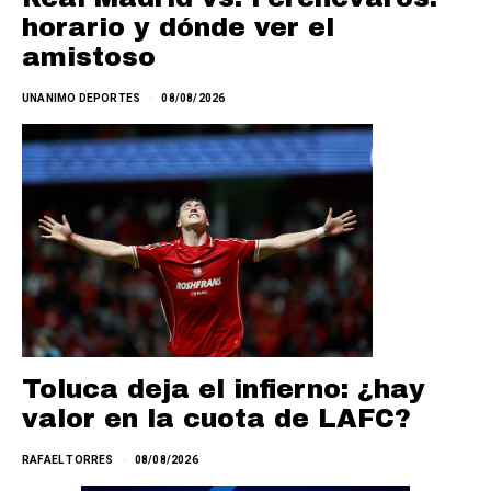
horario y dónde ver el
amistoso
UNANIMO DEPORTES
08/08/2026
Toluca deja el infierno: ¿hay
valor en la cuota de LAFC?
RAFAEL TORRES
08/08/2026