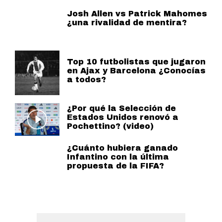
Josh Allen vs Patrick Mahomes
¿una rivalidad de mentira?
Top 10 futbolistas que jugaron
en Ajax y Barcelona ¿Conocías
a todos?
¿Por qué la Selección de
Estados Unidos renovó a
Pochettino? (video)
¿Cuánto hubiera ganado
Infantino con la última
propuesta de la FIFA?