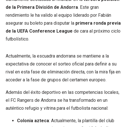
de la Primera División de Andorra
. Este gran
rendimiento le ha valido al equipo liderado por Fabián
asegurar su boleto para disputar la
primera ronda previa
de la UEFA Conference League
de cara al próximo ciclo
futbolístico.
Actualmente, la escuadra andorrana se mantiene a la
expectativa de conocer el sorteo oficial para definir a su
rival en esta fase de eliminación directa, con la mira fija en
acceder a la fase de grupos del certamen europeo.
Además del éxito deportivo en las competencias locales,
el FC Rangers de Andorra se ha transformado en un
auténtico refugio y vitrina para el futbolista nacional:
Colonia azteca
: Actualmente, la plantilla del club