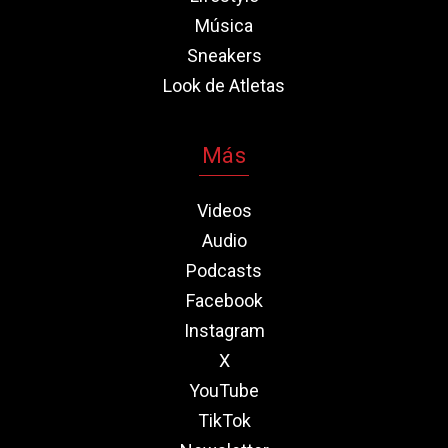
Música
Sneakers
Look de Atletas
Más
Videos
Audio
Podcasts
Facebook
Instagram
X
YouTube
TikTok