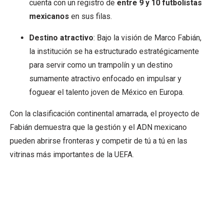
cuenta con un registro de
entre 9 y 10 futbolistas
mexicanos
en sus filas.
Destino atractivo
: Bajo la visión de Marco Fabián,
la institución se ha estructurado estratégicamente
para servir como un trampolín y un destino
sumamente atractivo enfocado en impulsar y
foguear el talento joven de México en Europa.
Con la clasificación continental amarrada, el proyecto de
Fabián demuestra que la gestión y el ADN mexicano
pueden abrirse fronteras y competir de tú a tú en las
vitrinas más importantes de la UEFA.