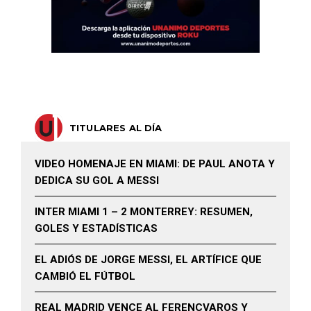
TITULARES AL DÍA
VIDEO HOMENAJE EN MIAMI: DE PAUL ANOTA Y
DEDICA SU GOL A MESSI
INTER MIAMI 1 – 2 MONTERREY: RESUMEN,
GOLES Y ESTADÍSTICAS
EL ADIÓS DE JORGE MESSI, EL ARTÍFICE QUE
CAMBIÓ EL FÚTBOL
REAL MADRID VENCE AL FERENCVAROS Y