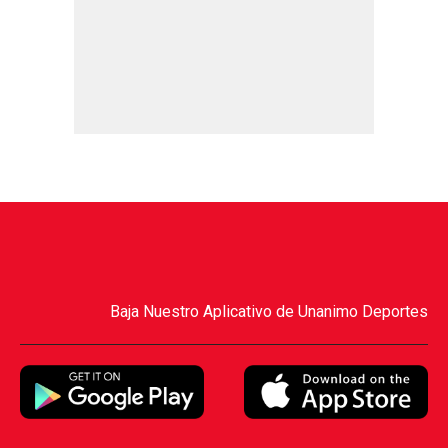
Baja Nuestro Aplicativo de Unanimo Deportes