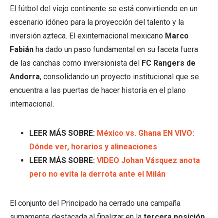
El fútbol del viejo continente se está convirtiendo en un
escenario idóneo para la proyección del talento y la
inversión azteca. El exinternacional mexicano
Marco
Fabián
ha dado un paso fundamental en su faceta fuera
de las canchas como inversionista del
FC Rangers de
Andorra
, consolidando un proyecto institucional que se
encuentra a las puertas de hacer historia en el plano
internacional.
LEER MÁS SOBRE:
México vs. Ghana EN VIVO:
Dónde ver, horarios y alineaciones
LEER MÁS SOBRE:
VIDEO Johan Vásquez anota
pero no evita la derrota ante el Milán
El conjunto del Principado ha cerrado una campaña
sumamente destacada al finalizar en la
tercera posición