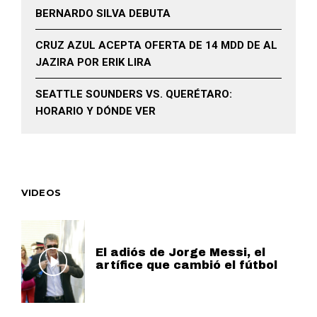
BERNARDO SILVA DEBUTA
CRUZ AZUL ACEPTA OFERTA DE 14 MDD DE AL
JAZIRA POR ERIK LIRA
SEATTLE SOUNDERS VS. QUERÉTARO:
HORARIO Y DÓNDE VER
VIDEOS
El adiós de Jorge Messi, el
artífice que cambió el fútbol