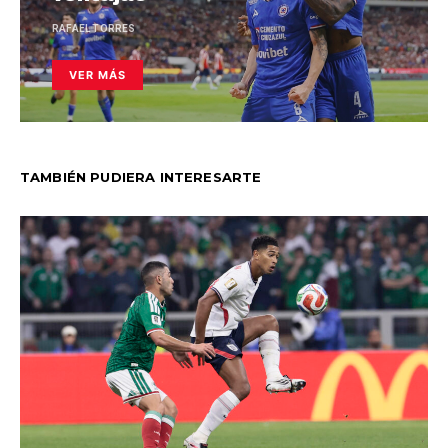
RAFAEL TORRES
VER MÁS
TAMBIÉN PUDIERA INTERESARTE