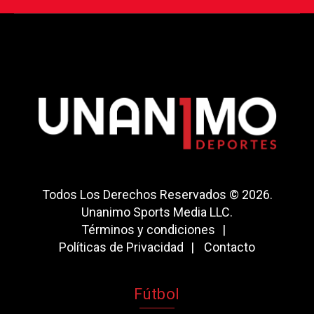
Todos Los Derechos Reservados © 2026.
Unanimo Sports Media LLC.
Términos y condiciones
Políticas de Privacidad
Contacto
Fútbol