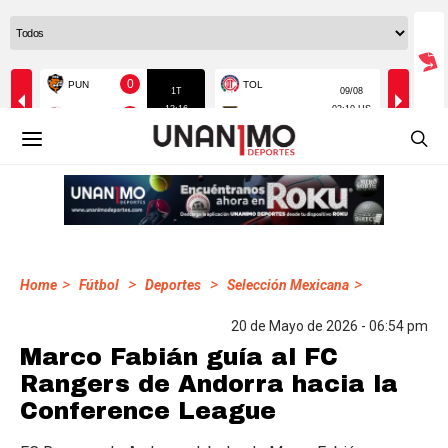
>
>
>
>
Home
Fútbol
Deportes
Selección Mexicana
20 de Mayo de 2026 - 06:54 pm
Marco Fabián guía al FC
Rangers de Andorra hacia la
Conference League