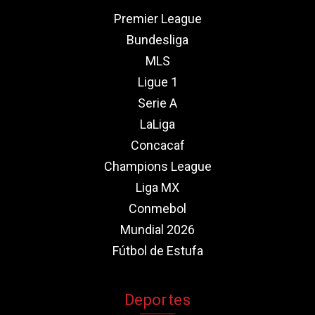
Premier League
Bundesliga
MLS
Ligue 1
Serie A
LaLiga
Concacaf
Champions League
Liga MX
Conmebol
Mundial 2026
Fútbol de Estufa
Deportes