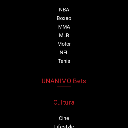
NBA
Boxeo
MMA
MLB
Motor
NFL
Tenis
UNANIMO Bets
Cultura
Cine
Lifestyle