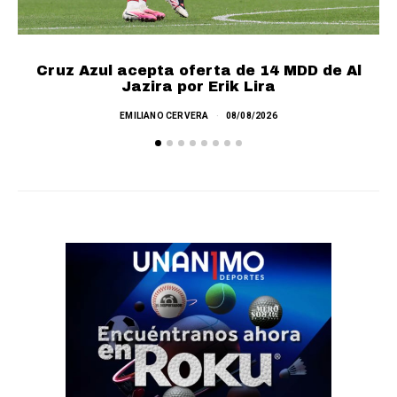
Cruz Azul acepta oferta de 14 MDD de Al
Jazira por Erik Lira
EMILIANO CERVERA
08/08/2026