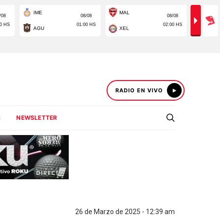
RADIO EN VIVO
S
NEWSLETTER
26 de Marzo de 2025 - 12:39 am