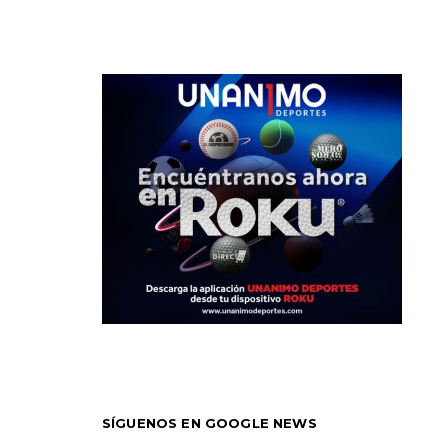
SÍGUENOS EN GOOGLE NEWS