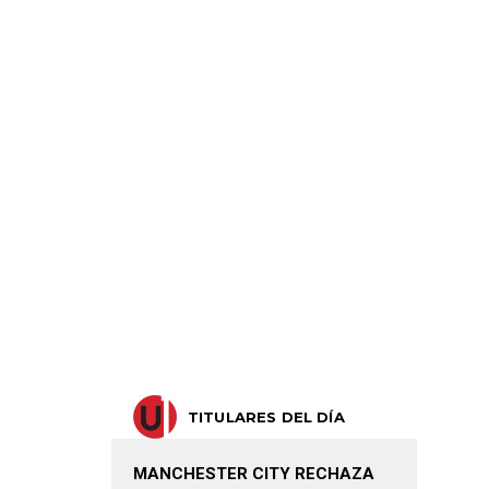
TITULARES DEL DÍA
MANCHESTER CITY RECHAZA