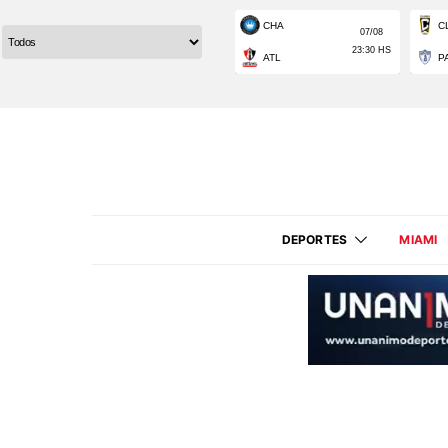
DEPORTES
MIAMI