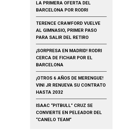
LA PRIMERA OFERTA DEL
BARCELONA POR RODRI
TERENCE CRAWFORD VUELVE
AL GIMNASIO, PRIMER PASO
PARA SALIR DEL RETIRO
¡SORPRESA EN MADRID! RODRI
CERCA DE FICHAR POR EL
BARCELONA
¡OTROS 6 AÑOS DE MERENGUE!
VINI JR RENUEVA SU CONTRATO
HASTA 2032
ISAAC “PITBULL” CRUZ SE
CONVIERTE EN PELEADOR DEL
“CANELO TEAM”