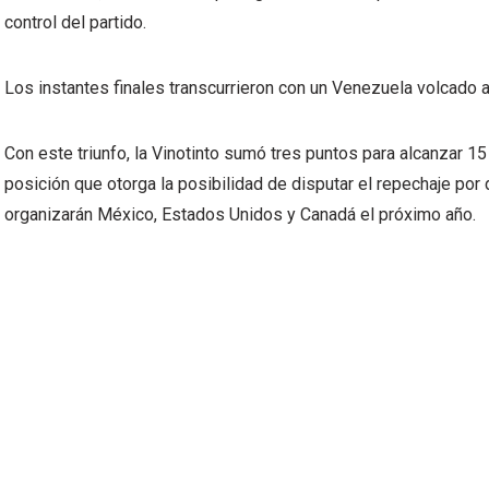
control del partido.
Los instantes finales transcurrieron con un Venezuela volcado a
Con este triunfo, la Vinotinto sumó tres puntos para alcanzar 15
posición que otorga la posibilidad de disputar el repechaje po
organizarán México, Estados Unidos y Canadá el próximo año.