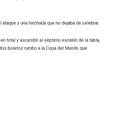
l ataque y una hinchada que no dejaba de celebrar.
 en total y ascendió al séptimo escalón de la tabla,
r dos boletos rumbo a la Copa del Mundo que