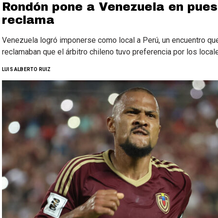
Rondón pone a Venezuela en pues
reclama
Venezuela logró imponerse como local a Perú, un encuentro que
reclamaban que el árbitro chileno tuvo preferencia por los local
LUIS ALBERTO RUIZ