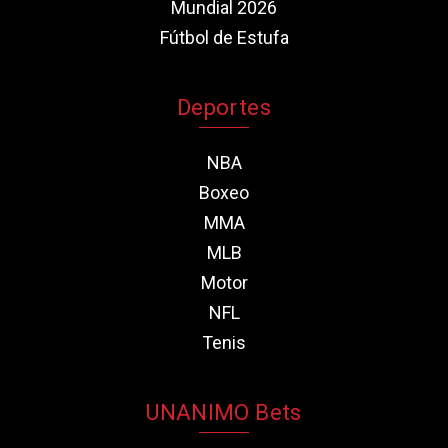
Mundial 2026
Fútbol de Estufa
Deportes
NBA
Boxeo
MMA
MLB
Motor
NFL
Tenis
UNANIMO Bets