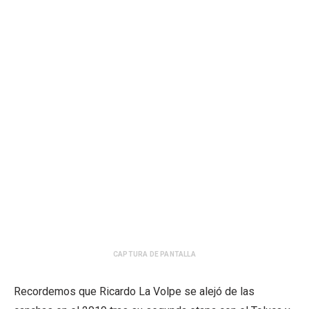
CAPTURA DE PANTALLA
Recordemos que Ricardo La Volpe se alejó de las