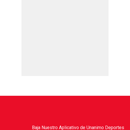
Baja Nuestro Aplicativo de Unanimo Deportes