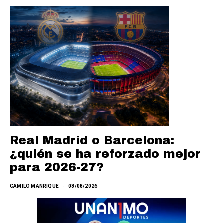
Real Madrid o Barcelona:
¿quién se ha reforzado mejor
para 2026-27?
CAMILO MANRIQUE
08/08/2026