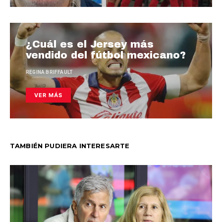
¿Cuál es el Jersey más
vendido del fútbol mexicano?
REGINA BRIFFAULT
VER MÁS
TAMBIÉN PUDIERA INTERESARTE