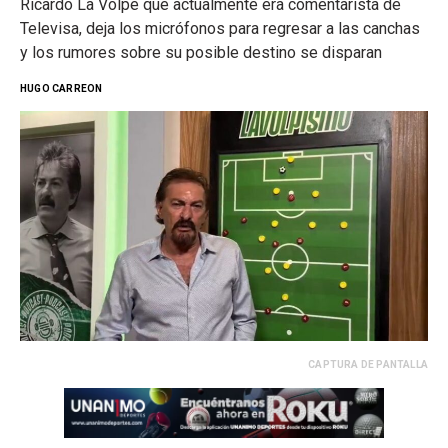
Ricardo La Volpe que actualmente era comentarista de
Televisa, deja los micrófonos para regresar a las canchas
y los rumores sobre su posible destino se disparan
HUGO CARREON
CAPTURA DE PANTALLA