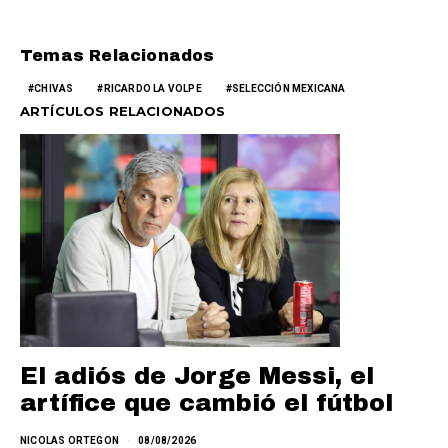
Temas Relacionados
CHIVAS
RICARDO LA VOLPE
SELECCIÓN MEXICANA
ARTÍCULOS RELACIONADOS
El adiós de Jorge Messi, el
artífice que cambió el fútbol
NICOLAS ORTEGON
08/08/2026