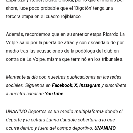
ahora, luce poco probable que el ‘Bigotón’ tenga una
tercera etapa en el cuadro rojiblanco
Además, recordemos que en su anterior etapa Ricardo La
Volpe salió por la puerta de atrás y con escándalo de por
medio tras las acusaciones de la podóloga del club en
contra de La Volpe, misma que terminó en los tribunales.
Mantente al día con nuestras publicaciones en las redes
sociales. Síguenos en
Facebook
,
X
,
Instagram
y suscríbete
a nuestro canal de
YouTube
.
UNANIMO Deportes es un medio multiplaforma donde el
deporte y la cultura Latina dandole cobertura a lo que
ocurre dentro y fuera del campo deportivo.
UNANIMO