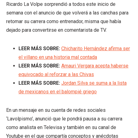
Ricardo La Volpe sorprendió a todos este inicio de
semana con el anuncio de que volverá a las canchas para
retomar su carrera como entrenador, misma que había
dejado para convertirse en comentarista de TV.
LEER MÁS SOBRE:
Chicharito Hernández afirma ser
el villano en una historia mal contada
LEER MÁS SOBRE:
Amauri Vergara acepta haberse
equivocado al reforzar a las Chivas
LEER MÁS SOBRE:
Jordan Silva se suma a la lista
de mexicanos en el balompié griego
En un mensaje en su cuenta de redes sociales
‘Lavolpismo’, anunció que le pondrá pausa a su carrera
como analista en Televisa y también en su canal de
Youtube en el que compartía conceptos y anécdotas