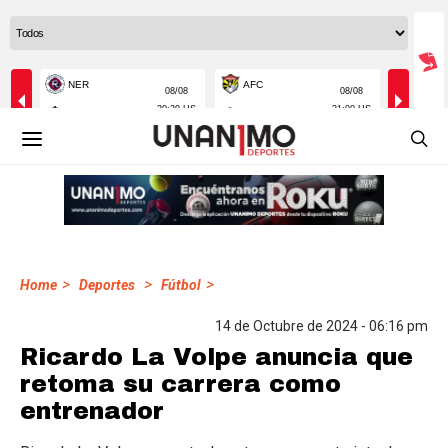
>
>
>
Home
Deportes
Fútbol
14 de Octubre de 2024 - 06:16 pm
Ricardo La Volpe anuncia que
retoma su carrera como
entrenador