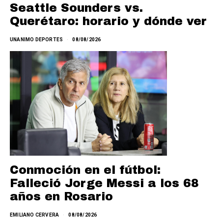
Seattle Sounders vs.
Querétaro: horario y dónde ver
UNANIMO DEPORTES
08/08/2026
Conmoción en el fútbol:
Falleció Jorge Messi a los 68
años en Rosario
EMILIANO CERVERA
08/08/2026