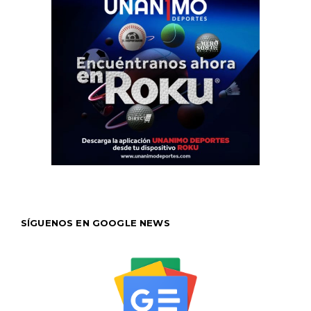
SÍGUENOS EN GOOGLE NEWS