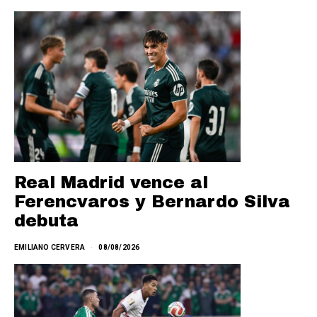
Real Madrid vence al
Ferencvaros y Bernardo Silva
debuta
EMILIANO CERVERA
08/08/2026