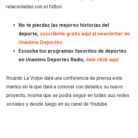
relacionadas con el fútbol.
No te pierdas las mejores historias del
deporte,
suscríbete gratis aquí al newsletter de
Unanimo Deportes
Escucha tus programas favoritos de deportes
en Unanimo Deportes Radio,
dale click aquí
Ricardo La Volpe dará una conferencia de prensa este
martes en la que dará a conocer con detalles su nuevo
proyecto, misma que se podrá seguir en todas sus redes
sociales y desde luego en su canal de Youtube.