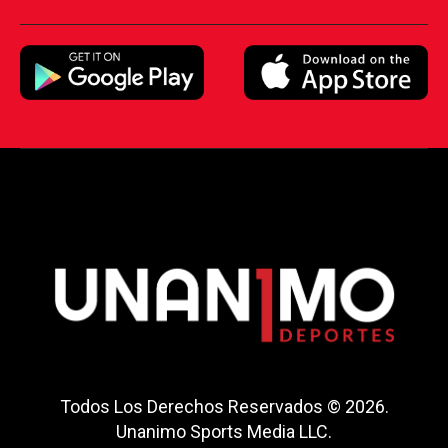
Todos Los Derechos Reservados © 2026.
Unanimo Sports Media LLC.