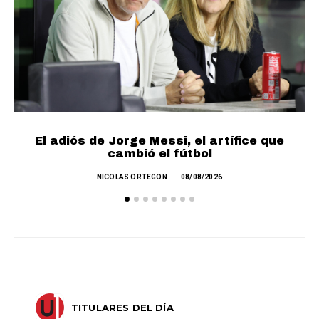
El adiós de Jorge Messi, el artífice que
cambió el fútbol
NICOLAS ORTEGON
08/08/2026
TITULARES DEL DÍA