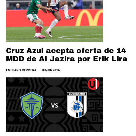
Cruz Azul acepta oferta de 14
MDD de Al Jazira por Erik Lira
EMILIANO CERVERA
08/08/2026