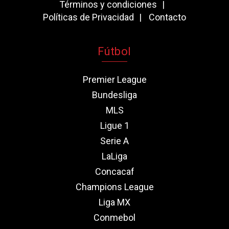
Términos y condiciones
Políticas de Privacidad
Contacto
Fútbol
Premier League
Bundesliga
MLS
Ligue 1
Serie A
LaLiga
Concacaf
Champions League
Liga MX
Conmebol