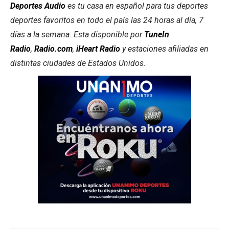
Deportes Audio
es tu casa en español para tus deportes
deportes favoritos en todo el país las 24 horas al día, 7
días a la semana. Esta disponible por
TuneIn
Radio
,
Radio.com
,
iHeart Radio
y estaciones afiliadas en
distintas ciudades de Estados Unidos.