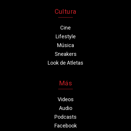
Cultura
Cine
Lifestyle
Música
Sneakers
Look de Atletas
Más
Videos
Audio
Podcasts
Facebook