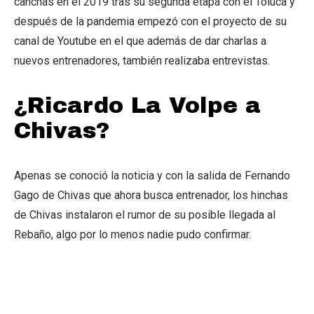
canchas en el 2019 tras su segunda etapa con el Toluca y
después de la pandemia empezó con el proyecto de su
canal de Youtube en el que además de dar charlas a
nuevos entrenadores, también realizaba entrevistas.
¿Ricardo La Volpe a
Chivas?
Apenas se conoció la noticia y con la salida de Fernando
Gago de Chivas que ahora busca entrenador, los hinchas
de Chivas instalaron el rumor de su posible llegada al
Rebaño, algo por lo menos nadie pudo confirmar.