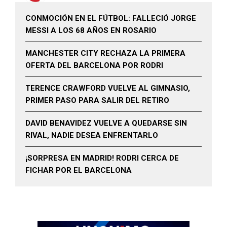
CONMOCIÓN EN EL FÚTBOL: FALLECIÓ JORGE
MESSI A LOS 68 AÑOS EN ROSARIO
MANCHESTER CITY RECHAZA LA PRIMERA
OFERTA DEL BARCELONA POR RODRI
TERENCE CRAWFORD VUELVE AL GIMNASIO,
PRIMER PASO PARA SALIR DEL RETIRO
DAVID BENAVIDEZ VUELVE A QUEDARSE SIN
RIVAL, NADIE DESEA ENFRENTARLO
¡SORPRESA EN MADRID! RODRI CERCA DE
FICHAR POR EL BARCELONA