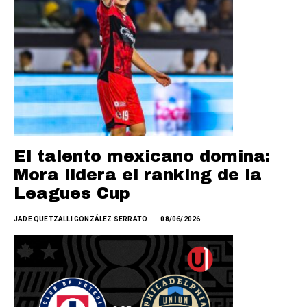
El talento mexicano domina:
Mora lidera el ranking de la
Leagues Cup
JADE QUETZALLI GONZÁLEZ SERRATO
08/06/2026