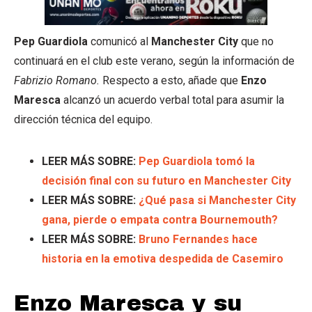
Pep Guardiola
comunicó al
Manchester City
que no
continuará en el club este verano, según la información de
Fabrizio Romano.
Respecto a esto, añade que
Enzo
Maresca
alcanzó un acuerdo verbal total para asumir la
dirección técnica del equipo.
LEER MÁS SOBRE:
Pep Guardiola tomó la
decisión final con su futuro en Manchester City
LEER MÁS SOBRE:
¿Qué pasa si Manchester City
gana, pierde o empata contra Bournemouth?
LEER MÁS SOBRE:
Bruno Fernandes hace
historia en la emotiva despedida de Casemiro
Enzo Maresca y su