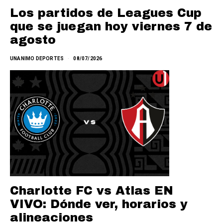
Los partidos de Leagues Cup
que se juegan hoy viernes 7 de
agosto
UNANIMO DEPORTES
08/07/2026
Charlotte FC vs Atlas EN
VIVO: Dónde ver, horarios y
alineaciones