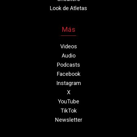
Look de Atletas
Más
Videos
Audio
Podcasts
Facebook
Instagram
X
YouTube
TikTok
Newsletter