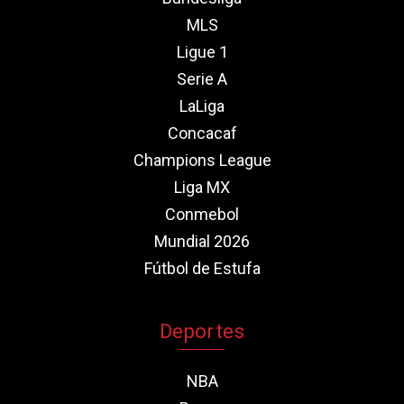
MLS
Ligue 1
Serie A
LaLiga
Concacaf
Champions League
Liga MX
Conmebol
Mundial 2026
Fútbol de Estufa
Deportes
NBA