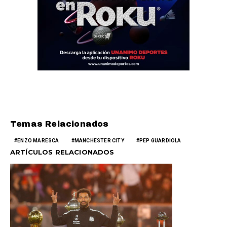
Temas Relacionados
ENZO MARESCA
MANCHESTER CITY
PEP GUARDIOLA
ARTÍCULOS RELACIONADOS