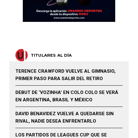
TITULARES AL DÍA
TERENCE CRAWFORD VUELVE AL GIMNASIO,
PRIMER PASO PARA SALIR DEL RETIRO
DEBUT DE ‘VOZINHA’ EN COLO COLO SE VERÁ
EN ARGENTINA, BRASIL Y MÉXICO
DAVID BENAVIDEZ VUELVE A QUEDARSE SIN
RIVAL, NADIE DESEA ENFRENTARLO
LOS PARTIDOS DE LEAGUES CUP QUE SE