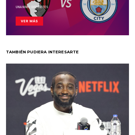
UNANIMO DEPORTES
VER MÁS
TAMBIÉN PUDIERA INTERESARTE