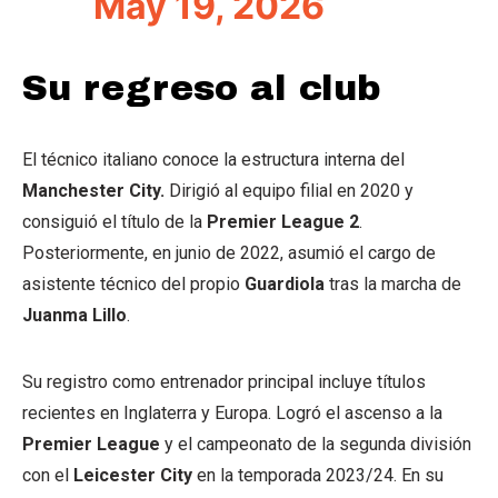
May 19, 2026
Su regreso al club
El técnico italiano conoce la estructura interna del
Manchester City.
Dirigió al equipo filial en 2020 y
consiguió el título de la
Premier League 2
.
Posteriormente, en junio de 2022, asumió el cargo de
asistente técnico del propio
Guardiola
tras la marcha de
Juanma Lillo
.
Su registro como entrenador principal incluye títulos
recientes en Inglaterra y Europa. Logró el ascenso a la
Premier League
y el campeonato de la segunda división
con el
Leicester City
en la temporada 2023/24. En su