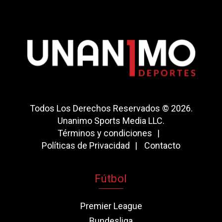
Todos Los Derechos Reservados © 2026.
Unanimo Sports Media LLC.
Términos y condiciones
Políticas de Privacidad
Contacto
Fútbol
Premier League
Bundesliga