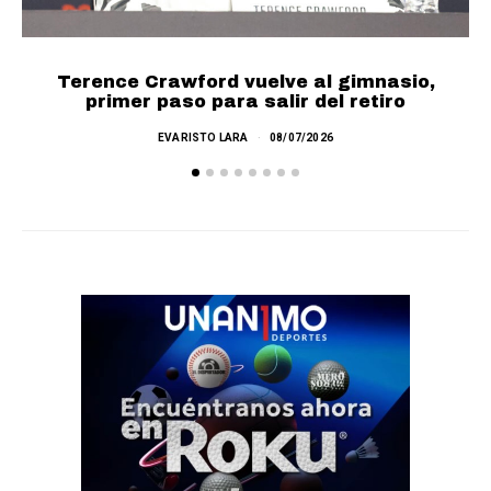
Terence Crawford vuelve al gimnasio,
primer paso para salir del retiro
EVARISTO LARA
08/07/2026