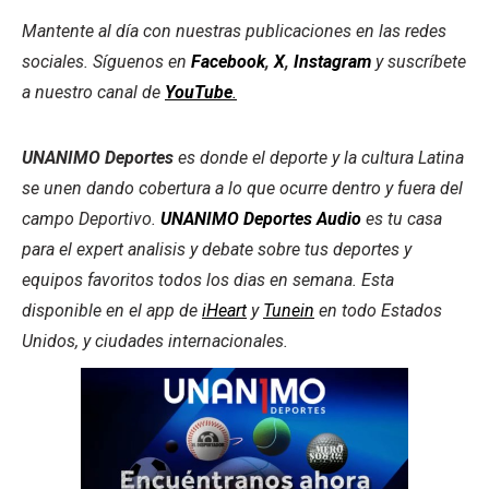
Mantente al día con nuestras publicaciones en las redes
sociales. Síguenos en
Facebook
,
X
,
Instagram
y suscríbete
a nuestro canal de
YouTube
.
UNANIMO Deportes
es donde el deporte y la cultura Latina
se unen dando cobertura a lo que ocurre dentro y fuera del
campo Deportivo.
UNANIMO Deportes Audio
es tu casa
para el expert analisis y debate sobre tus deportes y
equipos favoritos todos los dias en semana. Esta
disponible en el app de
iHeart
y
Tunein
en todo Estados
Unidos, y ciudades internacionales.