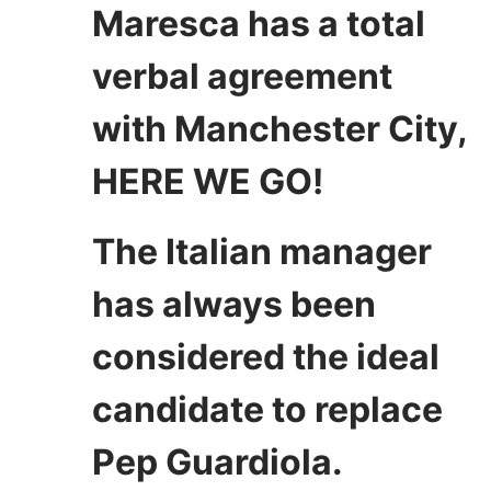
Maresca has a total
verbal agreement
with Manchester City,
HERE WE GO!
The Italian manager
has always been
considered the ideal
candidate to replace
Pep Guardiola.