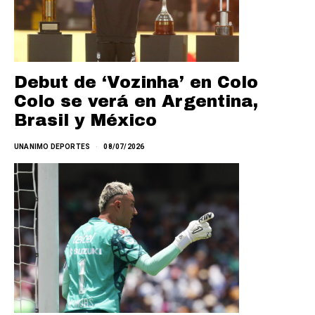
Debut de ‘Vozinha’ en Colo
Colo se verá en Argentina,
Brasil y México
UNANIMO DEPORTES
08/07/2026