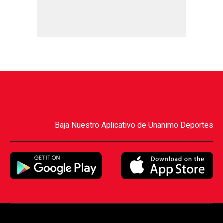
Baja Nuestro Aplicativo de Unanimo Deportes