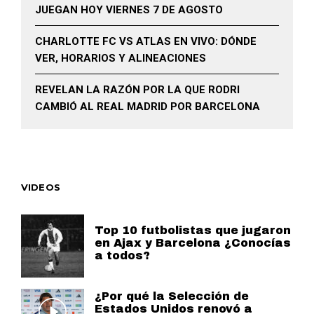
JUEGAN HOY VIERNES 7 DE AGOSTO
CHARLOTTE FC VS ATLAS EN VIVO: DÓNDE
VER, HORARIOS Y ALINEACIONES
REVELAN LA RAZÓN POR LA QUE RODRI
CAMBIÓ AL REAL MADRID POR BARCELONA
VIDEOS
Top 10 futbolistas que jugaron
en Ajax y Barcelona ¿Conocías
a todos?
¿Por qué la Selección de
Estados Unidos renovó a