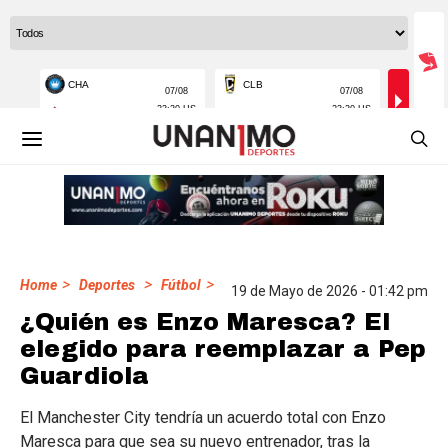
>
>
>
Home
Deportes
Fútbol
19 de Mayo de 2026 - 01:42 pm
¿Quién es Enzo Maresca? El
elegido para reemplazar a Pep
Guardiola
El Manchester City tendría un acuerdo total con Enzo
Maresca para que sea su nuevo entrenador, tras la