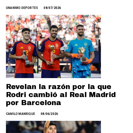
UNANIMO DEPORTES
08/07/2026
Revelan la razón por la que
Rodri cambió al Real Madrid
por Barcelona
CAMILO MANRIQUE
08/06/2026