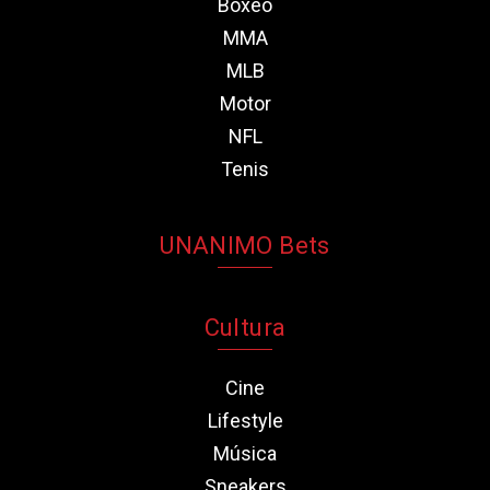
Boxeo
MMA
MLB
Motor
NFL
Tenis
UNANIMO Bets
Cultura
Cine
Lifestyle
Música
Sneakers