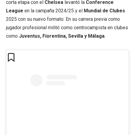
corta etapa con el
Chelsea
levantó la
Conference
League
en la campaña 2024/25 y el
Mundial de Clubes
2025 con su nuevo formato. En su carrera previa como
jugador profesional militó como centrocampista en clubes
como
Juventus, Fiorentina, Sevilla y Málaga
.