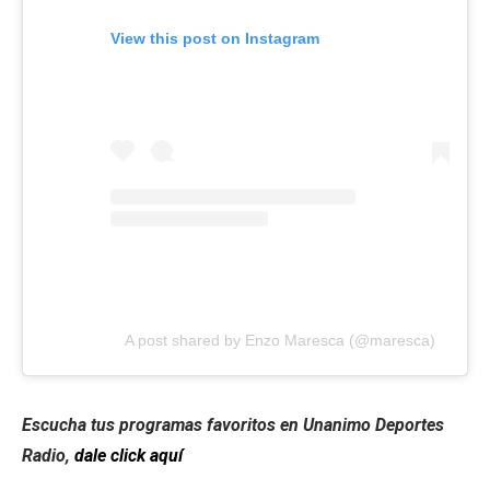
View this post on Instagram
A post shared by Enzo Maresca (@maresca)
Escucha tus programas favoritos en Unanimo Deportes
Radio,
dale click aquí