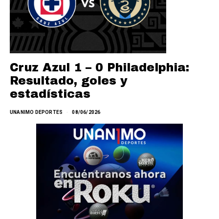
Cruz Azul 1 – 0 Philadelphia:
Resultado, goles y
estadísticas
UNANIMO DEPORTES
08/06/2026