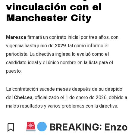
vinculación con el
Manchester City
Maresca
firmará un contrato inicial por tres años, con
vigencia hasta junio de
2029
, tal como informó el
periodista. La directiva inglesa lo evaluó como el
candidato ideal y el único nombre en la lista para el
puesto.
La contratación sucede meses después de su despido
del
Chelsea
, oficializado el 1 de enero de 2026, debido a
malos resultados y varios problemas con la directiva.
BREAKING: Enzo