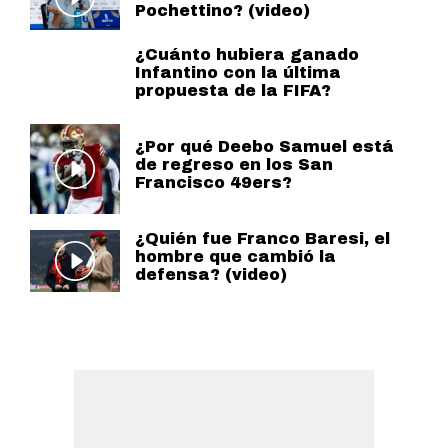
Pochettino? (video)
¿Cuánto hubiera ganado
Infantino con la última
propuesta de la FIFA?
¿Por qué Deebo Samuel está
de regreso en los San
Francisco 49ers?
¿Quién fue Franco Baresi, el
hombre que cambió la
defensa? (video)