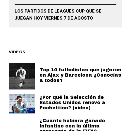
LOS PARTIDOS DE LEAGUES CUP QUE SE
JUEGAN HOY VIERNES 7 DE AGOSTO
VIDEOS
Top 10 futbolistas que jugaron
en Ajax y Barcelona ¿Conocías
a todos?
¿Por qué la Selección de
Estados Unidos renovó a
Pochettino? (video)
¿Cuánto hubiera ganado
Infantino con la última