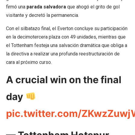
firmó una
parada salvadora
que ahogó el grito de gol
visitante y decretó la permanencia.
Con el silbatazo final, el Everton concluye su participación
en la decimotercera plaza con 49 unidades, mientras que
el Tottenham festeja una salvación dramática que obliga a
la directiva a realizar una profunda reestructuración de
cara al próximo curso.
A crucial win on the final
day
pic.twitter.com/ZKwzZuw