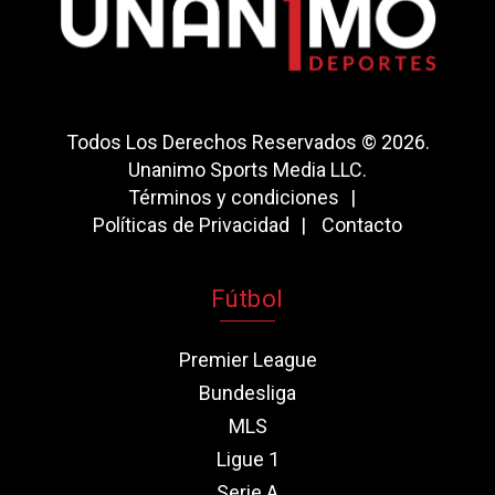
Todos Los Derechos Reservados © 2026.
Unanimo Sports Media LLC.
Términos y condiciones
Políticas de Privacidad
Contacto
Fútbol
Premier League
Bundesliga
MLS
Ligue 1
Serie A