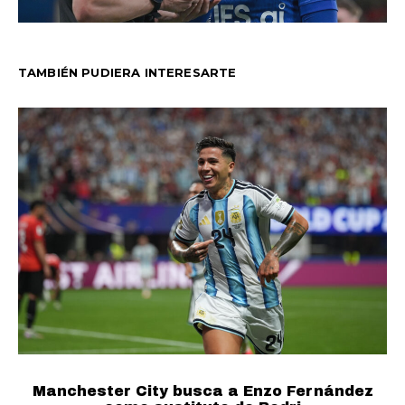
TAMBIÉN PUDIERA INTERESARTE
Manchester City busca a Enzo Fernández