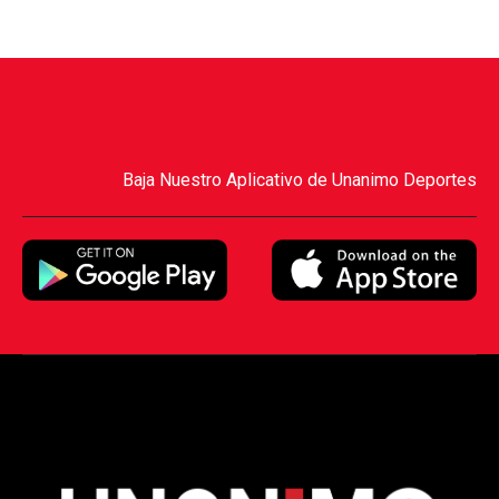
Baja Nuestro Aplicativo de Unanimo Deportes