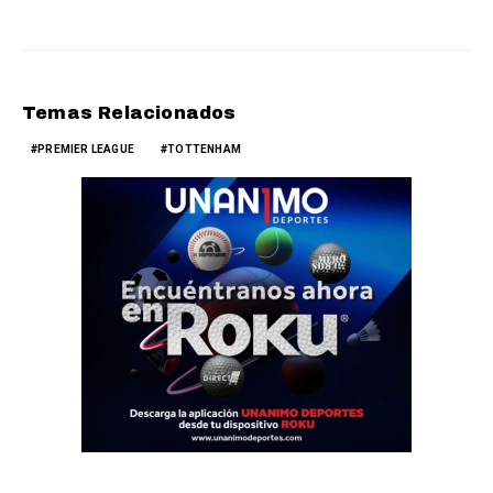
Temas Relacionados
PREMIER LEAGUE
TOTTENHAM