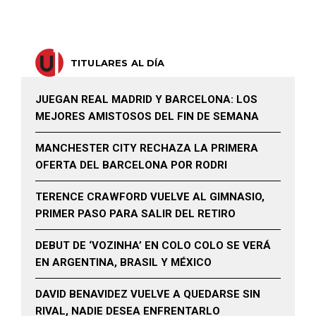
TITULARES AL DÍA
JUEGAN REAL MADRID Y BARCELONA: LOS
MEJORES AMISTOSOS DEL FIN DE SEMANA
MANCHESTER CITY RECHAZA LA PRIMERA
OFERTA DEL BARCELONA POR RODRI
TERENCE CRAWFORD VUELVE AL GIMNASIO,
PRIMER PASO PARA SALIR DEL RETIRO
DEBUT DE ‘VOZINHA’ EN COLO COLO SE VERÁ
EN ARGENTINA, BRASIL Y MÉXICO
DAVID BENAVIDEZ VUELVE A QUEDARSE SIN
RIVAL, NADIE DESEA ENFRENTARLO