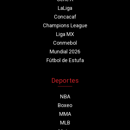
LaLiga
Concacaf
Champions League
Liga MX
Conmebol
Mundial 2026
Fútbol de Estufa
Deportes
NBA
Boxeo
MMA
MLB