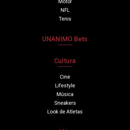
Motor
NFL
Tenis
UNANIMO Bets
Cultura
Cine
Lifestyle
Música
Sneakers
Look de Atletas