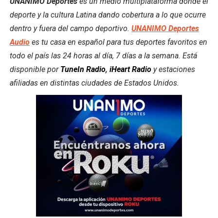
UNANIMO Deportes
es un medio multiplataforma donde el
deporte y la cultura Latina dando cobertura a lo que ocurre
dentro y fuera del campo deportivo.
UNANIMO Deportes
Audio
es tu casa en español para tus deportes favoritos en
todo el país las 24 horas al día, 7 días a la semana. Está
disponible por
TuneIn Radio
,
iHeart Radio
y estaciones
afiliadas en distintas ciudades de Estados Unidos.