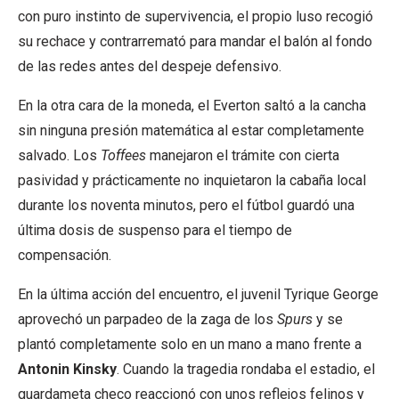
con puro instinto de supervivencia, el propio luso recogió
su rechace y contrarremató para mandar el balón al fondo
de las redes antes del despeje defensivo.
En la otra cara de la moneda, el Everton saltó a la cancha
sin ninguna presión matemática al estar completamente
salvado. Los
Toffees
manejaron el trámite con cierta
pasividad y prácticamente no inquietaron la cabaña local
durante los noventa minutos, pero el fútbol guardó una
última dosis de suspenso para el tiempo de
compensación.
En la última acción del encuentro, el juvenil Tyrique George
aprovechó un parpadeo de la zaga de los
Spurs
y se
plantó completamente solo en un mano a mano frente a
Antonin Kinsky
. Cuando la tragedia rondaba el estadio, el
guardameta checo reaccionó con unos reflejos felinos y