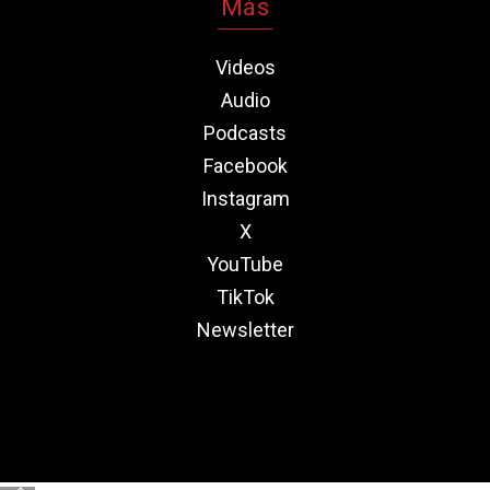
Más
Videos
Audio
Podcasts
Facebook
Instagram
X
YouTube
TikTok
Newsletter